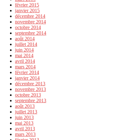
février 2015
janvier 2015
décembre 2014
novembre 2014
octobre 2014
septembre 2014
août 2014
juillet 2014
juin 2014
mai 2014
avril 2014
mars 2014
février 2014
janvier 2014
décembre 2013
novembre 2013
octobre 2013
septembre 2013
août 2013
juillet 2013
juin 2013
mai 2013
avril 2013
mars 2013
février 2013