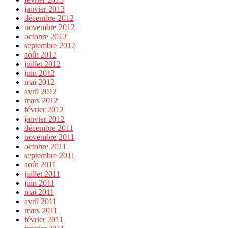
janvier 2013
décembre 2012
novembre 2012
octobre 2012
septembre 2012
août 2012
juillet 2012
juin 2012
mai 2012
avril 2012
mars 2012
février 2012
janvier 2012
décembre 2011
novembre 2011
octobre 2011
septembre 2011
août 2011
juillet 2011
juin 2011
mai 2011
avril 2011
mars 2011
février 2011