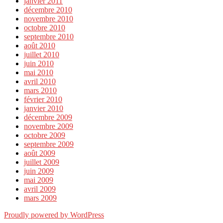
janvier 2011
décembre 2010
novembre 2010
octobre 2010
septembre 2010
août 2010
juillet 2010
juin 2010
mai 2010
avril 2010
mars 2010
février 2010
janvier 2010
décembre 2009
novembre 2009
octobre 2009
septembre 2009
août 2009
juillet 2009
juin 2009
mai 2009
avril 2009
mars 2009
Proudly powered by WordPress