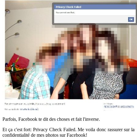
Parfois, Facebook te dit des choses et fait l'inverse.
Et ça c'est fort: Privacy Check Failed. Me voila donc rassurer sur la
confidentialité de mes photos sur Facebook!