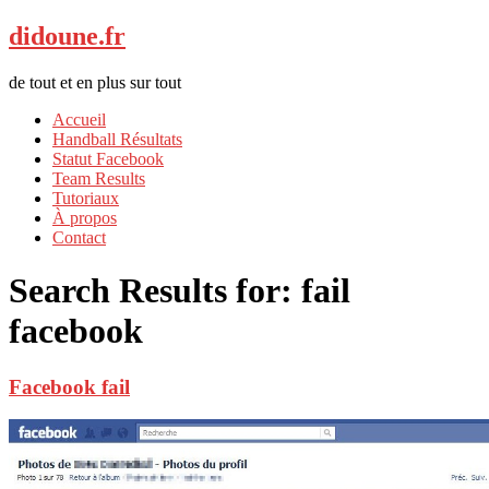
didoune.fr
de tout et en plus sur tout
Accueil
Handball Résultats
Statut Facebook
Team Results
Tutoriaux
À propos
Contact
Search Results for:
fail
facebook
Facebook fail