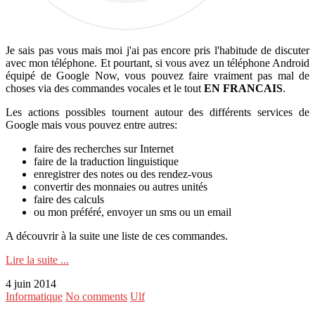
Je sais pas vous mais moi j'ai pas encore pris l'habitude de discuter
avec mon téléphone. Et pourtant, si vous avez un téléphone Android
équipé de Google Now, vous pouvez faire vraiment pas mal de
choses via des commandes vocales et le tout
EN FRANCAIS
.
Les actions possibles tournent autour des différents services de
Google mais vous pouvez entre autres:
faire des recherches sur Internet
faire de la traduction linguistique
enregistrer des notes ou des rendez-vous
convertir des monnaies ou autres unités
faire des calculs
ou mon préféré, envoyer un sms ou un email
A découvrir à la suite une liste de ces commandes.
Lire la suite ...
4 juin 2014
Informatique
No comments
Ulf