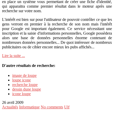
en place un système vous permettant de créer une fiche d'identité,
qui apparaitra comme premier résultat dans le moteur après une
recherche sur votre nom.
L'intérêt est bien sur pour l'utilisateur de pouvoir contrôler ce que les
gens verront en premier à la recherche de son nom mais l'intérêt
pour Google est important également. Ce service nécessitant une
inscription et la saisie d'informations personnelles, Google possèdera
alors une base de données personnelles énorme contenant de
nombreuses données personnelles... De quoi intéresser de nombreux
publicitaires ou de cibler encore mieux les pubs affichés...
Lire la suite ...
D'autre résultats de recherche:
image de loupe
loupe icone
recherche loupe
dessin dune loupe
icone loupe
26 avril 2009
Actualités
Informatique
No comments
Ulf