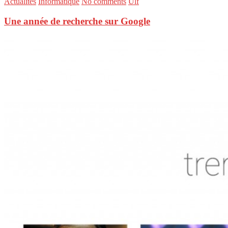
Actualités
Informatique
No comments
Ulf
Une année de recherche sur Google