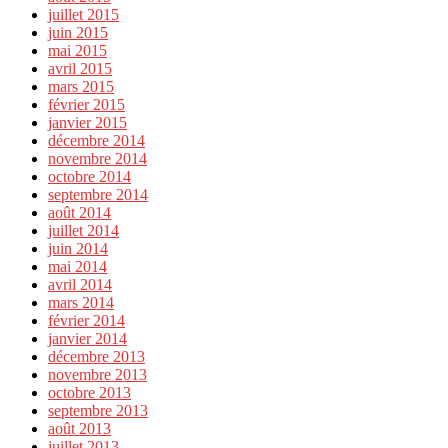
juillet 2015
juin 2015
mai 2015
avril 2015
mars 2015
février 2015
janvier 2015
décembre 2014
novembre 2014
octobre 2014
septembre 2014
août 2014
juillet 2014
juin 2014
mai 2014
avril 2014
mars 2014
février 2014
janvier 2014
décembre 2013
novembre 2013
octobre 2013
septembre 2013
août 2013
juillet 2013