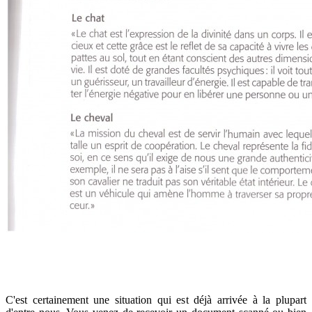
C'est certainement une situation qui est déjà arrivée à la plupart