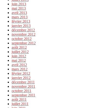
juin 2013
mai 2013
avril 2013
mars 2013
février 2013
janvier 2013
décembre 2012
novembre 2012
octobre 2012
septembre 2012
août 2012
juillet 2012
juin 2012
mai 2012
avril 2012
mars 2012
février 2012
janvier 2012
décembre 2011
novembre 2011
octobre 2011
septembre 2011
août 2011
juillet 2011