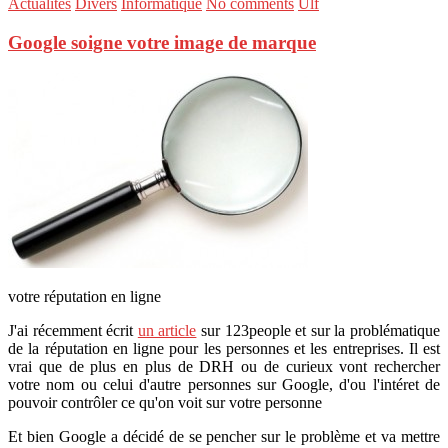
Actualités
Divers
Informatique
No comments
Ulf
Google soigne votre image de marque
votre réputation en ligne
J'ai récemment écrit
un article
sur 123people et sur la problématique
de la réputation en ligne pour les personnes et les entreprises. Il est
vrai que de plus en plus de DRH ou de curieux vont rechercher
votre nom ou celui d'autre personnes sur Google, d'ou l'intéret de
pouvoir contrôler ce qu'on voit sur votre personne
Et bien Google a décidé de se pencher sur le problème et va mettre