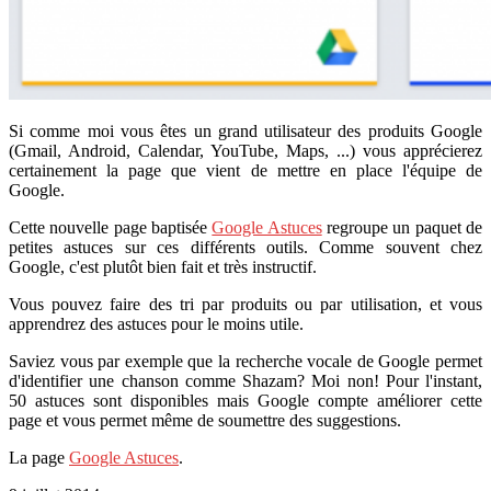
Si comme moi vous êtes un grand utilisateur des produits Google
(Gmail, Android, Calendar, YouTube, Maps, ...) vous apprécierez
certainement la page que vient de mettre en place l'équipe de
Google.
Cette nouvelle page baptisée
Google Astuces
regroupe un paquet de
petites astuces sur ces différents outils. Comme souvent chez
Google, c'est plutôt bien fait et très instructif.
Vous pouvez faire des tri par produits ou par utilisation, et vous
apprendrez des astuces pour le moins utile.
Saviez vous par exemple que la recherche vocale de Google permet
d'identifier une chanson comme Shazam? Moi non! Pour l'instant,
50 astuces sont disponibles mais Google compte améliorer cette
page et vous permet même de soumettre des suggestions.
La page
Google Astuces
.