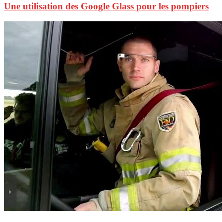
Une utilisation des Google Glass pour les pompiers