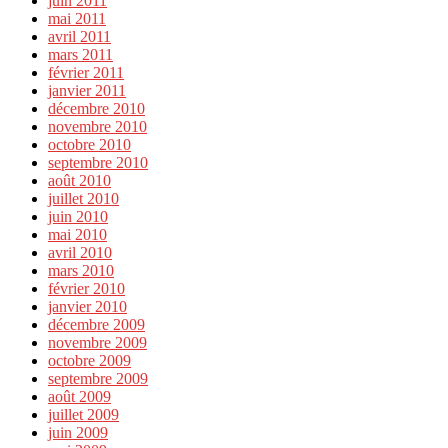
juin 2011
mai 2011
avril 2011
mars 2011
février 2011
janvier 2011
décembre 2010
novembre 2010
octobre 2010
septembre 2010
août 2010
juillet 2010
juin 2010
mai 2010
avril 2010
mars 2010
février 2010
janvier 2010
décembre 2009
novembre 2009
octobre 2009
septembre 2009
août 2009
juillet 2009
juin 2009