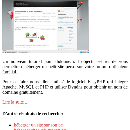
Un nouveau tutorial pour didoune.fr. L'objectif est ici de vous
permettre d'héberger un petit site perso sur votre propre ordinateur
familial.
Pour ce faire nous allons utilisé le logiciel EasyPHP qui intègre
Apache, MySQL et PHP et utiliser Dyndns pour obtenir un nom de
domaine gratuitement.
Lire la suite ...
D'autre résultats de recherche:
héberger un site sur son pc