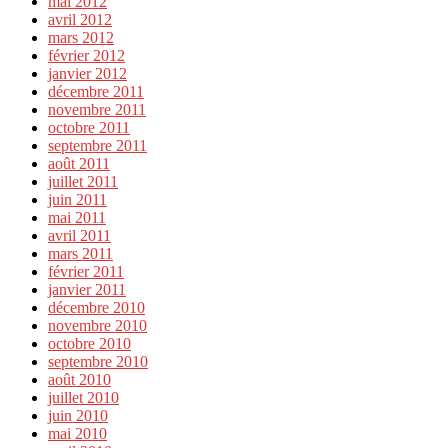
mai 2012
avril 2012
mars 2012
février 2012
janvier 2012
décembre 2011
novembre 2011
octobre 2011
septembre 2011
août 2011
juillet 2011
juin 2011
mai 2011
avril 2011
mars 2011
février 2011
janvier 2011
décembre 2010
novembre 2010
octobre 2010
septembre 2010
août 2010
juillet 2010
juin 2010
mai 2010