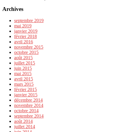
Archives
septembre 2019
mai 2019
janvier 2019
février 2018
avril 2016
novembre 2015
octobre 2015
août 2015
juillet 2015
juin 2015
mai 2015
avril 2015
mars 2015
février 2015
janvier 2015
décembre 2014
novembre 2014
octobre 2014
septembre 2014
août 2014
juillet 2014
juin 2014