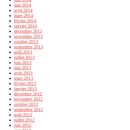
mai 2014
avril 2014
mars 2014
février 2014
janvier 2014
décembre 2013
novembre 2013
octobre 2013
septembre 2013
août 2013
juillet 2013
juin 2013
mai 2013
avril 2013
mars 2013
février 2013
janvier 2013
décembre 2012
novembre 2012
octobre 2012
septembre 2012
août 2012
juillet 2012
juin 2012