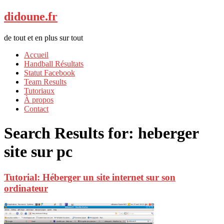
didoune.fr
de tout et en plus sur tout
Accueil
Handball Résultats
Statut Facebook
Team Results
Tutoriaux
À propos
Contact
Search Results for:
heberger
site sur pc
Tutorial: Héberger un site internet sur son
ordinateur