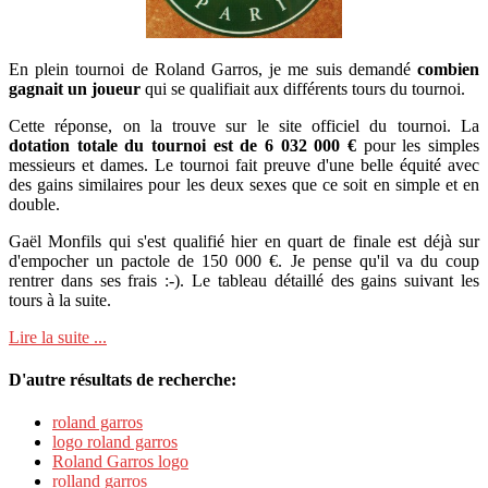
En plein tournoi de Roland Garros, je me suis demandé
combien
gagnait un joueur
qui se qualifiait aux différents tours du tournoi.
Cette réponse, on la trouve sur le site officiel du tournoi. La
dotation totale du tournoi est de 6 032 000 €
pour les simples
messieurs et dames. Le tournoi fait preuve d'une belle équité avec
des gains similaires pour les deux sexes que ce soit en simple et en
double.
Gaël Monfils qui s'est qualifié hier en quart de finale est déjà sur
d'empocher un pactole de 150 000 €. Je pense qu'il va du coup
rentrer dans ses frais :-). Le tableau détaillé des gains suivant les
tours à la suite.
Lire la suite ...
D'autre résultats de recherche:
roland garros
logo roland garros
Roland Garros logo
rolland garros