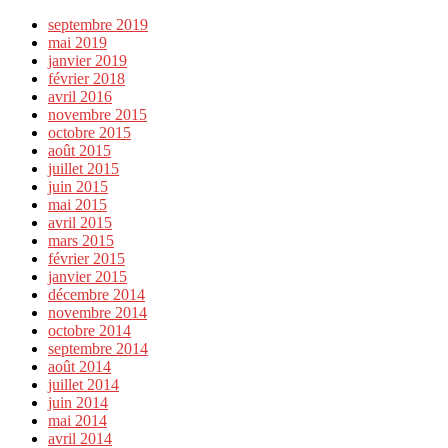
septembre 2019
mai 2019
janvier 2019
février 2018
avril 2016
novembre 2015
octobre 2015
août 2015
juillet 2015
juin 2015
mai 2015
avril 2015
mars 2015
février 2015
janvier 2015
décembre 2014
novembre 2014
octobre 2014
septembre 2014
août 2014
juillet 2014
juin 2014
mai 2014
avril 2014