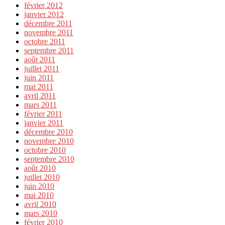
février 2012
janvier 2012
décembre 2011
novembre 2011
octobre 2011
septembre 2011
août 2011
juillet 2011
juin 2011
mai 2011
avril 2011
mars 2011
février 2011
janvier 2011
décembre 2010
novembre 2010
octobre 2010
septembre 2010
août 2010
juillet 2010
juin 2010
mai 2010
avril 2010
mars 2010
février 2010