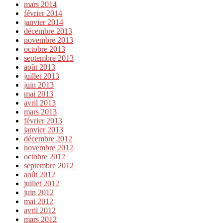
mars 2014
février 2014
janvier 2014
décembre 2013
novembre 2013
octobre 2013
septembre 2013
août 2013
juillet 2013
juin 2013
mai 2013
avril 2013
mars 2013
février 2013
janvier 2013
décembre 2012
novembre 2012
octobre 2012
septembre 2012
août 2012
juillet 2012
juin 2012
mai 2012
avril 2012
mars 2012