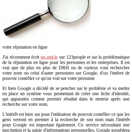
votre réputation en ligne
J'ai récemment écrit
un article
sur 123people et sur la problématique
de la réputation en ligne pour les personnes et les entreprises. Il est
vrai que de plus en plus de DRH ou de curieux vont rechercher
votre nom ou celui d'autre personnes sur Google, d'ou l'intéret de
pouvoir contrôler ce qu'on voit sur votre personne
Et bien Google a décidé de se pencher sur le problème et va mettre
en place un système vous permettant de créer une fiche d'identité,
qui apparaitra comme premier résultat dans le moteur après une
recherche sur votre nom.
L'intérêt est bien sur pour l'utilisateur de pouvoir contrôler ce que les
gens verront en premier à la recherche de son nom mais l'intérêt
pour Google est important également. Ce service nécessitant une
inscription et la saisie d'informations personnelles, Google possèdera