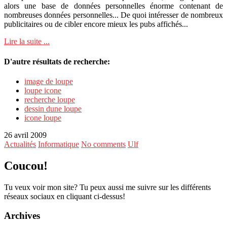
alors une base de données personnelles énorme contenant de
nombreuses données personnelles... De quoi intéresser de nombreux
publicitaires ou de cibler encore mieux les pubs affichés...
Lire la suite ...
D'autre résultats de recherche:
image de loupe
loupe icone
recherche loupe
dessin dune loupe
icone loupe
26 avril 2009
Actualités
Informatique
No comments
Ulf
Coucou!
Tu veux voir mon site? Tu peux aussi me suivre sur les différents
réseaux sociaux en cliquant ci-dessus!
Archives