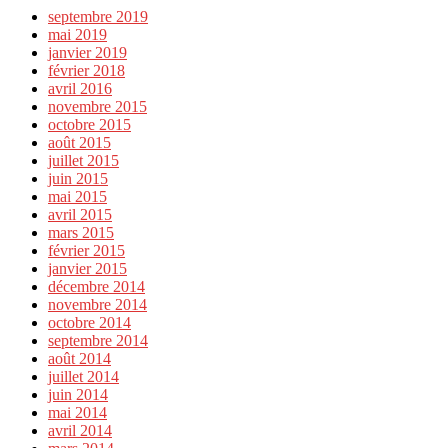
septembre 2019
mai 2019
janvier 2019
février 2018
avril 2016
novembre 2015
octobre 2015
août 2015
juillet 2015
juin 2015
mai 2015
avril 2015
mars 2015
février 2015
janvier 2015
décembre 2014
novembre 2014
octobre 2014
septembre 2014
août 2014
juillet 2014
juin 2014
mai 2014
avril 2014