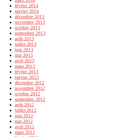
mars 2014
février 2014
janvier 2014
décembre 2013
novembre 2013
octobre 2013
septembre 2013
août 2013
juillet 2013
juin 2013
mai 2013
avril 2013
mars 2013
février 2013
janvier 2013
décembre 2012
novembre 2012
octobre 2012
septembre 2012
août 2012
juillet 2012
juin 2012
mai 2012
avril 2012
mars 2012