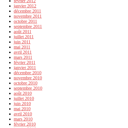
février 2012
janvier 2012
décembre 2011
novembre 2011
octobre 2011
septembre 2011
août 2011
juillet 2011
juin 2011
mai 2011
avril 2011
mars 2011
février 2011
janvier 2011
décembre 2010
novembre 2010
octobre 2010
septembre 2010
août 2010
juillet 2010
juin 2010
mai 2010
avril 2010
mars 2010
février 2010