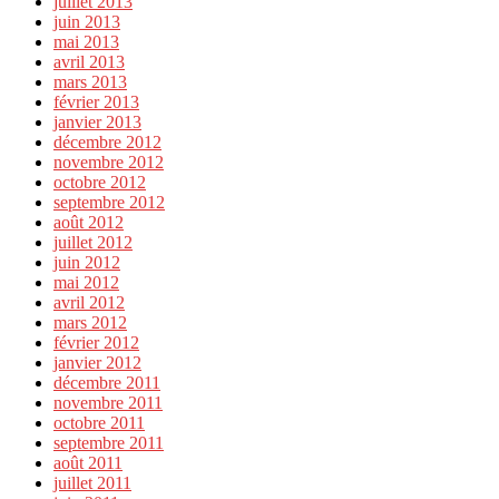
juillet 2013
juin 2013
mai 2013
avril 2013
mars 2013
février 2013
janvier 2013
décembre 2012
novembre 2012
octobre 2012
septembre 2012
août 2012
juillet 2012
juin 2012
mai 2012
avril 2012
mars 2012
février 2012
janvier 2012
décembre 2011
novembre 2011
octobre 2011
septembre 2011
août 2011
juillet 2011