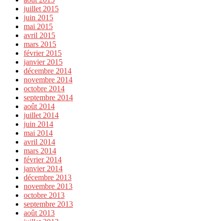
juillet 2015
juin 2015
mai 2015
avril 2015
mars 2015
février 2015
janvier 2015
décembre 2014
novembre 2014
octobre 2014
septembre 2014
août 2014
juillet 2014
juin 2014
mai 2014
avril 2014
mars 2014
février 2014
janvier 2014
décembre 2013
novembre 2013
octobre 2013
septembre 2013
août 2013