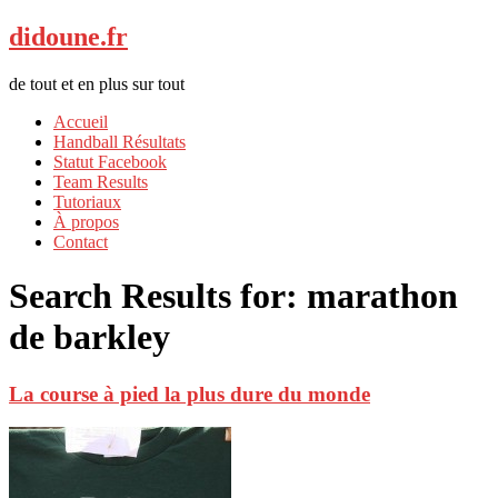
didoune.fr
de tout et en plus sur tout
Accueil
Handball Résultats
Statut Facebook
Team Results
Tutoriaux
À propos
Contact
Search Results for:
marathon
de barkley
La course à pied la plus dure du monde