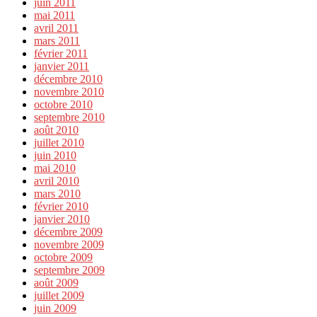
juin 2011
mai 2011
avril 2011
mars 2011
février 2011
janvier 2011
décembre 2010
novembre 2010
octobre 2010
septembre 2010
août 2010
juillet 2010
juin 2010
mai 2010
avril 2010
mars 2010
février 2010
janvier 2010
décembre 2009
novembre 2009
octobre 2009
septembre 2009
août 2009
juillet 2009
juin 2009