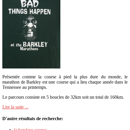
Présentée comme la course à pied la plus dure du monde, le
marathon de Barkley est une course qui a lieu chaque année dans le
Tennessee au printemps.
Le parcours consiste en 5 boucles de 32km soit un total de 160km.
Lire la suite ...
D'autre résultats de recherche:
la barclays course