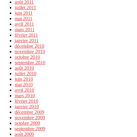
août 2011
juillet 2011
juin 2011
mai 2011
avril 2011
mars 2011
février 2011
janvier 2011
décembre 2010
novembre 2010
octobre 2010
septembre 2010
août 2010
juillet 2010
juin 2010
mai 2010
avril 2010
mars 2010
février 2010
janvier 2010
décembre 2009
novembre 2009
octobre 2009
septembre 2009
août 2009