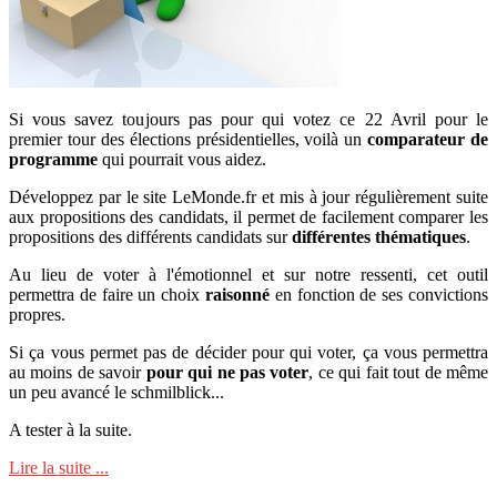
Si vous savez toujours pas pour qui votez ce 22 Avril pour le
premier tour des élections présidentielles, voilà un
comparateur de
programme
qui pourrait vous aidez.
Développez par le site LeMonde.fr et mis à jour régulièrement suite
aux propositions des candidats, il permet de facilement comparer les
propositions des différents candidats sur
différentes thématiques
.
Au lieu de voter à l'émotionnel et sur notre ressenti, cet outil
permettra de faire un choix
raisonné
en fonction de ses convictions
propres.
Si ça vous permet pas de décider pour qui voter, ça vous permettra
au moins de savoir
pour qui ne pas voter
, ce qui fait tout de même
un peu avancé le schmilblick...
A tester à la suite.
Lire la suite ...