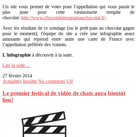
Un site vous permet de voter pour l’appellation qui vous parait le
plus juste pour cette viennoiserie remplie de
chocolat:
http://www.chocolatineoupainauchocolat.fr/
.
Avec les résultats de ce sondage (ou le petit pain au chocolat gagne
pour le moment), l'équipe du site a crée une infographie assez
amusante qui reprend entre autre une carte de France avec
l’appellation préférée des votants.
L'infographie
à découvrir à la suite.
Lire la suite ...
27 février 2014
Actualités
Insolite
No comments
Ulf
Le premier festival de vidéo de chats aura bientôt
lieu!