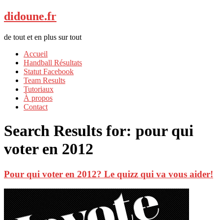
didoune.fr
de tout et en plus sur tout
Accueil
Handball Résultats
Statut Facebook
Team Results
Tutoriaux
À propos
Contact
Search Results for:
pour qui
voter en 2012
Pour qui voter en 2012? Le quizz qui va vous aider!