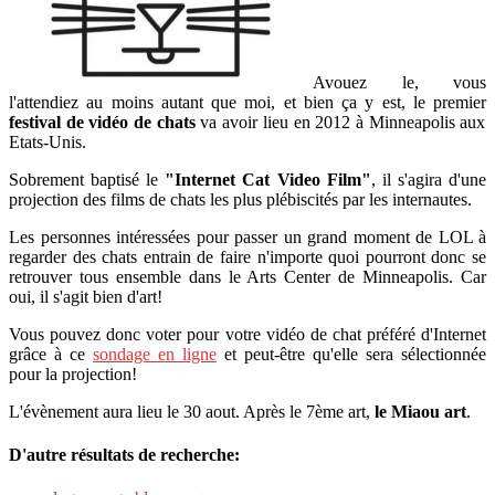
Avouez le, vous
l'attendiez au moins autant que moi, et bien ça y est, le premier
festival de vidéo de chats
va avoir lieu en 2012 à Minneapolis aux
Etats-Unis.
Sobrement baptisé le
"Internet Cat Video Film"
, il s'agira d'une
projection des films de chats les plus plébiscités par les internautes.
Les personnes intéressées pour passer un grand moment de LOL à
regarder des chats entrain de faire n'importe quoi pourront donc se
retrouver tous ensemble dans le Arts Center de Minneapolis. Car
oui, il s'agit bien d'art!
Vous pouvez donc voter pour votre vidéo de chat préféré d'Internet
grâce à ce
sondage en ligne
et peut-être qu'elle sera sélectionnée
pour la projection!
L'évènement aura lieu le 30 aout. Après le 7ème art,
le Miaou art
.
D'autre résultats de recherche: