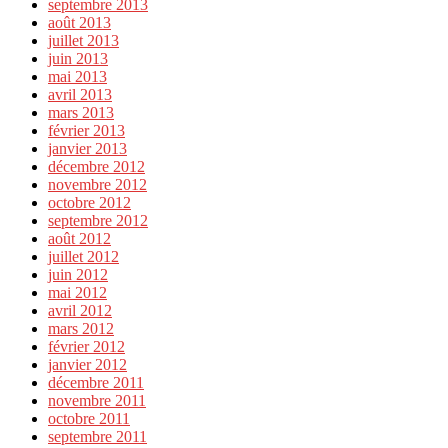
septembre 2013
août 2013
juillet 2013
juin 2013
mai 2013
avril 2013
mars 2013
février 2013
janvier 2013
décembre 2012
novembre 2012
octobre 2012
septembre 2012
août 2012
juillet 2012
juin 2012
mai 2012
avril 2012
mars 2012
février 2012
janvier 2012
décembre 2011
novembre 2011
octobre 2011
septembre 2011