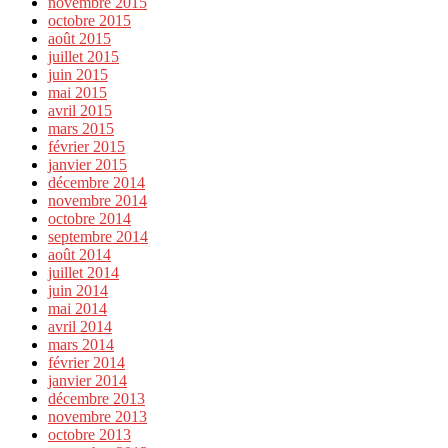
novembre 2015
octobre 2015
août 2015
juillet 2015
juin 2015
mai 2015
avril 2015
mars 2015
février 2015
janvier 2015
décembre 2014
novembre 2014
octobre 2014
septembre 2014
août 2014
juillet 2014
juin 2014
mai 2014
avril 2014
mars 2014
février 2014
janvier 2014
décembre 2013
novembre 2013
octobre 2013