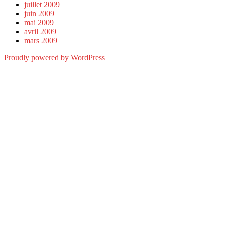
juillet 2009
juin 2009
mai 2009
avril 2009
mars 2009
Proudly powered by WordPress