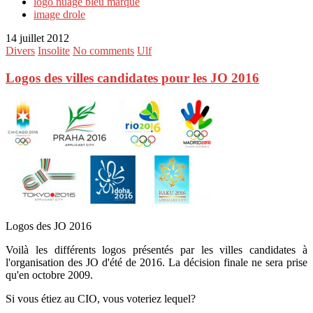
logo nuage bleu marque
image drole
14 juillet 2012
Divers
Insolite
No comments
Ulf
Logos des villes candidates pour les JO 2016
Logos des JO 2016
Voilà les différents logos présentés par les villes candidates à
l'organisation des JO d'été de 2016. La décision finale ne sera prise
qu'en octobre 2009.
Si vous étiez au CIO, vous voteriez lequel?