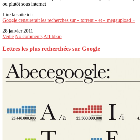
ou plutôt sous internet
Lire la suite ici:
Google censurerait les recherches sur « torrent » et « megaupload »
28 janvier 2011
Veille
No comments
Affildkip
Lettres les plus recherchées sur Google