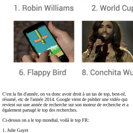
C'est la fin d'année, on va donc avoir droit à un tas de top, best-of,
résumé, etc de l'année 2014. Google vient de publier une vidéo qui
revient sur une année de recherche sur son moteur de recherche et a
également partagé le top des recherches.
Ci-dessus on a le top mondial, voilà le top FR:
1. Julie Gayet