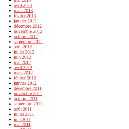
mai 2013
avril 2013
mars 2013
février 2013
janvier 2013
décembre 2012
novembre 2012
octobre 2012
septembre 2012
août 2012
juillet 2012
juin 2012
mai 2012
avril 2012
mars 2012
février 2012
janvier 2012
décembre 2011
novembre 2011
octobre 2011
septembre 2011
août 2011
juillet 2011
juin 2011
mai 2011