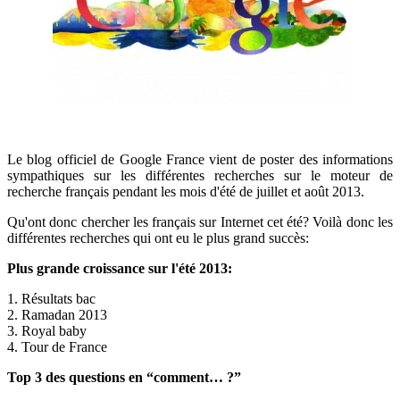
Le blog officiel de Google France vient de poster des informations
sympathiques sur les différentes recherches sur le moteur de
recherche français pendant les mois d'été de juillet et août 2013.
Qu'ont donc chercher les français sur Internet cet été? Voilà donc les
différentes recherches qui ont eu le plus grand succès:
Plus grande croissance sur l'été 2013:
1. Résultats bac
2. Ramadan 2013
3. Royal baby
4. Tour de France
Top 3 des questions en “comment… ?”