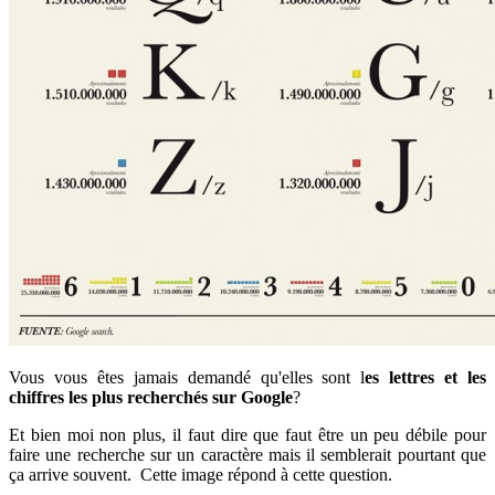
Vous vous êtes jamais demandé qu'elles sont l
es lettres et les
chiffres les plus recherchés sur Google
?
Et bien moi non plus, il faut dire que faut être un peu débile pour
faire une recherche sur un caractère mais il semblerait pourtant que
ça arrive souvent. Cette image répond à cette question.