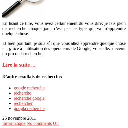
En lisant ce titre, vous avez certainement du vous dire: je fais plein
de recherche chaque jour, c'est pas ce type qui va m'apprendre
quelque chose.
Et bien pourtant, je suis sûr que vous allez apprendre quelque chose
ici, grâce à l'utilisation des opérateurs de Google, vous allez devenir
un pro de la recherche!
Lire la suite ...
D'autre résultats de recherche:
google recherche
recherche
recherche google
rechercher
googla recherche
25 novembre 2011
Informatique
No comments
Ulf