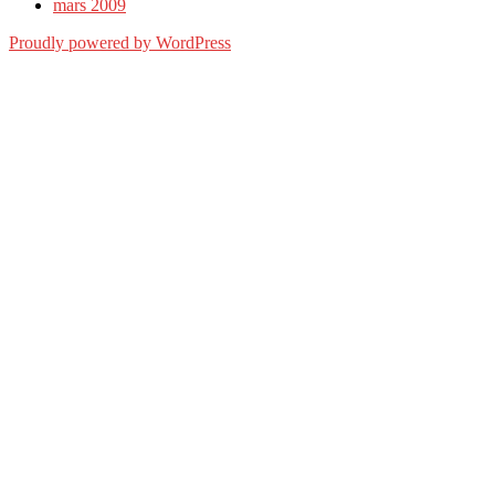
mars 2009
Proudly powered by WordPress