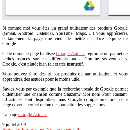
Si comme moi vous êtes un grand utilisateur des produits Google
(Gmail, Android, Calendar, YouTube, Maps, ...) vous apprécierez
certainement la page que vient de mettre en place l'équipe de
Google.
Cette nouvelle page baptisée
Google Astuces
regroupe un paquet de
petites astuces sur ces différents outils. Comme souvent chez
Google, c'est plutôt bien fait et très instructif.
Vous pouvez faire des tri par produits ou par utilisation, et vous
apprendrez des astuces pour le moins utile.
Saviez vous par exemple que la recherche vocale de Google permet
d'identifier une chanson comme Shazam? Moi non! Pour l'instant,
50 astuces sont disponibles mais Google compte améliorer cette
page et vous permet même de soumettre des suggestions.
La page
Google Astuces
.
9 juillet 2014
Actualités
Informatique
No comments
Ulf