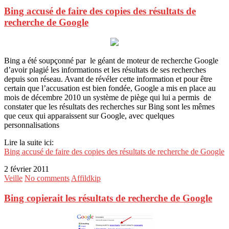
Bing accusé de faire des copies des résultats de
recherche de Google
Bing a été soupçonné par le géant de moteur de recherche Google
d’avoir plagié les informations et les résultats de ses recherches
depuis son réseau. Avant de révéler cette information et pour être
certain que l’accusation est bien fondée, Google a mis en place au
mois de décembre 2010 un système de piège qui lui a permis de
constater que les résultats des recherches sur Bing sont les mêmes
que ceux qui apparaissent sur Google, avec quelques
personnalisations
Lire la suite ici:
Bing accusé de faire des copies des résultats de recherche de Google
2 février 2011
Veille
No comments
Affildkip
Bing copierait les résultats de recherche de Google