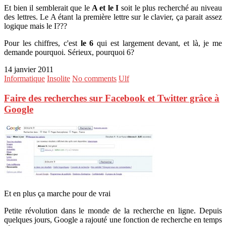
Et bien il semblerait que le
A et le I
soit le plus recherché au niveau
des lettres. Le A étant la première lettre sur le clavier, ça parait assez
logique mais le I???
Pour les chiffres, c'est
le 6
qui est largement devant, et là, je me
demande pourquoi. Sérieux, pourquoi 6?
14 janvier 2011
Informatique
Insolite
No comments
Ulf
Faire des recherches sur Facebook et Twitter grâce à
Google
Et en plus ça marche pour de vrai
Petite révolution dans le monde de la recherche en ligne. Depuis
quelques jours, Google a rajouté une fonction de recherche en temps