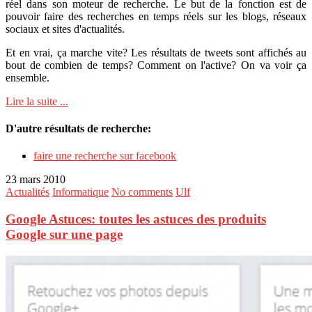
réel dans son moteur de recherche. Le but de la fonction est de
pouvoir faire des recherches en temps réels sur les blogs, réseaux
sociaux et sites d'actualités.
Et en vrai, ça marche vite? Les résultats de tweets sont affichés au
bout de combien de temps? Comment on l'active? On va voir ça
ensemble.
Lire la suite ...
D'autre résultats de recherche:
faire une recherche sur facebook
23 mars 2010
Actualités
Informatique
No comments
Ulf
Google Astuces: toutes les astuces des produits
Google sur une page