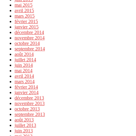
mai 2015
avril 2015
mars 2015
février 2015
janvier 2015
décembre 2014
novembre 2014
octobre 2014
septembre 2014
août 2014
juillet 2014
juin 2014
mai 2014
avril 2014
mars 2014
février 2014
janvier 2014
décembre 2013
novembre 2013
octobre 2013
septembre 2013
août 2013
juillet 2013
juin 2013