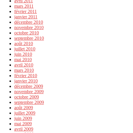
avril 2011
mars 2011
février 2011
janvier 2011
décembre 2010
novembre 2010
octobre 2010
septembre 2010
août 2010
juillet 2010
juin 2010
mai 2010
avril 2010
mars 2010
février 2010
janvier 2010
décembre 2009
novembre 2009
octobre 2009
septembre 2009
août 2009
juillet 2009
juin 2009
mai 2009
avril 2009