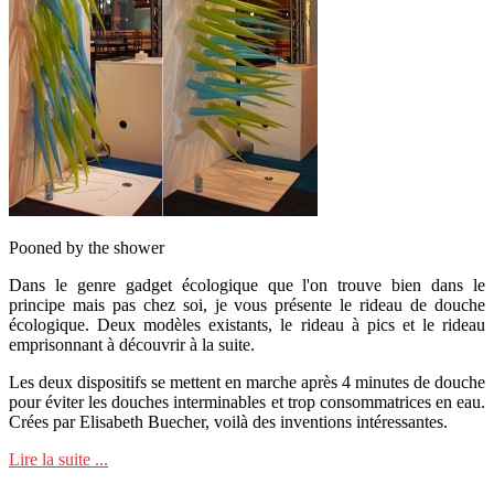
Pooned by the shower
Dans le genre gadget écologique que l'on trouve bien dans le
principe mais pas chez soi, je vous présente le rideau de douche
écologique. Deux modèles existants, le rideau à pics et le rideau
emprisonnant à découvrir à la suite.
Les deux dispositifs se mettent en marche après 4 minutes de douche
pour éviter les douches interminables et trop consommatrices en eau.
Crées par Elisabeth Buecher, voilà des inventions intéressantes.
Lire la suite ...