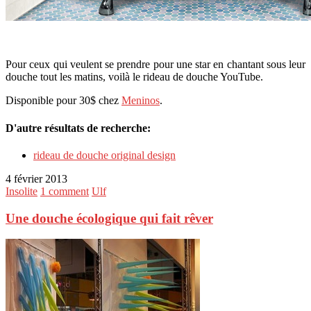
Pour ceux qui veulent se prendre pour une star en chantant sous leur
douche tout les matins, voilà le rideau de douche YouTube.
Disponible pour 30$ chez
Meninos
.
D'autre résultats de recherche:
rideau de douche original design
4 février 2013
Insolite
1 comment
Ulf
Une douche écologique qui fait rêver