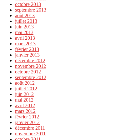
octobre 2013
septembre 2013
août 2013
juillet 2013
juin 2013
mai 2013
avril 2013
mars 2013
février 2013
janvier 2013
décembre 2012
novembre 2012
octobre 2012
septembre 2012
août 2012
juillet 2012
juin 2012
mai 2012
avril 2012
mars 2012
février 2012
janvier 2012
décembre 2011
novembre 2011
octobre 2011