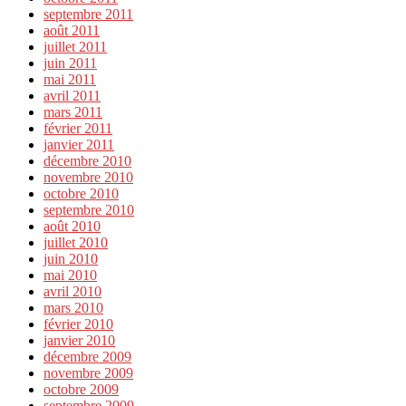
septembre 2011
août 2011
juillet 2011
juin 2011
mai 2011
avril 2011
mars 2011
février 2011
janvier 2011
décembre 2010
novembre 2010
octobre 2010
septembre 2010
août 2010
juillet 2010
juin 2010
mai 2010
avril 2010
mars 2010
février 2010
janvier 2010
décembre 2009
novembre 2009
octobre 2009
septembre 2009