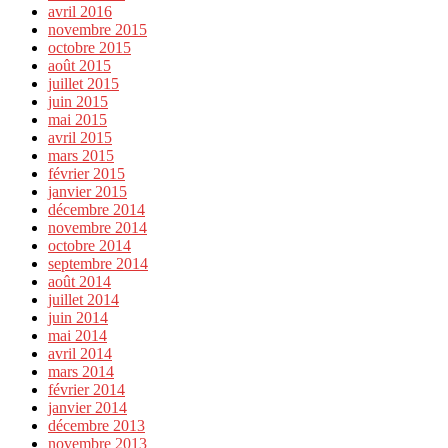
avril 2016
novembre 2015
octobre 2015
août 2015
juillet 2015
juin 2015
mai 2015
avril 2015
mars 2015
février 2015
janvier 2015
décembre 2014
novembre 2014
octobre 2014
septembre 2014
août 2014
juillet 2014
juin 2014
mai 2014
avril 2014
mars 2014
février 2014
janvier 2014
décembre 2013
novembre 2013