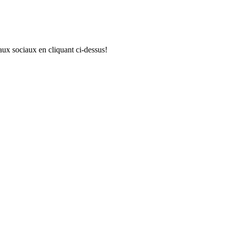
aux sociaux en cliquant ci-dessus!