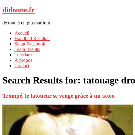
didoune.fr
de tout et en plus sur tout
Accueil
Handball Résultats
Statut Facebook
Team Results
Tutoriaux
À propos
Contact
Search Results for:
tatouage dro
Trompé, le tatoueur se venge grâce à un tatoo