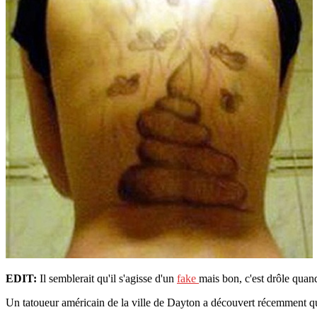
EDIT:
Il semblerait qu'il s'agisse d'un
fake
mais bon, c'est drôle qua
Un tatoueur américain de la ville de Dayton a découvert récemment 