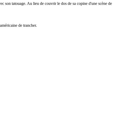
 avec son tatouage. Au lieu de couvrir le dos de sa copine d'une scène de
américaine de trancher.