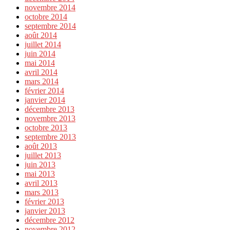
novembre 2014
octobre 2014
septembre 2014
août 2014
juillet 2014
juin 2014
mai 2014
avril 2014
mars 2014
février 2014
janvier 2014
décembre 2013
novembre 2013
octobre 2013
septembre 2013
août 2013
juillet 2013
juin 2013
mai 2013
avril 2013
mars 2013
février 2013
janvier 2013
décembre 2012
novembre 2012