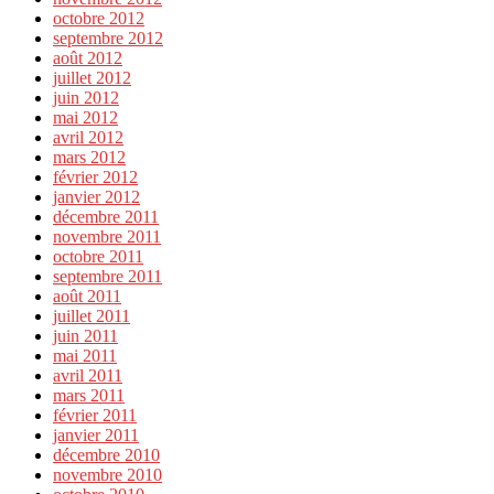
octobre 2012
septembre 2012
août 2012
juillet 2012
juin 2012
mai 2012
avril 2012
mars 2012
février 2012
janvier 2012
décembre 2011
novembre 2011
octobre 2011
septembre 2011
août 2011
juillet 2011
juin 2011
mai 2011
avril 2011
mars 2011
février 2011
janvier 2011
décembre 2010
novembre 2010