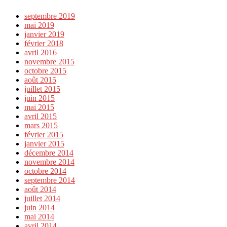
septembre 2019
mai 2019
janvier 2019
février 2018
avril 2016
novembre 2015
octobre 2015
août 2015
juillet 2015
juin 2015
mai 2015
avril 2015
mars 2015
février 2015
janvier 2015
décembre 2014
novembre 2014
octobre 2014
septembre 2014
août 2014
juillet 2014
juin 2014
mai 2014
avril 2014