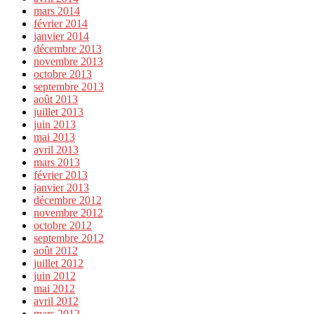
mars 2014
février 2014
janvier 2014
décembre 2013
novembre 2013
octobre 2013
septembre 2013
août 2013
juillet 2013
juin 2013
mai 2013
avril 2013
mars 2013
février 2013
janvier 2013
décembre 2012
novembre 2012
octobre 2012
septembre 2012
août 2012
juillet 2012
juin 2012
mai 2012
avril 2012
mars 2012