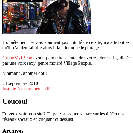
Honnêtement, je vois vraiment pas l'utilité de ce site, mais le fait est
qu'il m'a bien fait rire alors il fallait que je le partage.
GroanMyIP.com
vous permettra d'entendre votre adresse ip, dictée
par une voix sexy, genre motard Village People.
Mmmhhh, another dot !
23 septembre 2010
Insolite
No comments
Ulf
Coucou!
Tu veux voir mon site? Tu peux aussi me suivre sur les différents
réseaux sociaux en cliquant ci-dessus!
Archives