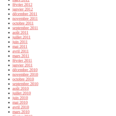
février 2012
janvier 2012
décembre 2011
novembre 2011
octobre 2011
septembre 2011
août 2011
juillet 2011
juin 2011
mai 2011
avril 2011
mars 2011
février 2011
janvier 2011
décembre 2010
novembre 2010
octobre 2010
septembre 2010
août 2010
juillet 2010
juin 2010
mai 2010
avril 2010
mars 2010