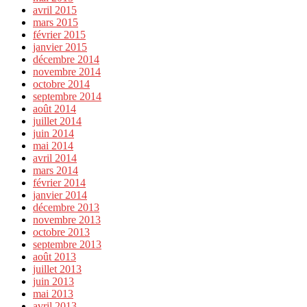
avril 2015
mars 2015
février 2015
janvier 2015
décembre 2014
novembre 2014
octobre 2014
septembre 2014
août 2014
juillet 2014
juin 2014
mai 2014
avril 2014
mars 2014
février 2014
janvier 2014
décembre 2013
novembre 2013
octobre 2013
septembre 2013
août 2013
juillet 2013
juin 2013
mai 2013
avril 2013