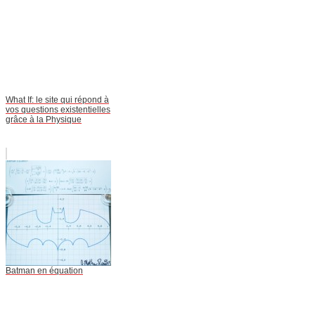
What If: le site qui répond à
vos questions existentielles
grâce à la Physique
Batman en équation