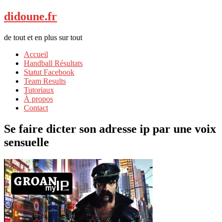
didoune.fr
de tout et en plus sur tout
Accueil
Handball Résultats
Statut Facebook
Team Results
Tutoriaux
À propos
Contact
Se faire dicter son adresse ip par une voix
sensuelle