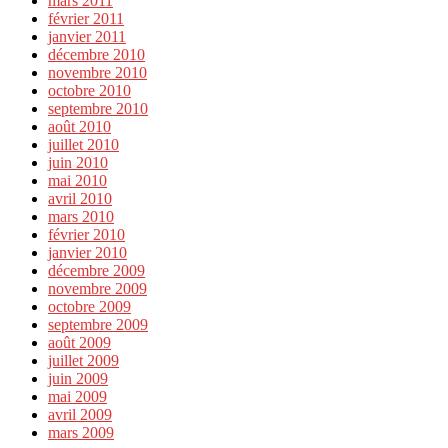
mars 2011
février 2011
janvier 2011
décembre 2010
novembre 2010
octobre 2010
septembre 2010
août 2010
juillet 2010
juin 2010
mai 2010
avril 2010
mars 2010
février 2010
janvier 2010
décembre 2009
novembre 2009
octobre 2009
septembre 2009
août 2009
juillet 2009
juin 2009
mai 2009
avril 2009
mars 2009