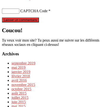
CAPTCHA Code
*
Coucou!
Tu veux voir mon site? Tu peux aussi me suivre sur les différents
réseaux sociaux en cliquant ci-dessus!
Archives
septembre 2019
mai 2019
janvier 2019
février 2018
avril 2016
novembre 2015
octobre 2015
août 2015
juillet 2015
juin 2015
mai 2015