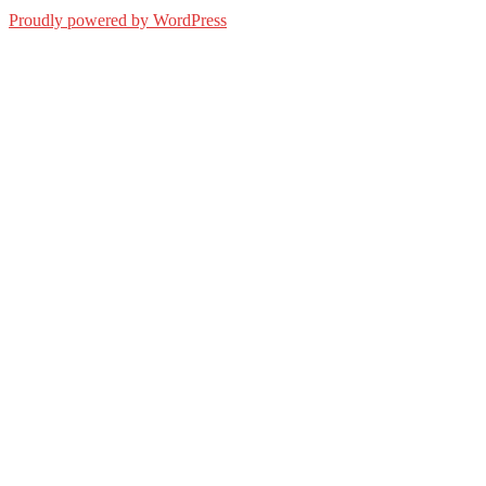
Proudly powered by WordPress