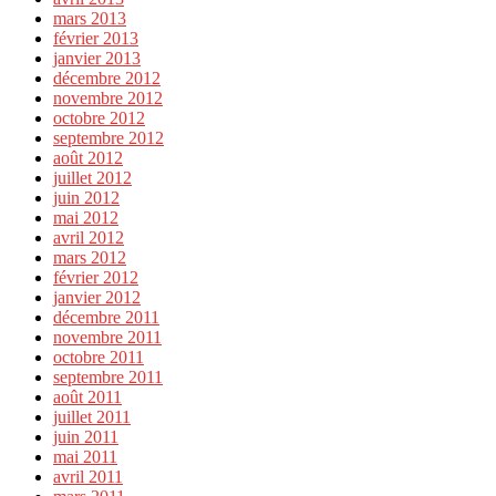
mars 2013
février 2013
janvier 2013
décembre 2012
novembre 2012
octobre 2012
septembre 2012
août 2012
juillet 2012
juin 2012
mai 2012
avril 2012
mars 2012
février 2012
janvier 2012
décembre 2011
novembre 2011
octobre 2011
septembre 2011
août 2011
juillet 2011
juin 2011
mai 2011
avril 2011