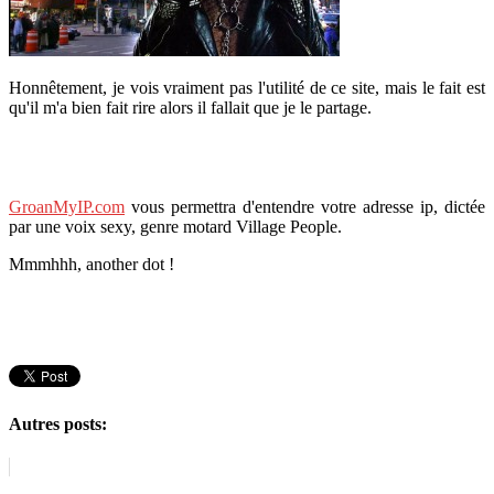
Honnêtement, je vois vraiment pas l'utilité de ce site, mais le fait est
qu'il m'a bien fait rire alors il fallait que je le partage.
GroanMyIP.com
vous permettra d'entendre votre adresse ip, dictée
par une voix sexy, genre motard Village People.
Mmmhhh, another dot !
Autres posts: