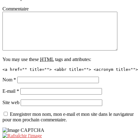
Commentaire
You may use these
HTML
tags and attributes:
<a href="" title=""> <abbr title=""> <acronym title="">
Nom
*
E-mail
*
Site web
Enregistrer mon nom, mon e-mail et mon site dans le navigateur
pour mon prochain commentaire.