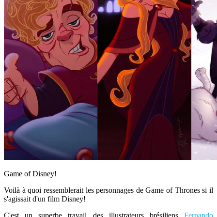
Game of Disney!
Voilà à quoi ressemblerait les personnages de Game of Thrones si il
s'agissait d'un film Disney!
C'est un superbe travail des illustrateurs brésiliens
Fernando