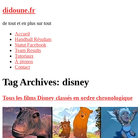
didoune.fr
de tout et en plus sur tout
Accueil
Handball Résultats
Statut Facebook
Team Results
Tutoriaux
À propos
Contact
Tag Archives:
disney
Tous les films Disney classés en ordre chronologique