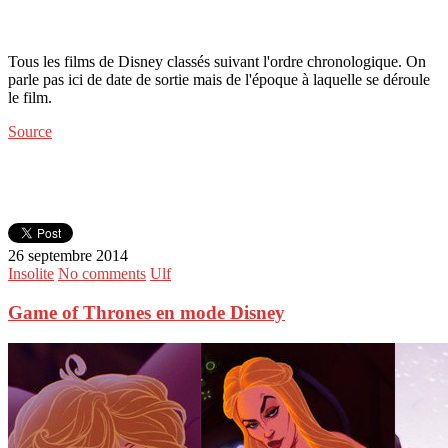
Tous les films de Disney classés suivant l'ordre chronologique. On
parle pas ici de date de sortie mais de l'époque à laquelle se déroule
le film.
Source
26 septembre 2014
Insolite
No comments
Ulf
Game of Thrones en mode Disney