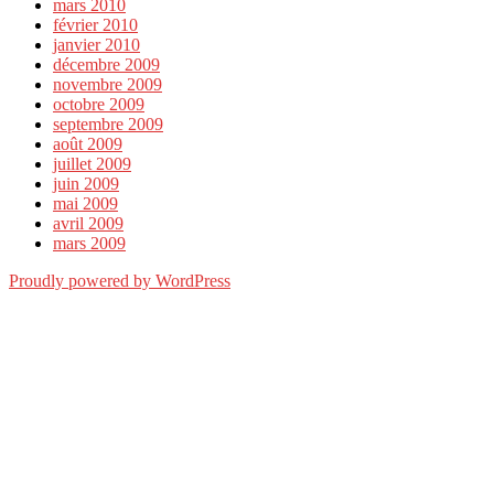
mars 2010
février 2010
janvier 2010
décembre 2009
novembre 2009
octobre 2009
septembre 2009
août 2009
juillet 2009
juin 2009
mai 2009
avril 2009
mars 2009
Proudly powered by WordPress