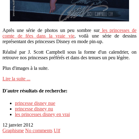
Après une série de photos un peu sombre sur
les princesses de
comte de fées dans la vraie vie
, voilà une série de dessins
représentant des princesses Disney en mode pin-up.
Réalisé par J. Scott Campbell sous la forme d'un calendrier, on
retrouve nos princesses préférés et dans des tenues un peu légère.
Plus d'images à la suite.
Lire la suite ...
D'autre résultats de recherche:
princesse disney nue
princesse disney nu
les princesses disney en vrai
12 janvier 2012
Graphisme
No comments
Ulf