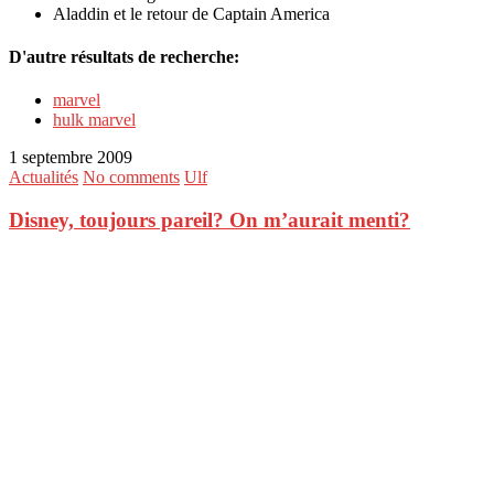
Aladdin et le retour de Captain America
D'autre résultats de recherche:
marvel
hulk marvel
1 septembre 2009
Actualités
No comments
Ulf
Disney, toujours pareil? On m’aurait menti?