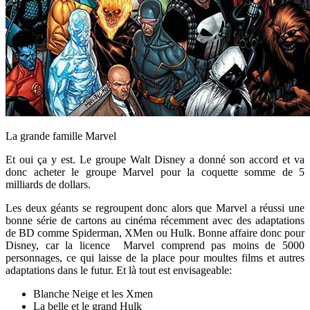
La grande famille Marvel
Et oui ça y est. Le groupe Walt Disney a donné son accord et va
donc acheter le groupe Marvel pour la coquette somme de 5
milliards de dollars.
Les deux géants se regroupent donc alors que Marvel a réussi une
bonne série de cartons au cinéma récemment avec des adaptations
de BD comme Spiderman, XMen ou Hulk. Bonne affaire donc pour
Disney, car la licence Marvel comprend pas moins de 5000
personnages, ce qui laisse de la place pour moultes films et autres
adaptations dans le futur. Et là tout est envisageable:
Blanche Neige et les Xmen
La belle et le grand Hulk