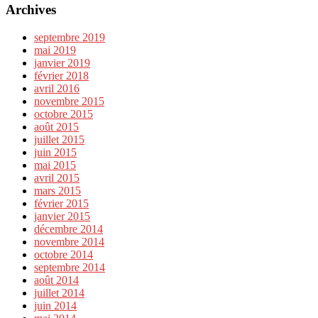
Archives
septembre 2019
mai 2019
janvier 2019
février 2018
avril 2016
novembre 2015
octobre 2015
août 2015
juillet 2015
juin 2015
mai 2015
avril 2015
mars 2015
février 2015
janvier 2015
décembre 2014
novembre 2014
octobre 2014
septembre 2014
août 2014
juillet 2014
juin 2014