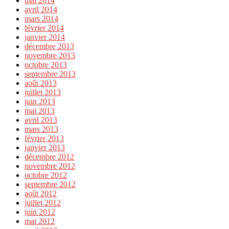
mai 2014
avril 2014
mars 2014
février 2014
janvier 2014
décembre 2013
novembre 2013
octobre 2013
septembre 2013
août 2013
juillet 2013
juin 2013
mai 2013
avril 2013
mars 2013
février 2013
janvier 2013
décembre 2012
novembre 2012
octobre 2012
septembre 2012
août 2012
juillet 2012
juin 2012
mai 2012