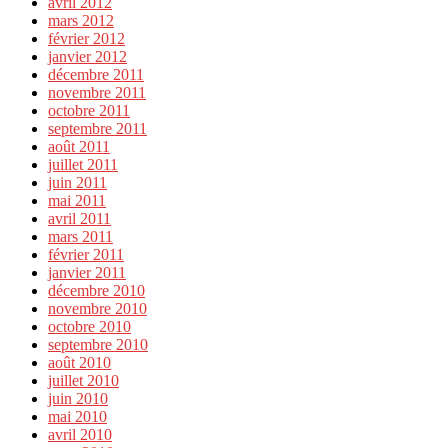
avril 2012
mars 2012
février 2012
janvier 2012
décembre 2011
novembre 2011
octobre 2011
septembre 2011
août 2011
juillet 2011
juin 2011
mai 2011
avril 2011
mars 2011
février 2011
janvier 2011
décembre 2010
novembre 2010
octobre 2010
septembre 2010
août 2010
juillet 2010
juin 2010
mai 2010
avril 2010