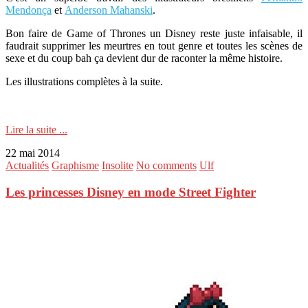
Mendonça
et
Anderson Mahanski
.
Bon faire de Game of Thrones un Disney reste juste infaisable, il
faudrait supprimer les meurtres en tout genre et toutes les scènes de
sexe et du coup bah ça devient dur de raconter la même histoire.
Les illustrations complètes à la suite.
Lire la suite ...
22 mai 2014
Actualités
Graphisme
Insolite
No comments
Ulf
Les princesses Disney en mode Street Fighter