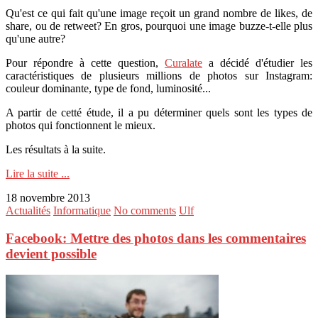
Qu'est ce qui fait qu'une image reçoit un grand nombre de likes, de
share, ou de retweet? En gros, pourquoi une image buzze-t-elle plus
qu'une autre?
Pour répondre à cette question,
Curalate
a décidé d'étudier les
caractéristiques de plusieurs millions de photos sur Instagram:
couleur dominante, type de fond, luminosité...
A partir de cetté étude, il a pu déterminer quels sont les types de
photos qui fonctionnent le mieux.
Les résultats à la suite.
Lire la suite ...
18 novembre 2013
Actualités
Informatique
No comments
Ulf
Facebook: Mettre des photos dans les commentaires
devient possible