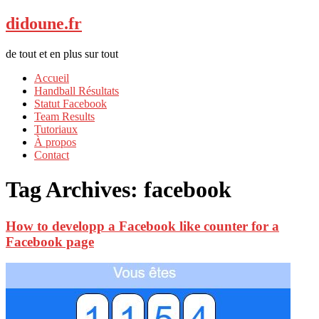
didoune.fr
de tout et en plus sur tout
Accueil
Handball Résultats
Statut Facebook
Team Results
Tutoriaux
À propos
Contact
Tag Archives:
facebook
How to developp a Facebook like counter for a
Facebook page