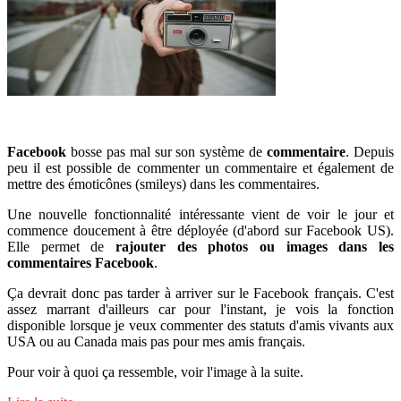
Facebook
bosse pas mal sur son système de
commentaire
. Depuis
peu il est possible de commenter un commentaire et également de
mettre des émoticônes (smileys) dans les commentaires.
Une nouvelle fonctionnalité intéressante vient de voir le jour et
commence doucement à être déployée (d'abord sur Facebook US).
Elle permet de
rajouter des photos ou images dans les
commentaires Facebook
.
Ça devrait donc pas tarder à arriver sur le Facebook français. C'est
assez marrant d'ailleurs car pour l'instant, je vois la fonction
disponible lorsque je veux commenter des statuts d'amis vivants aux
USA ou au Canada mais pas pour mes amis français.
Pour voir à quoi ça ressemble, voir l'image à la suite.