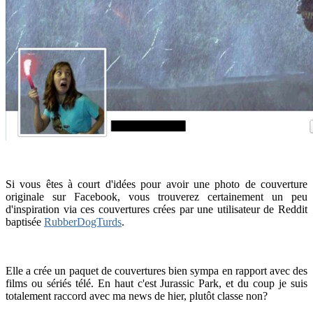
Si vous êtes à court d'idées pour avoir une photo de couverture
originale sur Facebook, vous trouverez certainement un peu
d'inspiration via ces couvertures crées par une utilisateur de Reddit
baptisée
RubberDogTurds
.
Elle a crée un paquet de couvertures bien sympa en rapport avec des
films ou sériés télé. En haut c'est Jurassic Park, et du coup je suis
totalement raccord avec ma news de hier, plutôt classe non?