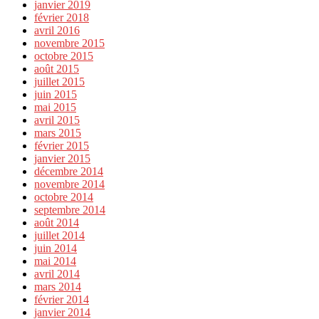
janvier 2019
février 2018
avril 2016
novembre 2015
octobre 2015
août 2015
juillet 2015
juin 2015
mai 2015
avril 2015
mars 2015
février 2015
janvier 2015
décembre 2014
novembre 2014
octobre 2014
septembre 2014
août 2014
juillet 2014
juin 2014
mai 2014
avril 2014
mars 2014
février 2014
janvier 2014