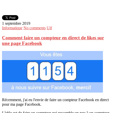
1 septembre 2019
Informatique
No comments
Ulf
Comment faire un compteur en direct de likes sur
une page Facebook
Récemment, j'ai eu l'envie de faire un compteur Facebook en direct
pour ma page Facebook.
L'idée est de faire un compteur qui ressemble un peu à un compteur