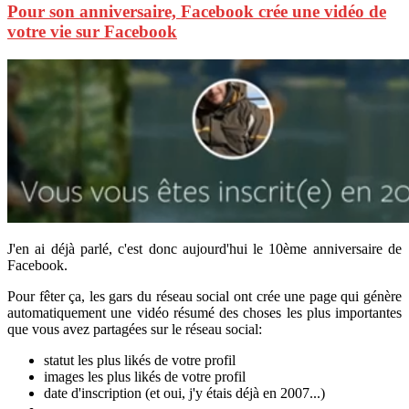
Pour son anniversaire, Facebook crée une vidéo de
votre vie sur Facebook
J'en ai déjà parlé, c'est donc aujourd'hui le 10ème anniversaire de
Facebook.
Pour fêter ça, les gars du réseau social ont crée une page qui génère
automatiquement une vidéo résumé des choses les plus importantes
que vous avez partagées sur le réseau social:
statut les plus likés de votre profil
images les plus likés de votre profil
date d'inscription (et oui, j'y étais déjà en 2007...)