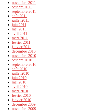
novembre 2011
octobre 2011
septembre 2011
août 2011
juillet 2011
juin 2011
mai 2011
avril 2011
mars 2011
février 2011
janvier 2011
décembre 2010
novembre 2010
octobre 2010
septembre 2010
août 2010
juillet 2010
juin 2010
mai 2010
avril 2010
mars 2010
février 2010
janvier 2010
décembre 2009
novembre 2009