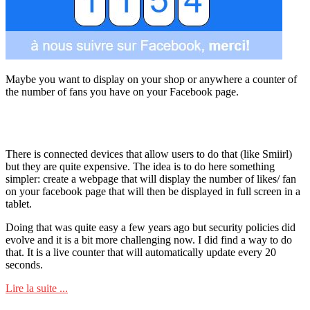
Maybe you want to display on your shop or anywhere a counter of
the number of fans you have on your Facebook page.
There is connected devices that allow users to do that (like Smiirl)
but they are quite expensive. The idea is to do here something
simpler: create a webpage that will display the number of likes/ fan
on your facebook page that will then be displayed in full screen in a
tablet.
Doing that was quite easy a few years ago but security policies did
evolve and it is a bit more challenging now. I did find a way to do
that. It is a live counter that will automatically update every 20
seconds.
Lire la suite ...