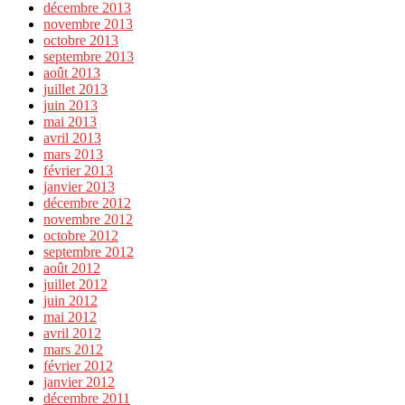
décembre 2013
novembre 2013
octobre 2013
septembre 2013
août 2013
juillet 2013
juin 2013
mai 2013
avril 2013
mars 2013
février 2013
janvier 2013
décembre 2012
novembre 2012
octobre 2012
septembre 2012
août 2012
juillet 2012
juin 2012
mai 2012
avril 2012
mars 2012
février 2012
janvier 2012
décembre 2011