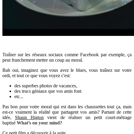
Traîner sur les réseaux sociaux comme Facebook par exemple, ça
peut franchement mettre un coup au moral.
Bah oui, imaginez que vous avez le blues, vous traînez sur votre
ordi, et tout ce que vous voyez c'est:
des superbes photos de vacances,
des trucs géniaux que vos amis font
etc...
Pas bon pour votre moral qui est dans les chaussettes tout ça, mais
est-ce vraiment la réalité que partagent vos amis? Partant de cette
idée,
Shaun Higton
vient de réaliser un petit court-métrage
baptisé
What’s on your mind?
Ce petit film a découvrir à la suite.