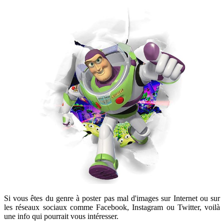
Si vous êtes du genre à poster pas mal d'images sur Internet ou sur
les réseaux sociaux comme Facebook, Instagram ou Twitter, voilà
une info qui pourrait vous intéresser.