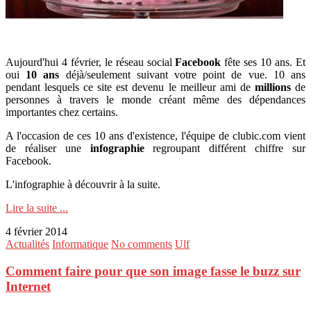
Aujourd'hui 4 février, le réseau social
Facebook
fête ses 10 ans. Et
oui
10
ans
déjà/seulement suivant votre point de vue. 10 ans
pendant lesquels ce site est devenu le meilleur ami de
millions
de
personnes à travers le monde créant même des dépendances
importantes chez certains.
A l'occasion de ces 10 ans d'existence, l'équipe de clubic.com vient
de réaliser une
infographie
regroupant différent chiffre sur
Facebook.
L'infographie à découvrir à la suite.
Lire la suite ...
4 février 2014
Actualités
Informatique
No comments
Ulf
Comment faire pour que son image fasse le buzz sur
Internet