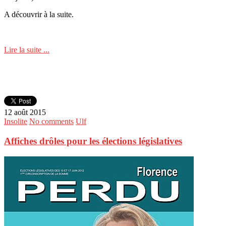
A découvrir à la suite.
Lire la suite ...
12 août 2015
Insolite
No comments
Ulf
Affiches drôles pour les élections législatives