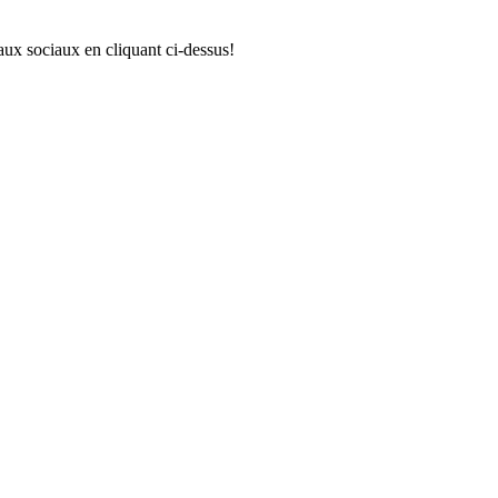
aux sociaux en cliquant ci-dessus!