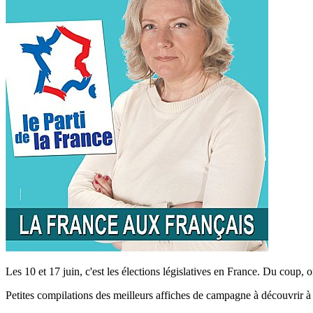
Les 10 et 17 juin, c'est les élections législatives en France. Du coup,
Petites compilations des meilleurs affiches de campagne à découvrir à l