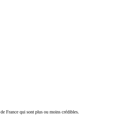
s de France qui sont plus ou moins crédibles.