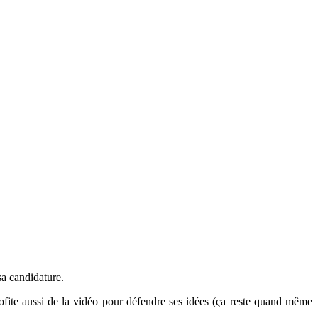
a candidature.
rofite aussi de la vidéo pour défendre ses idées (ça reste quand même