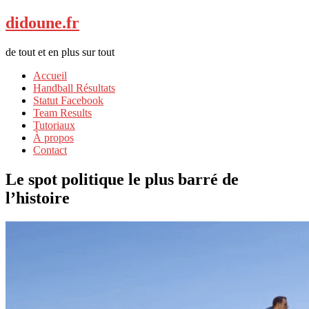
didoune.fr
de tout et en plus sur tout
Accueil
Handball Résultats
Statut Facebook
Team Results
Tutoriaux
À propos
Contact
Le spot politique le plus barré de
l’histoire