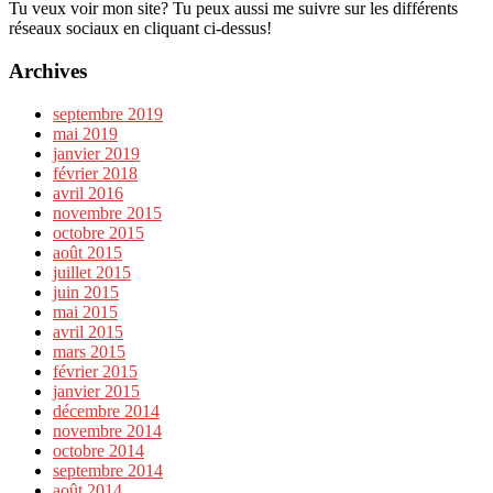
Tu veux voir mon site? Tu peux aussi me suivre sur les différents
réseaux sociaux en cliquant ci-dessus!
Archives
septembre 2019
mai 2019
janvier 2019
février 2018
avril 2016
novembre 2015
octobre 2015
août 2015
juillet 2015
juin 2015
mai 2015
avril 2015
mars 2015
février 2015
janvier 2015
décembre 2014
novembre 2014
octobre 2014
septembre 2014
août 2014