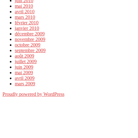
juin 2010
mai 2010
avril 2010
mars 2010
février 2010
janvier 2010
décembre 2009
novembre 2009
octobre 2009
septembre 2009
août 2009
juillet 2009
juin 2009
mai 2009
avril 2009
mars 2009
Proudly powered by WordPress