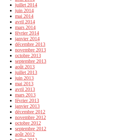
juillet 2014
juin 2014
mai 2014
avril 2014
mars 2014
février 2014
janvier 2014
décembre 2013
novembre 2013
octobre 2013
septembre 2013
août 2013
juillet 2013
juin 2013
mai 2013
avril 2013
mars 2013
février 2013
janvier 2013
décembre 2012
novembre 2012
octobre 2012
septembre 2012
août 2012
juillet 2012