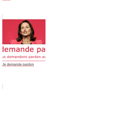
Je demande pardon