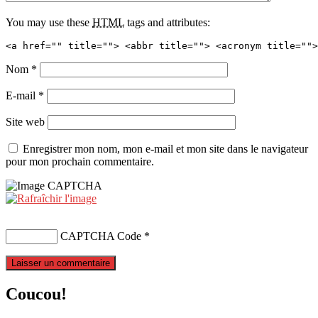
You may use these
HTML
tags and attributes:
<a href="" title=""> <abbr title=""> <acronym title="">
Nom
*
E-mail
*
Site web
Enregistrer mon nom, mon e-mail et mon site dans le navigateur
pour mon prochain commentaire.
CAPTCHA Code
*
Coucou!