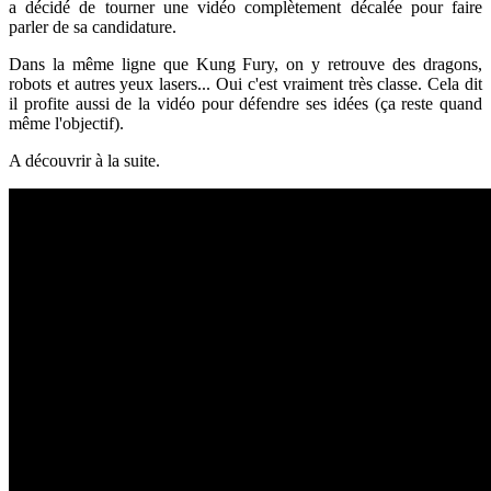
a décidé de tourner une vidéo complètement décalée pour faire
parler de sa candidature.
Dans la même ligne que Kung Fury, on y retrouve des dragons,
robots et autres yeux lasers... Oui c'est vraiment très classe. Cela dit
il profite aussi de la vidéo pour défendre ses idées (ça reste quand
même l'objectif).
A découvrir à la suite.