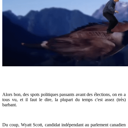
Alors bon, des spots politiques passants avant des élections, on en a
tous vu, et il faut le dire, la plupart du temps c'est assez (très)
barbant.
Du coup, Wyatt Scott, candidat indépendant au parlement canadien