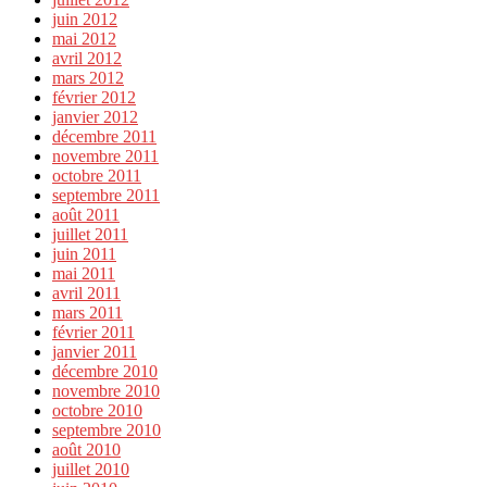
juin 2012
mai 2012
avril 2012
mars 2012
février 2012
janvier 2012
décembre 2011
novembre 2011
octobre 2011
septembre 2011
août 2011
juillet 2011
juin 2011
mai 2011
avril 2011
mars 2011
février 2011
janvier 2011
décembre 2010
novembre 2010
octobre 2010
septembre 2010
août 2010
juillet 2010