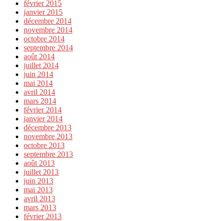
février 2015
janvier 2015
décembre 2014
novembre 2014
octobre 2014
septembre 2014
août 2014
juillet 2014
juin 2014
mai 2014
avril 2014
mars 2014
février 2014
janvier 2014
décembre 2013
novembre 2013
octobre 2013
septembre 2013
août 2013
juillet 2013
juin 2013
mai 2013
avril 2013
mars 2013
février 2013