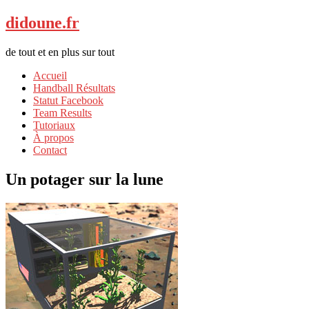
didoune.fr
de tout et en plus sur tout
Accueil
Handball Résultats
Statut Facebook
Team Results
Tutoriaux
À propos
Contact
Un potager sur la lune