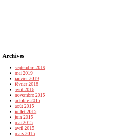
Archives
septembre 2019
mai 2019
janvier 2019
février 2018
avril 2016
novembre 2015
octobre 2015
août 2015
juillet 2015
juin 2015
mai 2015
avril 2015
mars 2015