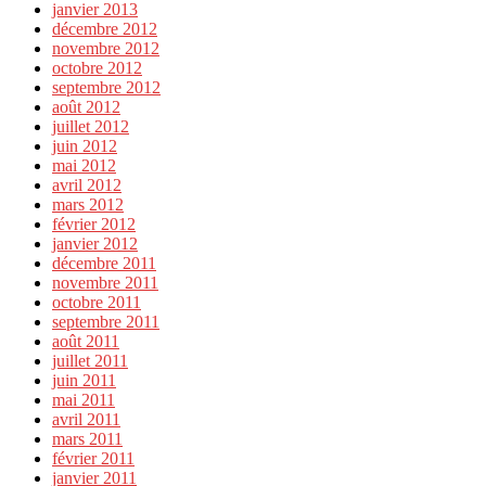
janvier 2013
décembre 2012
novembre 2012
octobre 2012
septembre 2012
août 2012
juillet 2012
juin 2012
mai 2012
avril 2012
mars 2012
février 2012
janvier 2012
décembre 2011
novembre 2011
octobre 2011
septembre 2011
août 2011
juillet 2011
juin 2011
mai 2011
avril 2011
mars 2011
février 2011
janvier 2011