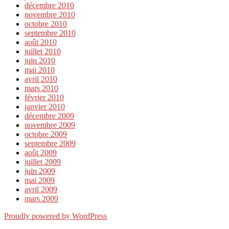
décembre 2010
novembre 2010
octobre 2010
septembre 2010
août 2010
juillet 2010
juin 2010
mai 2010
avril 2010
mars 2010
février 2010
janvier 2010
décembre 2009
novembre 2009
octobre 2009
septembre 2009
août 2009
juillet 2009
juin 2009
mai 2009
avril 2009
mars 2009
Proudly powered by WordPress