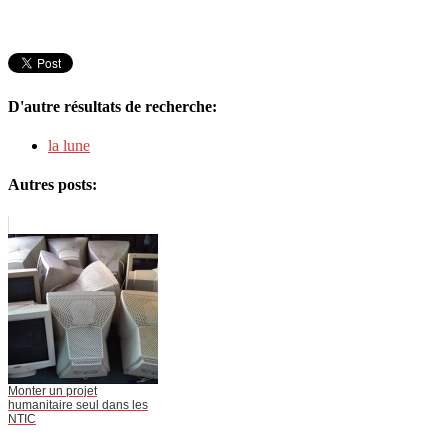
D'autre résultats de recherche:
la lune
Autres posts:
Monter un projet
humanitaire seul dans les
NTIC