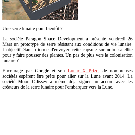
Une serre lunaire pour bientôt ?
La société Paragon Space Development a présenté vendredi 26
Mars un prototype de serre résistant aux conditions de vie lunaire.
L'objectif étant à terme d'envoyer cette capsule sur notre satellite
pour y faire pousser des plantes. Un pas de plus vers la colonisation
lunaire ?
Encouragé par Google et son
Lunar X Prize
, de nombreuses
sociétés espèrent être prète pour aller sur la Lune avant 2014. La
société Moon Odissey a même déja signer un accord avec les
créateurs de la serre lunaire pour l'embarquer vers la Lune.