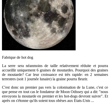
Fabrique de hot dog
La serre sera néanmoins de taille relativement réduite et pourra
accueillir uniquement 6 graines de moutardes. Pourquoi des graines
de moutarde? Car leur croissance est très rapide: en 2 semaines
terrestres (soit 1 journée lunaire) la graine pourra fleurir.
C'est donc un premier pas vers la colonisation de la Lune, c'est ce
que pense en tout cas le fondateur de Moon Odissey qui a dit: "nous
envoyons la moutarde en premier et les hot-dogs devront suivre". Et
après on s'étonne qu'ils soient tous obèses aux Etats-Unis ...