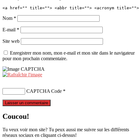
<a href="" title=""> <abbr title=""> <acronym title="">
Nom
*
E-mail
*
Site web
Enregistrer mon nom, mon e-mail et mon site dans le navigateur
pour mon prochain commentaire.
CAPTCHA Code
*
Coucou!
Tu veux voir mon site? Tu peux aussi me suivre sur les différents
réseaux sociaux en cliquant ci-dessus!