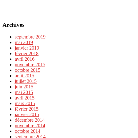
Archives
septembre 2019
mai 2019
janvier 2019
février 2018
avril 2016
novembre 2015
octobre 2015
août 2015
juillet 2015
juin 2015
mai 2015
avril 2015
mars 2015
février 2015
janvier 2015
décembre 2014
novembre 2014
octobre 2014
septembre 2014