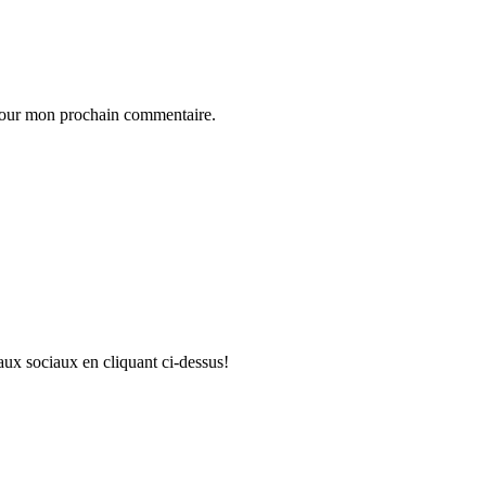
 pour mon prochain commentaire.
aux sociaux en cliquant ci-dessus!