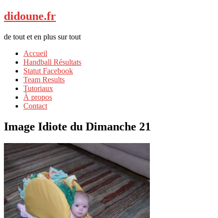
didoune.fr
de tout et en plus sur tout
Accueil
Handball Résultats
Statut Facebook
Team Results
Tutoriaux
À propos
Contact
Image Idiote du Dimanche 21