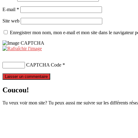
E-mail
*
Site web
Enregistrer mon nom, mon e-mail et mon site dans le navigateur
CAPTCHA Code
*
Coucou!
Tu veux voir mon site? Tu peux aussi me suivre sur les différents rése