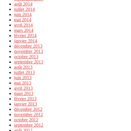
août 2014
juillet 2014
juin 2014
mai 2014
avril 2014
mars 2014
février 2014
janvier 2014
décembre 2013
novembre 2013
octobre 2013
septembre 2013
août 2013
juillet 2013
juin 2013
mai 2013
avril 2013
mars 2013
février 2013
janvier 2013
décembre 2012
novembre 2012
octobre 2012
septembre 2012
août 2012