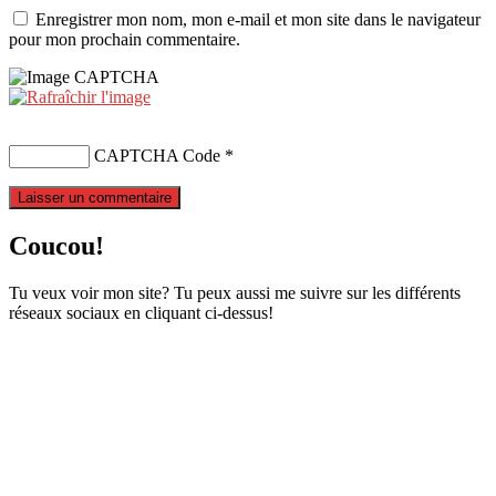
Enregistrer mon nom, mon e-mail et mon site dans le navigateur
pour mon prochain commentaire.
CAPTCHA Code
*
Coucou!
Tu veux voir mon site? Tu peux aussi me suivre sur les différents
réseaux sociaux en cliquant ci-dessus!