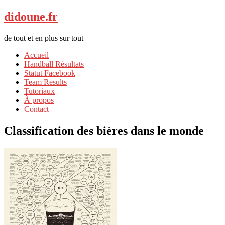
didoune.fr
de tout et en plus sur tout
Accueil
Handball Résultats
Statut Facebook
Team Results
Tutoriaux
À propos
Contact
Classification des bières dans le monde