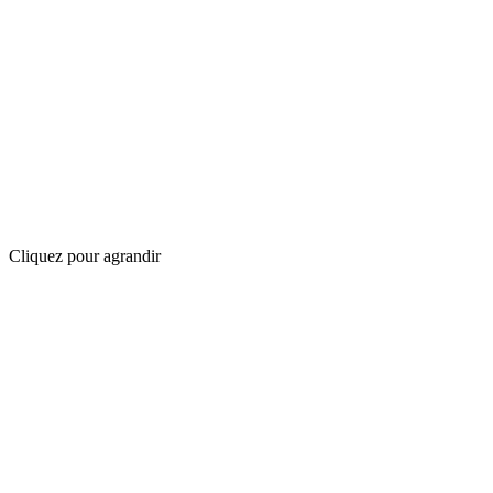
Cliquez pour agrandir