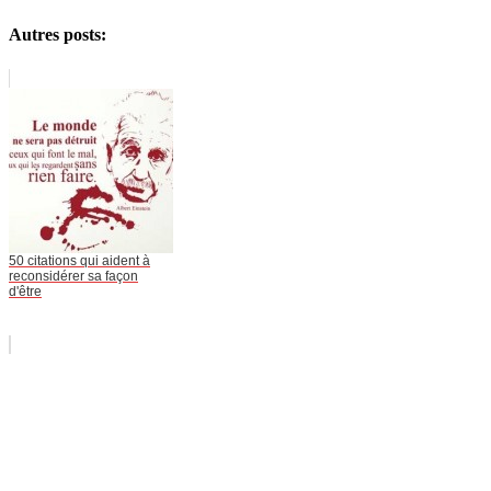
Autres posts:
50 citations qui aident à
reconsidérer sa façon
d'être