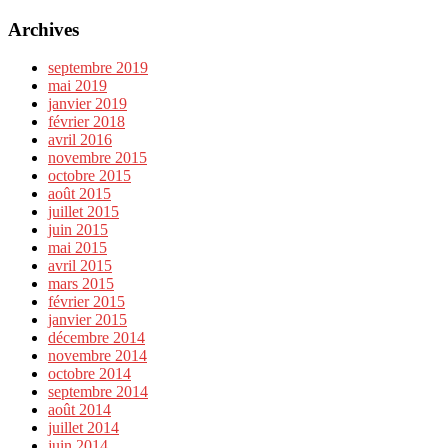
Archives
septembre 2019
mai 2019
janvier 2019
février 2018
avril 2016
novembre 2015
octobre 2015
août 2015
juillet 2015
juin 2015
mai 2015
avril 2015
mars 2015
février 2015
janvier 2015
décembre 2014
novembre 2014
octobre 2014
septembre 2014
août 2014
juillet 2014
juin 2014