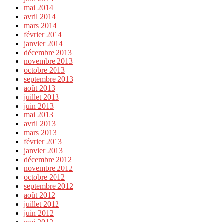
mai 2014
avril 2014
mars 2014
février 2014
janvier 2014
décembre 2013
novembre 2013
octobre 2013
septembre 2013
août 2013
juillet 2013
juin 2013
mai 2013
avril 2013
mars 2013
février 2013
janvier 2013
décembre 2012
novembre 2012
octobre 2012
septembre 2012
août 2012
juillet 2012
juin 2012
mai 2012