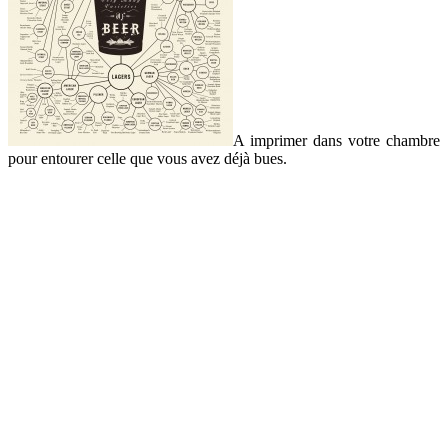
A imprimer dans votre chambre
pour entourer celle que vous avez déjà bues.