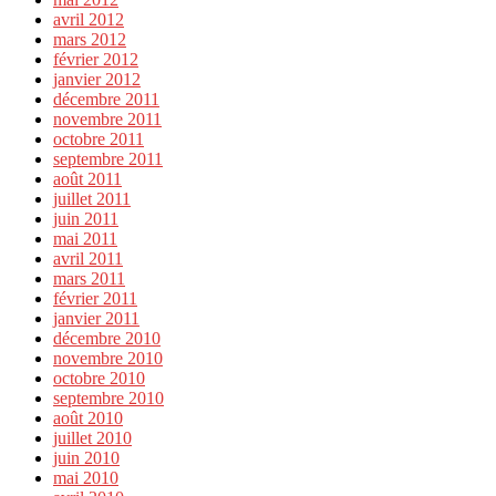
avril 2012
mars 2012
février 2012
janvier 2012
décembre 2011
novembre 2011
octobre 2011
septembre 2011
août 2011
juillet 2011
juin 2011
mai 2011
avril 2011
mars 2011
février 2011
janvier 2011
décembre 2010
novembre 2010
octobre 2010
septembre 2010
août 2010
juillet 2010
juin 2010
mai 2010