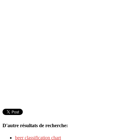
D'autre résultats de recherche:
beer classification chart