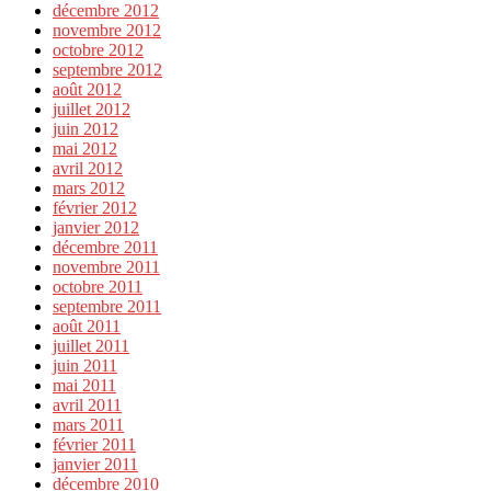
décembre 2012
novembre 2012
octobre 2012
septembre 2012
août 2012
juillet 2012
juin 2012
mai 2012
avril 2012
mars 2012
février 2012
janvier 2012
décembre 2011
novembre 2011
octobre 2011
septembre 2011
août 2011
juillet 2011
juin 2011
mai 2011
avril 2011
mars 2011
février 2011
janvier 2011
décembre 2010