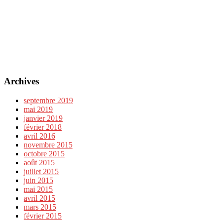
Archives
septembre 2019
mai 2019
janvier 2019
février 2018
avril 2016
novembre 2015
octobre 2015
août 2015
juillet 2015
juin 2015
mai 2015
avril 2015
mars 2015
février 2015