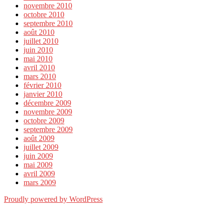
novembre 2010
octobre 2010
septembre 2010
août 2010
juillet 2010
juin 2010
mai 2010
avril 2010
mars 2010
février 2010
janvier 2010
décembre 2009
novembre 2009
octobre 2009
septembre 2009
août 2009
juillet 2009
juin 2009
mai 2009
avril 2009
mars 2009
Proudly powered by WordPress