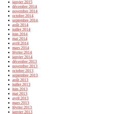
janvier 2015
décembre 2014
novembre 2014
octobre 2014
septembre 2014
août 2014
juillet 2014
juin 2014
mai 2014
avril 2014
mars 2014
février 2014
janvier 2014
décembre 2013
novembre 2013
octobre 2013
septembre 2013
août 2013
juillet 2013
juin 2013
mai 2013
avril 2013
mars 2013
février 2013
janvier 2013