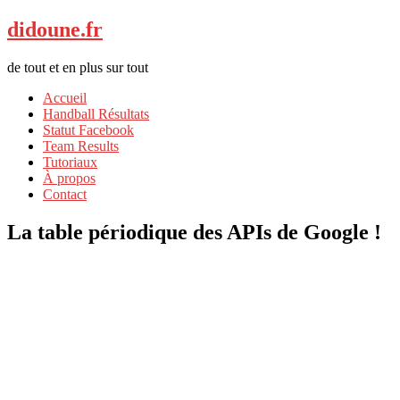
didoune.fr
de tout et en plus sur tout
Accueil
Handball Résultats
Statut Facebook
Team Results
Tutoriaux
À propos
Contact
La table périodique des APIs de Google !