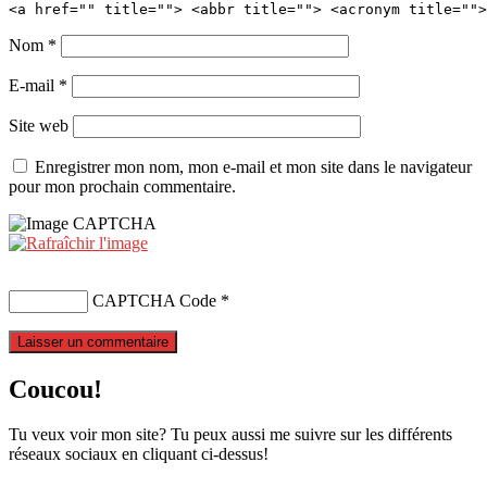
<a href="" title=""> <abbr title=""> <acronym title="">
Nom
*
E-mail
*
Site web
Enregistrer mon nom, mon e-mail et mon site dans le navigateur
pour mon prochain commentaire.
CAPTCHA Code
*
Coucou!
Tu veux voir mon site? Tu peux aussi me suivre sur les différents
réseaux sociaux en cliquant ci-dessus!