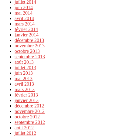
juillet 2014
juin 2014
mai 2014
avril 2014
mars 2014
février 2014
janvier 2014
décembre 2013
novembre 2013
octobre 2013
septembre 2013
août 2013
juillet 2013
juin 2013
mai 2013
avril 2013
mars 2013
février 2013
janvier 2013
décembre 2012
novembre 2012
octobre 2012
septembre 2012
août 2012
juillet 2012