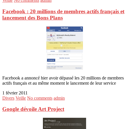
Veille
No comments
admin
Facebook : 20 millions de membres actifs français et
lancement des Bons Plans
Facebook a annoncé hier avoir dépassé les 20 millions de membres
actifs français et au même moment le lancement de leur service
1 février 2011
Divers
Veille
No comments
admin
Google dévoile Art Project