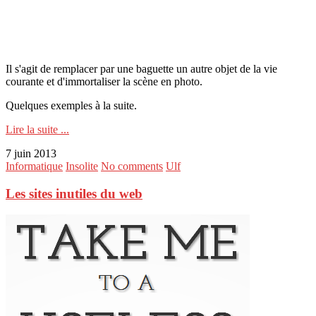
Il s'agit de remplacer par une baguette un autre objet de la vie
courante et d'immortaliser la scène en photo.
Quelques exemples à la suite.
Lire la suite ...
7 juin 2013
Informatique
Insolite
No comments
Ulf
Les sites inutiles du web