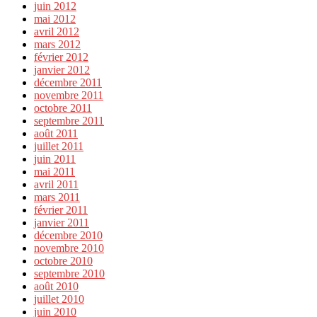
juin 2012
mai 2012
avril 2012
mars 2012
février 2012
janvier 2012
décembre 2011
novembre 2011
octobre 2011
septembre 2011
août 2011
juillet 2011
juin 2011
mai 2011
avril 2011
mars 2011
février 2011
janvier 2011
décembre 2010
novembre 2010
octobre 2010
septembre 2010
août 2010
juillet 2010
juin 2010