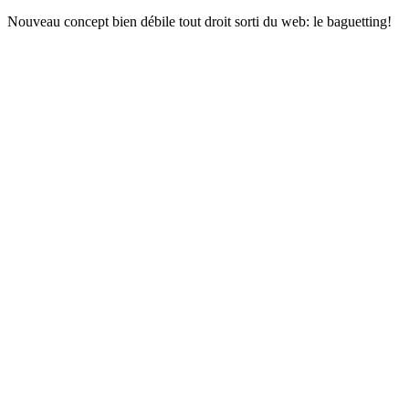
Nouveau concept bien débile tout droit sorti du web: le baguetting!