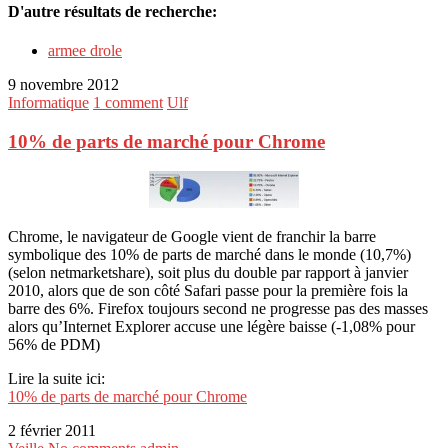
D'autre résultats de recherche:
armee drole
9 novembre 2012
Informatique
1 comment
Ulf
10% de parts de marché pour Chrome
Chrome, le navigateur de Google vient de franchir la barre
symbolique des 10% de parts de marché dans le monde (10,7%)
(selon netmarketshare), soit plus du double par rapport à janvier
2010, alors que de son côté Safari passe pour la première fois la
barre des 6%. Firefox toujours second ne progresse pas des masses
alors qu’Internet Explorer accuse une légère baisse (-1,08% pour
56% de PDM)
Lire la suite ici:
10% de parts de marché pour Chrome
2 février 2011