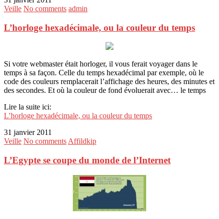
Veille
No comments
admin
L’horloge hexadécimale, ou la couleur du temps
Si votre webmaster était horloger, il vous ferait voyager dans le
temps à sa façon. Celle du temps hexadécimal par exemple, où le
code des couleurs remplacerait l’affichage des heures, des minutes et
des secondes. Et où la couleur de fond évoluerait avec… le temps
Lire la suite ici:
L’horloge hexadécimale, ou la couleur du temps
31 janvier 2011
Veille
No comments
Affildkip
L’Egypte se coupe du monde de l’Internet