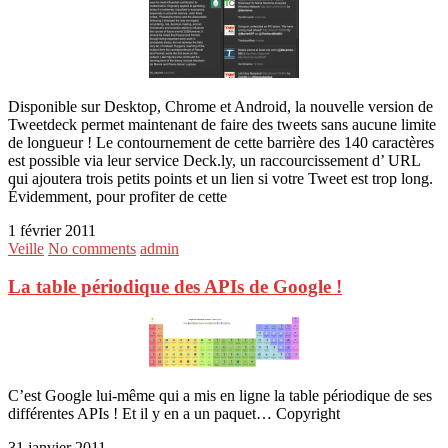
Disponible sur Desktop, Chrome et Android, la nouvelle version de
Tweetdeck permet maintenant de faire des tweets sans aucune limite
de longueur ! Le contournement de cette barrière des 140 caractères
est possible via leur service Deck.ly, un raccourcissement d’ URL
qui ajoutera trois petits points et un lien si votre Tweet est trop long.
Évidemment, pour profiter de cette
1 février 2011
Veille
No comments
admin
La table périodique des APIs de Google !
C’est Google lui-même qui a mis en ligne la table périodique de ses
différentes APIs ! Et il y en a un paquet… Copyright
31 janvier 2011