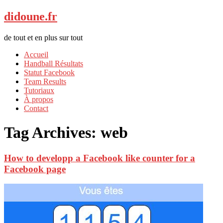
didoune.fr
de tout et en plus sur tout
Accueil
Handball Résultats
Statut Facebook
Team Results
Tutoriaux
À propos
Contact
Tag Archives:
web
How to developp a Facebook like counter for a
Facebook page