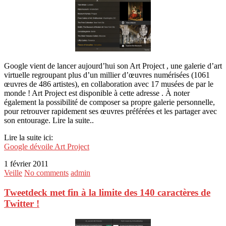
Google vient de lancer aujourd’hui son Art Project , une galerie d’art
virtuelle regroupant plus d’un millier d’œuvres numérisées (1061
œuvres de 486 artistes), en collaboration avec 17 musées de par le
monde ! Art Project est disponible à cette adresse . À noter
également la possibilité de composer sa propre galerie personnelle,
pour retrouver rapidement ses œuvres préférées et les partager avec
son entourage. Lire la suite..
Lire la suite ici:
Google dévoile Art Project
1 février 2011
Veille
No comments
admin
Tweetdeck met fin à la limite des 140 caractères de
Twitter !