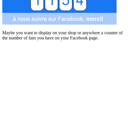
Maybe you want to display on your shop or anywhere a counter of
the number of fans you have on your Facebook page.