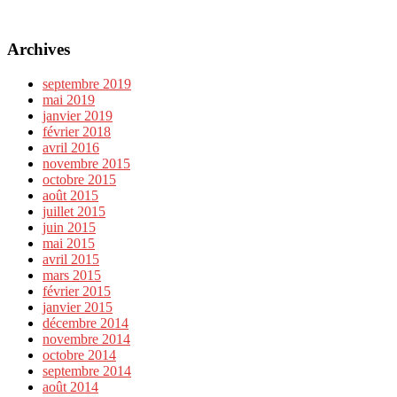
Archives
septembre 2019
mai 2019
janvier 2019
février 2018
avril 2016
novembre 2015
octobre 2015
août 2015
juillet 2015
juin 2015
mai 2015
avril 2015
mars 2015
février 2015
janvier 2015
décembre 2014
novembre 2014
octobre 2014
septembre 2014
août 2014