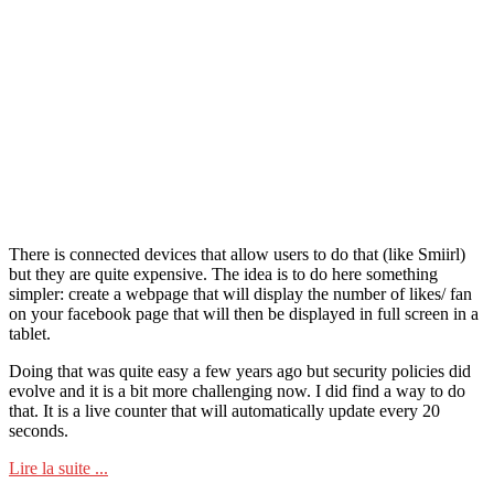
There is connected devices that allow users to do that (like Smiirl)
but they are quite expensive. The idea is to do here something
simpler: create a webpage that will display the number of likes/ fan
on your facebook page that will then be displayed in full screen in a
tablet.
Doing that was quite easy a few years ago but security policies did
evolve and it is a bit more challenging now. I did find a way to do
that. It is a live counter that will automatically update every 20
seconds.
Lire la suite ...