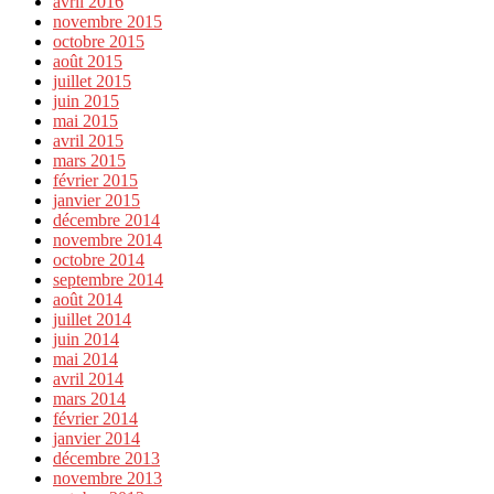
avril 2016
novembre 2015
octobre 2015
août 2015
juillet 2015
juin 2015
mai 2015
avril 2015
mars 2015
février 2015
janvier 2015
décembre 2014
novembre 2014
octobre 2014
septembre 2014
août 2014
juillet 2014
juin 2014
mai 2014
avril 2014
mars 2014
février 2014
janvier 2014
décembre 2013
novembre 2013