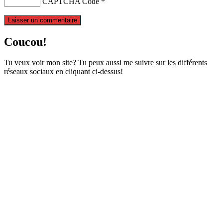
CAPTCHA Code
*
Coucou!
Tu veux voir mon site? Tu peux aussi me suivre sur les différents
réseaux sociaux en cliquant ci-dessus!