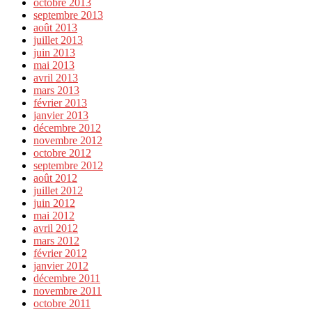
octobre 2013
septembre 2013
août 2013
juillet 2013
juin 2013
mai 2013
avril 2013
mars 2013
février 2013
janvier 2013
décembre 2012
novembre 2012
octobre 2012
septembre 2012
août 2012
juillet 2012
juin 2012
mai 2012
avril 2012
mars 2012
février 2012
janvier 2012
décembre 2011
novembre 2011
octobre 2011