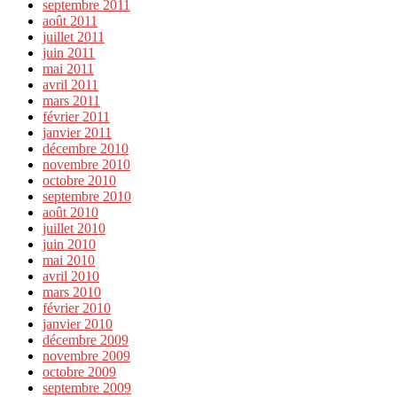
septembre 2011
août 2011
juillet 2011
juin 2011
mai 2011
avril 2011
mars 2011
février 2011
janvier 2011
décembre 2010
novembre 2010
octobre 2010
septembre 2010
août 2010
juillet 2010
juin 2010
mai 2010
avril 2010
mars 2010
février 2010
janvier 2010
décembre 2009
novembre 2009
octobre 2009
septembre 2009