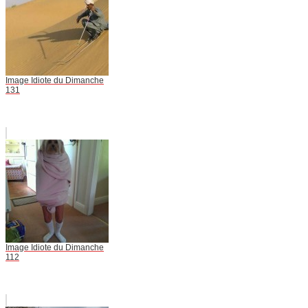
Image Idiote du Dimanche
131
Image Idiote du Dimanche
112