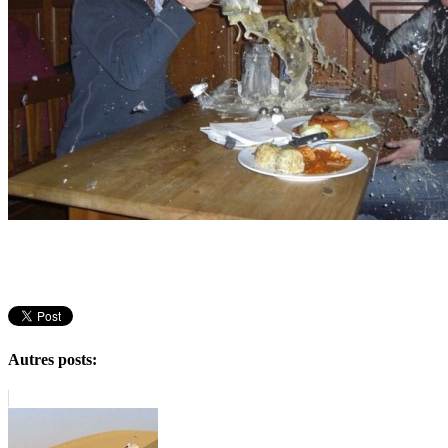
Autres posts: