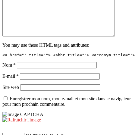
You may use these
HTML
tags and attributes:
<a href="" title=""> <abbr title=""> <acronym title="">
Nom
*
E-mail
*
Site web
Enregistrer mon nom, mon e-mail et mon site dans le navigateur
pour mon prochain commentaire.