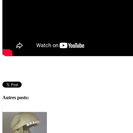
Autres posts: