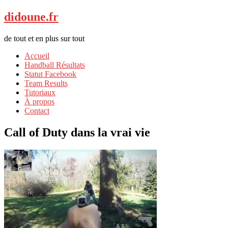
didoune.fr
de tout et en plus sur tout
Accueil
Handball Résultats
Statut Facebook
Team Results
Tutoriaux
À propos
Contact
Call of Duty dans la vrai vie