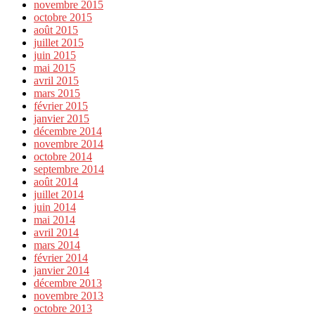
novembre 2015
octobre 2015
août 2015
juillet 2015
juin 2015
mai 2015
avril 2015
mars 2015
février 2015
janvier 2015
décembre 2014
novembre 2014
octobre 2014
septembre 2014
août 2014
juillet 2014
juin 2014
mai 2014
avril 2014
mars 2014
février 2014
janvier 2014
décembre 2013
novembre 2013
octobre 2013