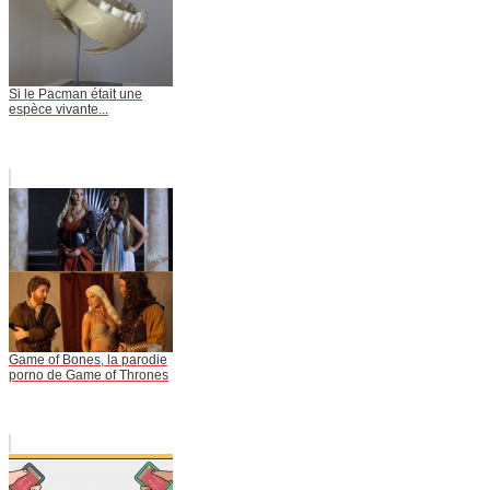
Si le Pacman était une
espèce vivante...
Game of Bones, la parodie
porno de Game of Thrones