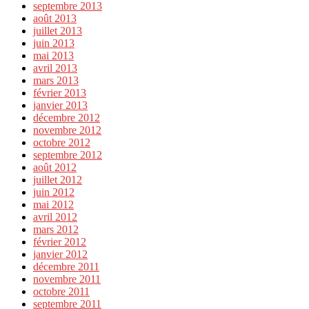
septembre 2013
août 2013
juillet 2013
juin 2013
mai 2013
avril 2013
mars 2013
février 2013
janvier 2013
décembre 2012
novembre 2012
octobre 2012
septembre 2012
août 2012
juillet 2012
juin 2012
mai 2012
avril 2012
mars 2012
février 2012
janvier 2012
décembre 2011
novembre 2011
octobre 2011
septembre 2011