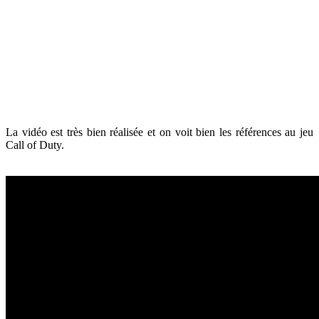
La vidéo est très bien réalisée et on voit bien les références au jeu
Call of Duty.