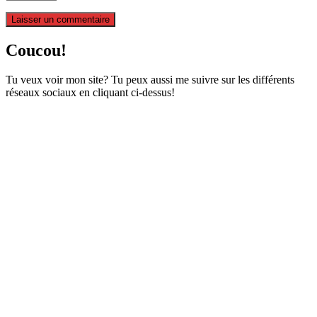
Coucou!
Tu veux voir mon site? Tu peux aussi me suivre sur les différents
réseaux sociaux en cliquant ci-dessus!