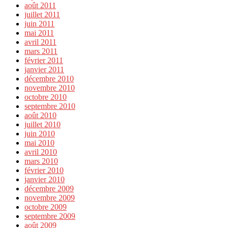
août 2011
juillet 2011
juin 2011
mai 2011
avril 2011
mars 2011
février 2011
janvier 2011
décembre 2010
novembre 2010
octobre 2010
septembre 2010
août 2010
juillet 2010
juin 2010
mai 2010
avril 2010
mars 2010
février 2010
janvier 2010
décembre 2009
novembre 2009
octobre 2009
septembre 2009
août 2009