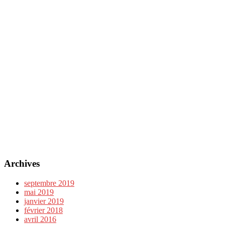
Archives
septembre 2019
mai 2019
janvier 2019
février 2018
avril 2016