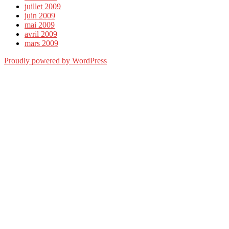
juillet 2009
juin 2009
mai 2009
avril 2009
mars 2009
Proudly powered by WordPress