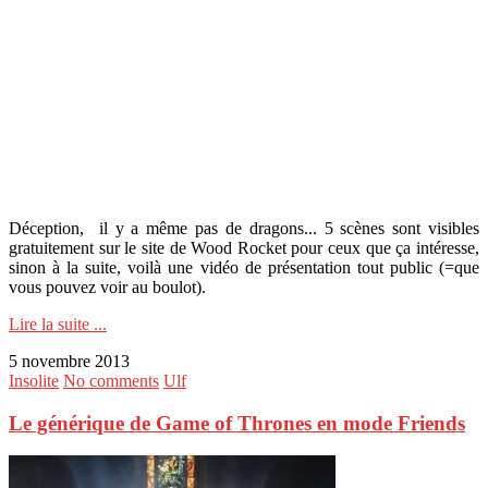
Déception, il y a même pas de dragons... 5 scènes sont visibles
gratuitement sur le site de Wood Rocket pour ceux que ça intéresse,
sinon à la suite, voilà une vidéo de présentation tout public (=que
vous pouvez voir au boulot).
Lire la suite ...
5 novembre 2013
Insolite
No comments
Ulf
Le générique de Game of Thrones en mode Friends