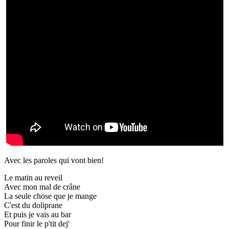
Avec les paroles qui vont bien!
Le matin au reveil
Avec mon mal de crâne
La seule chose que je mange
C'est du doliprane
Et puis je vais au bar
Pour finir le p'tit dej'