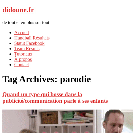
didoune.fr
de tout et en plus sur tout
Accueil
Handball Résultats
Statut Facebook
Team Results
Tutoriaux
À propos
Contact
Tag Archives:
parodie
Quand un type qui bosse dans la
publicité/communication parle à ses enfants