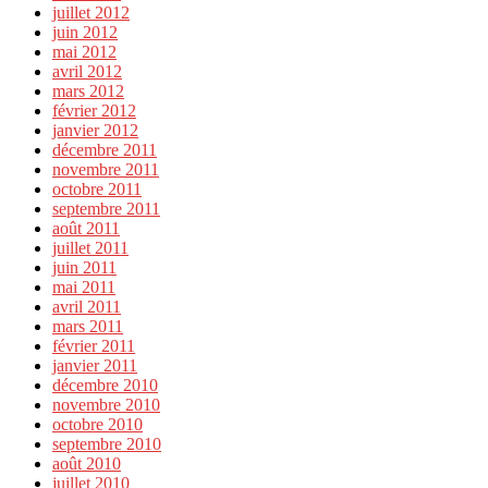
juillet 2012
juin 2012
mai 2012
avril 2012
mars 2012
février 2012
janvier 2012
décembre 2011
novembre 2011
octobre 2011
septembre 2011
août 2011
juillet 2011
juin 2011
mai 2011
avril 2011
mars 2011
février 2011
janvier 2011
décembre 2010
novembre 2010
octobre 2010
septembre 2010
août 2010
juillet 2010