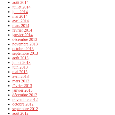
août 2014
juillet 2014
juin 2014
mai 2014
avril 2014
mars 2014
février 2014
janvier 2014
décembre 2013
novembre 2013
octobre 2013
septembre 2013
août 2013
juillet 2013
juin 2013
mai 2013
avril 2013
mars 2013
février 2013
janvier 2013
décembre 2012
novembre 2012
octobre 2012
septembre 2012
août 2012