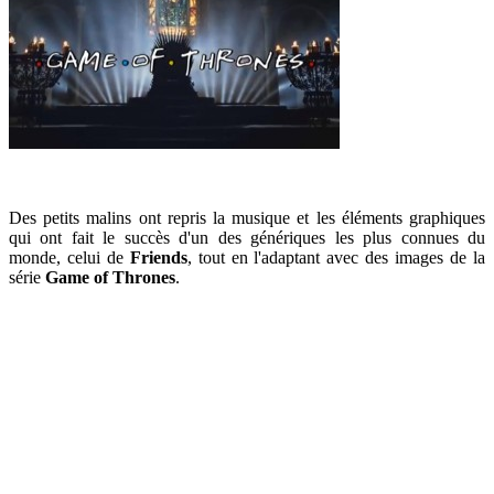
Des petits malins ont repris la musique et les éléments graphiques
qui ont fait le succès d'un des génériques les plus connues du
monde, celui de
Friends
, tout en l'adaptant avec des images de la
série
Game of Thrones
.