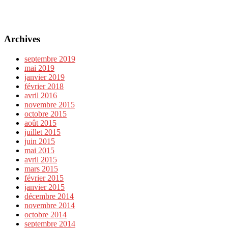
Archives
septembre 2019
mai 2019
janvier 2019
février 2018
avril 2016
novembre 2015
octobre 2015
août 2015
juillet 2015
juin 2015
mai 2015
avril 2015
mars 2015
février 2015
janvier 2015
décembre 2014
novembre 2014
octobre 2014
septembre 2014