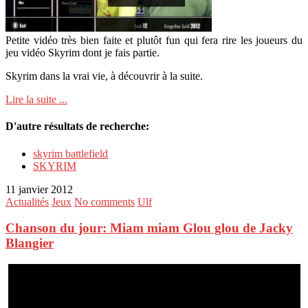
Petite vidéo très bien faite et plutôt fun qui fera rire les joueurs du
jeu vidéo Skyrim dont je fais partie.
Skyrim dans la vrai vie, à découvrir à la suite.
Lire la suite ...
D'autre résultats de recherche:
skyrim battlefield
SKYRIM
11 janvier 2012
Actualités
Jeux
No comments
Ulf
Chanson du jour: Miam miam Glou glou de Jacky
Blangier