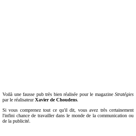
Voilà une fausse pub très bien réalisée pour le magazine
Stratégies
par le réalisateur
Xavier de Choudens
.
Si vous comprenez tout ce qu'il dit, vous avez très certainement
l'infini chance de travailler dans le monde de la communication ou
de la publicité.