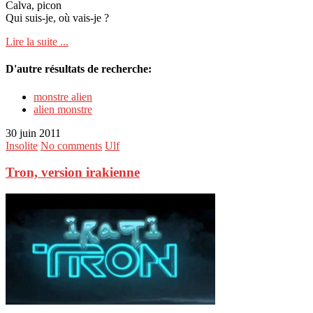
Calva, picon
Qui suis-je, où vais-je ?
Lire la suite ...
D'autre résultats de recherche:
monstre alien
alien monstre
30 juin 2011
Insolite
No comments
Ulf
Tron, version irakienne