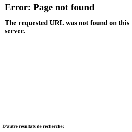
D'autre résultats de recherche: