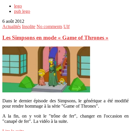
lego
pub lego
6 août 2012
Actualités
Insolite
No comments
Ulf
Les Simpsons en mode « Game of Thrones »
Dans le dernier épisode des Simpsons, le générique a été modifié
pour rendre hommage à la série "Game of Thrones".
A la fin, on y voit le "trône de fer", changer en l'occasion en
"canapé de fer". La vidéo à la suite.