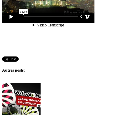
Autres posts: