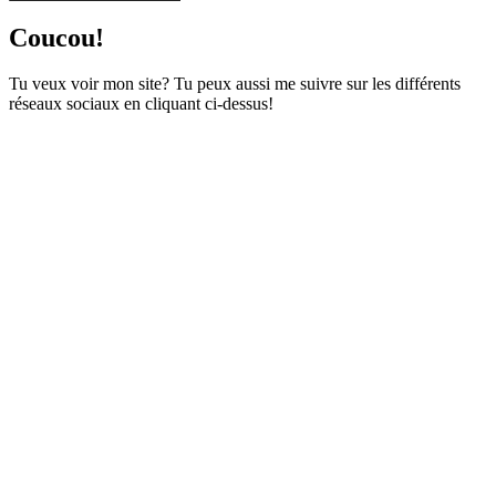
Coucou!
Tu veux voir mon site? Tu peux aussi me suivre sur les différents
réseaux sociaux en cliquant ci-dessus!