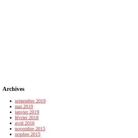
Archives
septembre 2019
mai 2019
janvier 2019
février 2018
avril 2016
novembre 2015
octobre 2015