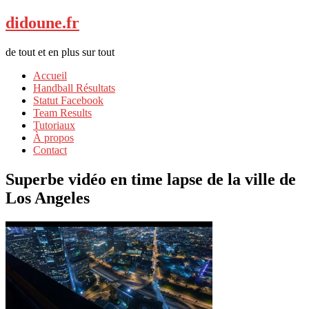
didoune.fr
de tout et en plus sur tout
Accueil
Handball Résultats
Statut Facebook
Team Results
Tutoriaux
À propos
Contact
Superbe vidéo en time lapse de la ville de
Los Angeles