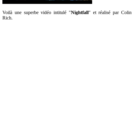
Voilà une superbe vidéo intitulé "
Nightfall
" et réalisé par Colin
Rich.