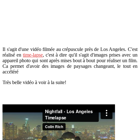
Il s'agit d'une vidéo filmée au crépuscule près de Los Angeles. C'est
réalisé en
time-lapse
, c'est à dire qu'il s'agit d'images prises avec un
appareil photo qui sont après mises bout à bout pour réaliser un film.
Ca permet d'avoir des images de paysages changeant, le tout en
accéléré
Très belle vidéo à voir à la suite!