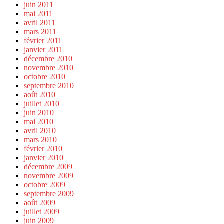
juin 2011
mai 2011
avril 2011
mars 2011
février 2011
janvier 2011
décembre 2010
novembre 2010
octobre 2010
septembre 2010
août 2010
juillet 2010
juin 2010
mai 2010
avril 2010
mars 2010
février 2010
janvier 2010
décembre 2009
novembre 2009
octobre 2009
septembre 2009
août 2009
juillet 2009
juin 2009