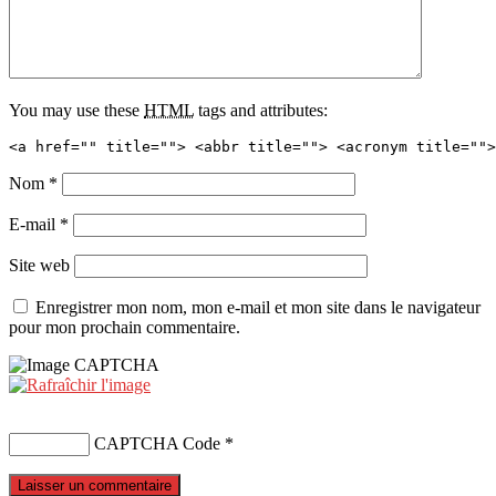
You may use these
HTML
tags and attributes:
<a href="" title=""> <abbr title=""> <acronym title="">
Nom
*
E-mail
*
Site web
Enregistrer mon nom, mon e-mail et mon site dans le navigateur
pour mon prochain commentaire.
CAPTCHA Code
*