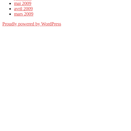
mai 2009
avril 2009
mars 2009
Proudly powered by WordPress