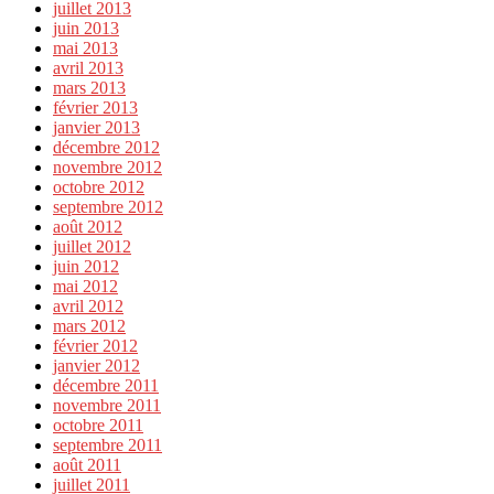
juillet 2013
juin 2013
mai 2013
avril 2013
mars 2013
février 2013
janvier 2013
décembre 2012
novembre 2012
octobre 2012
septembre 2012
août 2012
juillet 2012
juin 2012
mai 2012
avril 2012
mars 2012
février 2012
janvier 2012
décembre 2011
novembre 2011
octobre 2011
septembre 2011
août 2011
juillet 2011