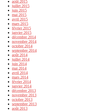
août 2015
juillet 2015
juin 2015
mai 2015
avril 2015
mars 2015
février 2015
janvier 2015
décembre 2014
novembre 2014
octobre 2014
septembre 2014
août 2014
juillet 2014
juin 2014
mai 2014
avril 2014
mars 2014
février 2014
janvier 2014
décembre 2013
novembre 2013
octobre 2013
septembre 2013
août 2013