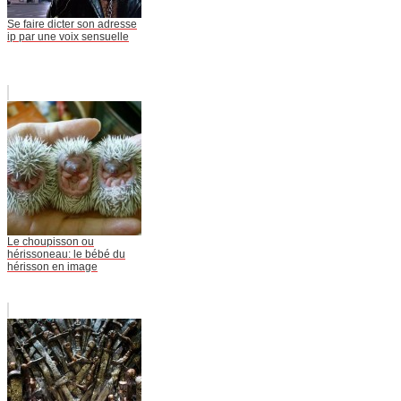
Se faire dicter son adresse
ip par une voix sensuelle
Le choupisson ou
hérissoneau: le bébé du
hérisson en image