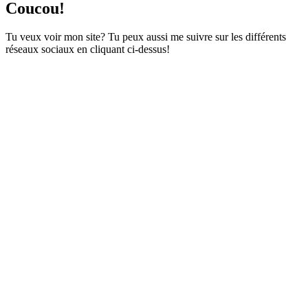
Coucou!
Tu veux voir mon site? Tu peux aussi me suivre sur les différents
réseaux sociaux en cliquant ci-dessus!