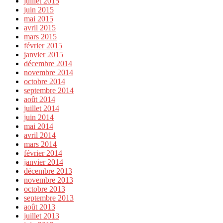
juillet 2015
juin 2015
mai 2015
avril 2015
mars 2015
février 2015
janvier 2015
décembre 2014
novembre 2014
octobre 2014
septembre 2014
août 2014
juillet 2014
juin 2014
mai 2014
avril 2014
mars 2014
février 2014
janvier 2014
décembre 2013
novembre 2013
octobre 2013
septembre 2013
août 2013
juillet 2013