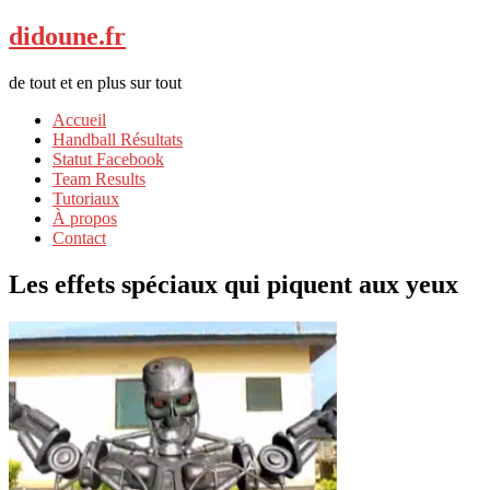
didoune.fr
de tout et en plus sur tout
Accueil
Handball Résultats
Statut Facebook
Team Results
Tutoriaux
À propos
Contact
Les effets spéciaux qui piquent aux yeux