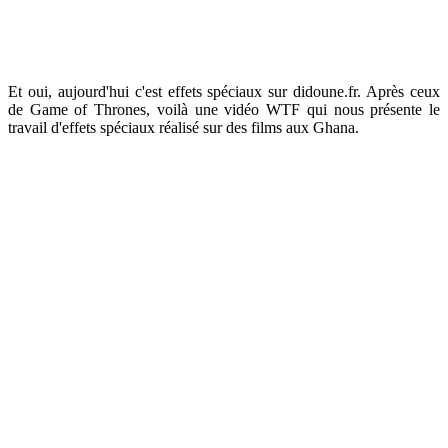
Et oui, aujourd'hui c'est effets spéciaux sur didoune.fr. Après ceux
de Game of Thrones, voilà une vidéo WTF qui nous présente le
travail d'effets spéciaux réalisé sur des films aux Ghana.