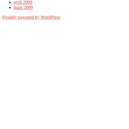
avril 2009
mars 2009
Proudly powered by WordPress