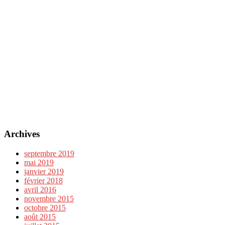
Archives
septembre 2019
mai 2019
janvier 2019
février 2018
avril 2016
novembre 2015
octobre 2015
août 2015