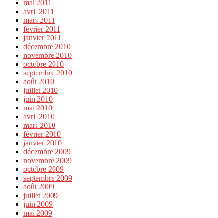
mai 2011
avril 2011
mars 2011
février 2011
janvier 2011
décembre 2010
novembre 2010
octobre 2010
septembre 2010
août 2010
juillet 2010
juin 2010
mai 2010
avril 2010
mars 2010
février 2010
janvier 2010
décembre 2009
novembre 2009
octobre 2009
septembre 2009
août 2009
juillet 2009
juin 2009
mai 2009