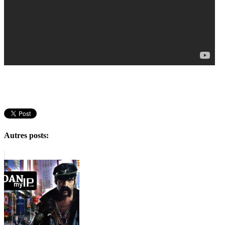
Autres posts: