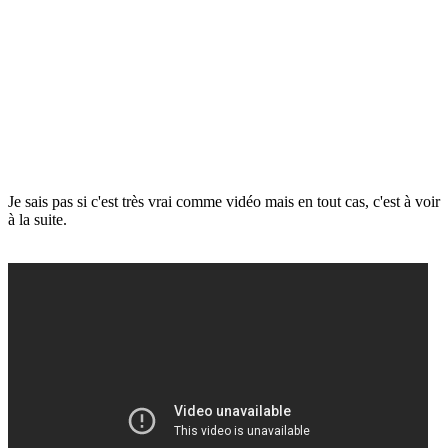
Je sais pas si c'est très vrai comme vidéo mais en tout cas, c'est à voir
à la suite.