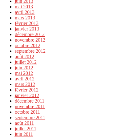
juin 2013
mai 2013
avril 2013
mars 2013
février 2013
janvier 2013
décembre 2012
novembre 2012
octobre 2012
septembre 2012
août 2012
juillet 2012
juin 2012
mai 2012
avril 2012
mars 2012
février 2012
janvier 2012
décembre 2011
novembre 2011
octobre 2011
septembre 2011
août 2011
juillet 2011
juin 2011