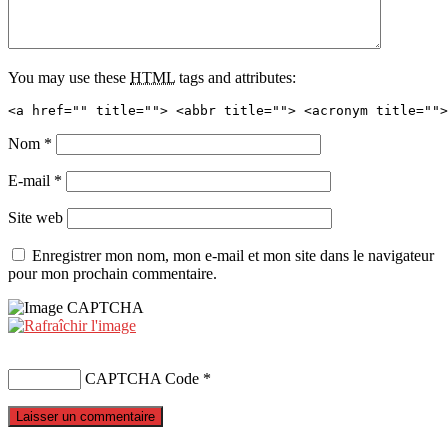
You may use these
HTML
tags and attributes:
<a href="" title=""> <abbr title=""> <acronym title="">
Nom
*
E-mail
*
Site web
Enregistrer mon nom, mon e-mail et mon site dans le navigateur
pour mon prochain commentaire.
CAPTCHA Code
*