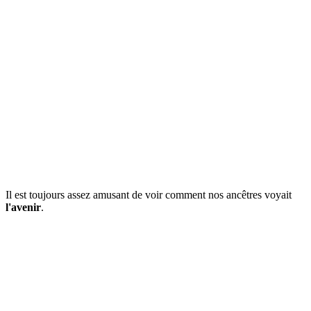
Il est toujours assez amusant de voir comment nos ancêtres voyait
l'avenir
.