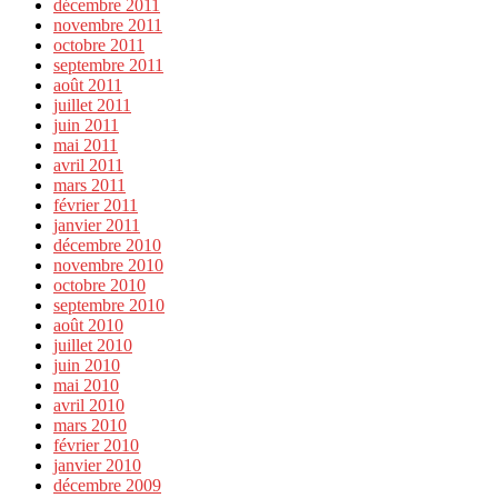
décembre 2011
novembre 2011
octobre 2011
septembre 2011
août 2011
juillet 2011
juin 2011
mai 2011
avril 2011
mars 2011
février 2011
janvier 2011
décembre 2010
novembre 2010
octobre 2010
septembre 2010
août 2010
juillet 2010
juin 2010
mai 2010
avril 2010
mars 2010
février 2010
janvier 2010
décembre 2009