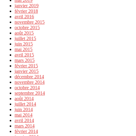
mai 2019
janvier 2019
février 2018
avril 2016
novembre 2015
octobre 2015
août 2015
juillet 2015
juin 2015
mai 2015
avril 2015
mars 2015
février 2015
janvier 2015
décembre 2014
novembre 2014
octobre 2014
septembre 2014
août 2014
juillet 2014
juin 2014
mai 2014
avril 2014
mars 2014
février 2014