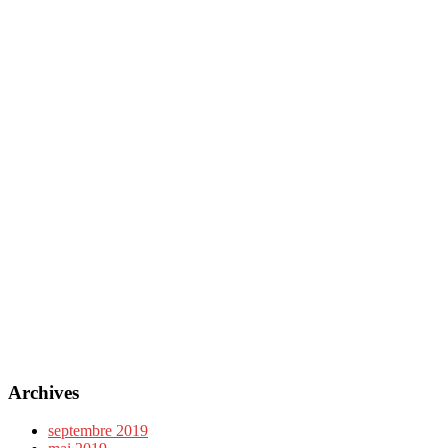
Archives
septembre 2019