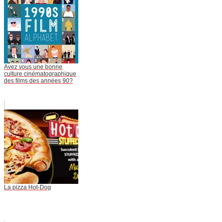
Avez vous une bonne
culture cinématographique
des films des années 90?
La pizza Hot-Dog