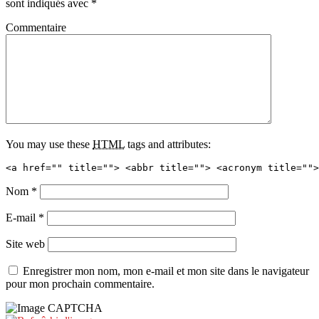
sont indiqués avec
*
Commentaire
You may use these
HTML
tags and attributes:
<a href="" title=""> <abbr title=""> <acronym title="">
Nom
*
E-mail
*
Site web
Enregistrer mon nom, mon e-mail et mon site dans le navigateur
pour mon prochain commentaire.