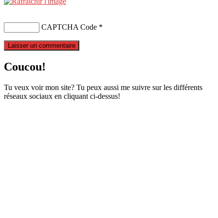
CAPTCHA Code
*
Coucou!
Tu veux voir mon site? Tu peux aussi me suivre sur les différents
réseaux sociaux en cliquant ci-dessus!