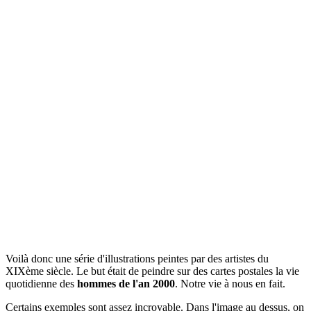
Voilà donc une série d'illustrations peintes par des artistes du
XIXème siècle. Le but était de peindre sur des cartes postales la vie
quotidienne des
hommes de l'an 2000
. Notre vie à nous en fait.
Certains exemples sont assez incroyable. Dans l'image au dessus, on