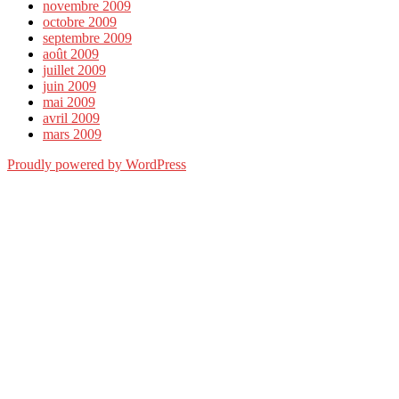
novembre 2009
octobre 2009
septembre 2009
août 2009
juillet 2009
juin 2009
mai 2009
avril 2009
mars 2009
Proudly powered by WordPress