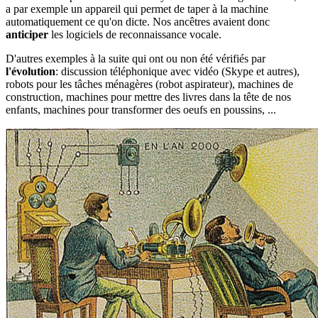
a par exemple un appareil qui permet de taper à la machine
automatiquement ce qu'on dicte. Nos ancêtres avaient donc
anticiper
les logiciels de reconnaissance vocale.
D'autres exemples à la suite qui ont ou non été vérifiés par
l'évolution
: discussion téléphonique avec vidéo (Skype et autres),
robots pour les tâches ménagères (robot aspirateur), machines de
construction, machines pour mettre des livres dans la tête de nos
enfants, machines pour transformer des oeufs en poussins, ...