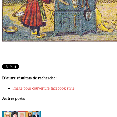
D'autre résultats de recherche:
image pour couverture facebook stylé
Autres posts: