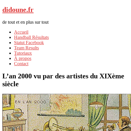
didoune.fr
de tout et en plus sur tout
Accueil
Handball Résultats
Statut Facebook
Team Results
Tutoriaux
À propos
Contact
L’an 2000 vu par des artistes du XIXème
siècle