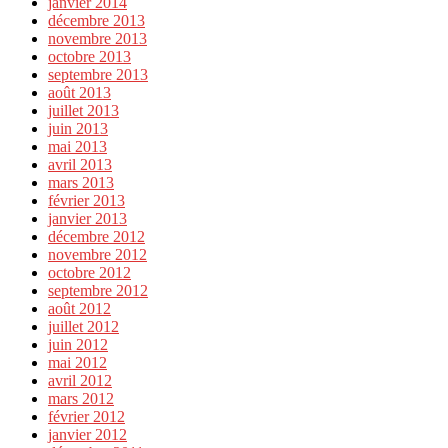
janvier 2014
décembre 2013
novembre 2013
octobre 2013
septembre 2013
août 2013
juillet 2013
juin 2013
mai 2013
avril 2013
mars 2013
février 2013
janvier 2013
décembre 2012
novembre 2012
octobre 2012
septembre 2012
août 2012
juillet 2012
juin 2012
mai 2012
avril 2012
mars 2012
février 2012
janvier 2012