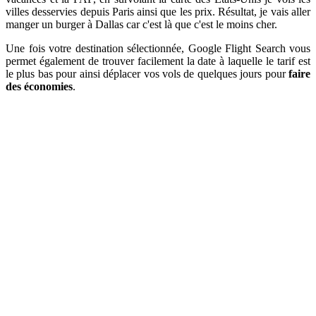
villes desservies depuis Paris ainsi que les prix. Résultat, je vais aller
manger un burger à Dallas car c'est là que c'est le moins cher.
Une fois votre destination sélectionnée, Google Flight Search vous
permet également de trouver facilement la date à laquelle le tarif est
le plus bas pour ainsi déplacer vos vols de quelques jours pour
faire
des économies
.