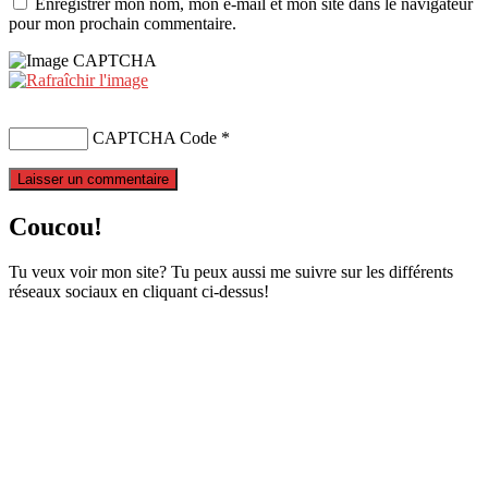
Enregistrer mon nom, mon e-mail et mon site dans le navigateur
pour mon prochain commentaire.
CAPTCHA Code
*
Coucou!
Tu veux voir mon site? Tu peux aussi me suivre sur les différents
réseaux sociaux en cliquant ci-dessus!