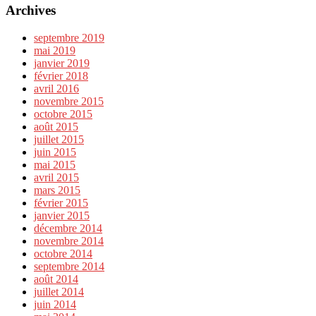
Archives
septembre 2019
mai 2019
janvier 2019
février 2018
avril 2016
novembre 2015
octobre 2015
août 2015
juillet 2015
juin 2015
mai 2015
avril 2015
mars 2015
février 2015
janvier 2015
décembre 2014
novembre 2014
octobre 2014
septembre 2014
août 2014
juillet 2014
juin 2014