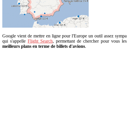
Google vient de mettre en ligne pour l'Europe un outil assez sympa
qui s'appelle
Flight Search
, permettant de chercher pour vous les
meilleurs plans en terme de billets d'avions
.