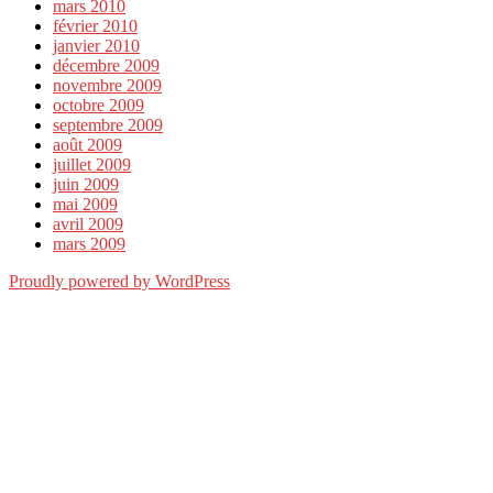
mars 2010
février 2010
janvier 2010
décembre 2009
novembre 2009
octobre 2009
septembre 2009
août 2009
juillet 2009
juin 2009
mai 2009
avril 2009
mars 2009
Proudly powered by WordPress