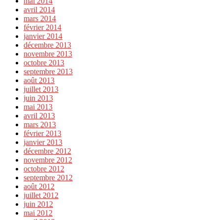
mai 2014
avril 2014
mars 2014
février 2014
janvier 2014
décembre 2013
novembre 2013
octobre 2013
septembre 2013
août 2013
juillet 2013
juin 2013
mai 2013
avril 2013
mars 2013
février 2013
janvier 2013
décembre 2012
novembre 2012
octobre 2012
septembre 2012
août 2012
juillet 2012
juin 2012
mai 2012