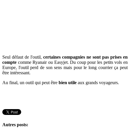
Seul défaut de l'outil,
certaines compagnies ne sont pas prises en
compte
comme Ryanair ou Easyjet. Du coup pour les petits vols en
Europe, l'outil perd de son sens mais pour le long courrier ça peut
être intéressant.
Au final, un outil qui peut être
bien utile
aux grands voyageurs.
Autres posts: