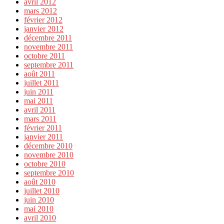
avril 2012
mars 2012
février 2012
janvier 2012
décembre 2011
novembre 2011
octobre 2011
septembre 2011
août 2011
juillet 2011
juin 2011
mai 2011
avril 2011
mars 2011
février 2011
janvier 2011
décembre 2010
novembre 2010
octobre 2010
septembre 2010
août 2010
juillet 2010
juin 2010
mai 2010
avril 2010