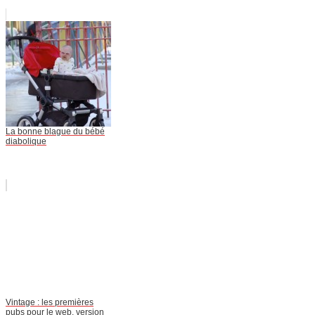
La bonne blague du bébé
diabolique
Vintage : les premières
pubs pour le web, version