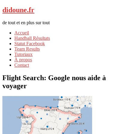
didoune.fr
de tout et en plus sur tout
Accueil
Handball Résultats
Statut Facebook
Team Results
Tutoriaux
À propos
Contact
Flight Search: Google nous aide à
voyager