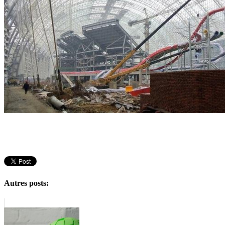
Autres posts: