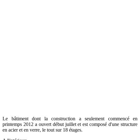
Le bâtiment dont la construction a seulement commencé en
printemps 2012 a ouvert début juillet et est composé d'une structure
en acier et en verre, le tout sur 18 étages.