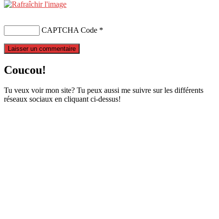
CAPTCHA Code
*
Coucou!
Tu veux voir mon site? Tu peux aussi me suivre sur les différents
réseaux sociaux en cliquant ci-dessus!