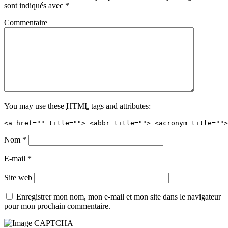
sont indiqués avec
*
Commentaire
You may use these
HTML
tags and attributes:
<a href="" title=""> <abbr title=""> <acronym title="">
Nom
*
E-mail
*
Site web
Enregistrer mon nom, mon e-mail et mon site dans le navigateur
pour mon prochain commentaire.