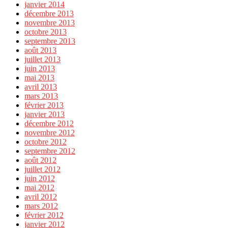
janvier 2014
décembre 2013
novembre 2013
octobre 2013
septembre 2013
août 2013
juillet 2013
juin 2013
mai 2013
avril 2013
mars 2013
février 2013
janvier 2013
décembre 2012
novembre 2012
octobre 2012
septembre 2012
août 2012
juillet 2012
juin 2012
mai 2012
avril 2012
mars 2012
février 2012
janvier 2012