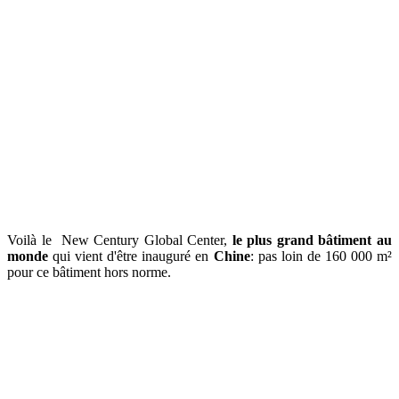
Voilà le New Century Global Center,
le plus grand bâtiment au
monde
qui vient d'être inauguré en
Chine
: pas loin de 160 000 m²
pour ce bâtiment hors norme.