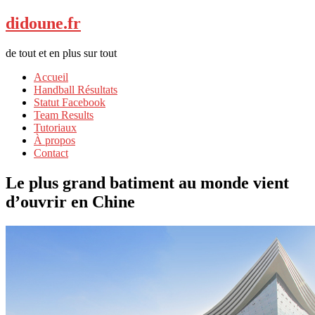
didoune.fr
de tout et en plus sur tout
Accueil
Handball Résultats
Statut Facebook
Team Results
Tutoriaux
À propos
Contact
Le plus grand batiment au monde vient
d’ouvrir en Chine