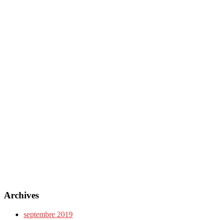
Archives
septembre 2019