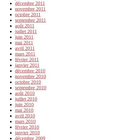
décembre 2011
novembre 2011
octobre 2011
septembre 2011
août 2011
juillet 2011
juin 2011
mai 2011
avril 2011
mars 2011
février 2011
janvier 2011
décembre 2010
novembre 2010
octobre 2010
septembre 2010
août 2010
juillet 2010
juin 2010
mai 2010
avril 2010
mars 2010
février 2010
janvier 2010
décembre 2009