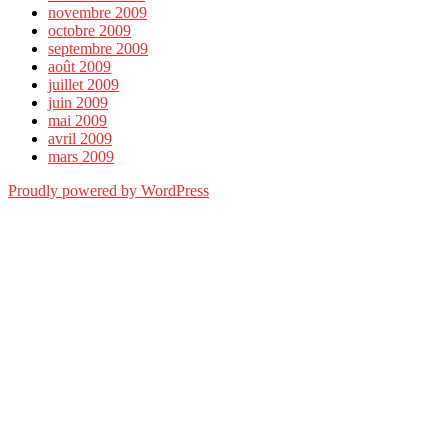
novembre 2009
octobre 2009
septembre 2009
août 2009
juillet 2009
juin 2009
mai 2009
avril 2009
mars 2009
Proudly powered by WordPress