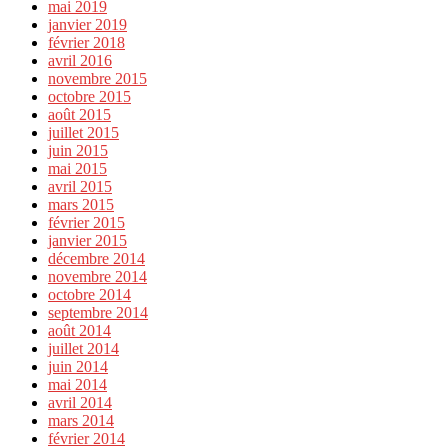
mai 2019
janvier 2019
février 2018
avril 2016
novembre 2015
octobre 2015
août 2015
juillet 2015
juin 2015
mai 2015
avril 2015
mars 2015
février 2015
janvier 2015
décembre 2014
novembre 2014
octobre 2014
septembre 2014
août 2014
juillet 2014
juin 2014
mai 2014
avril 2014
mars 2014
février 2014