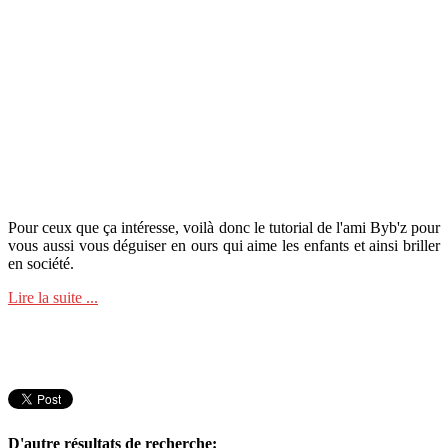
Pour ceux que ça intéresse, voilà donc le tutorial de l'ami Byb'z pour
vous aussi vous déguiser en ours qui aime les enfants et ainsi briller
en société.
Lire la suite ...
D'autre résultats de recherche: