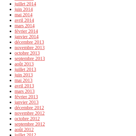
juillet 2014
juin 2014
mai 2014
avril 2014
mars 2014
février 2014
janvier 2014
décembre 2013
novembre 2013
octobre 2013
septembre 2013
août 2013
juillet 2013
juin 2013
mai 2013
avril 2013
mars 2013
février 2013
janvier 2013
décembre 2012
novembre 2012
octobre 2012
septembre 2012
août 2012
juillet 2012