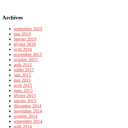
Archives
septembre 2019
mai 2019
janvier 2019
février 2018
avril 2016
novembre 2015
octobre 2015
août 2015
juillet 2015
juin 2015
mai 2015
avril 2015
mars 2015
février 2015
janvier 2015
décembre 2014
novembre 2014
octobre 2014
septembre 2014
août 2014