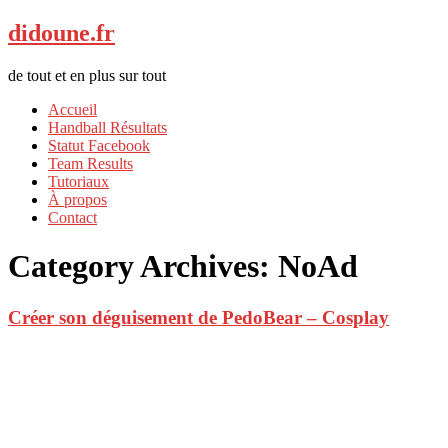
didoune.fr
de tout et en plus sur tout
Accueil
Handball Résultats
Statut Facebook
Team Results
Tutoriaux
À propos
Contact
Category Archives:
NoAd
Créer son déguisement de PedoBear – Cosplay