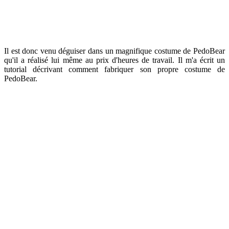
Il est donc venu déguiser dans un magnifique costume de PedoBear
qu'il a réalisé lui même au prix d'heures de travail. Il m'a écrit un
tutorial décrivant comment fabriquer son propre costume de
PedoBear.