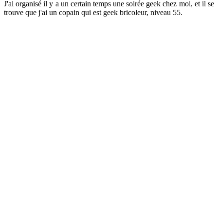
J'ai organisé il y a un certain temps une soirée geek chez moi, et il se
trouve que j'ai un copain qui est geek bricoleur, niveau 55.