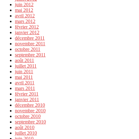
juin 2012
mai 2012
avril 2012
mars 2012
février 2012
janvier 2012
décembre 2011
novembre 2011
octobre 2011
septembre 2011
août 2011
juillet 2011
juin 2011
mai 2011
avril 2011
mars 2011
février 2011
janvier 2011
décembre 2010
novembre 2010
octobre 2010
septembre 2010
août 2010
juillet 2010
juin 2010