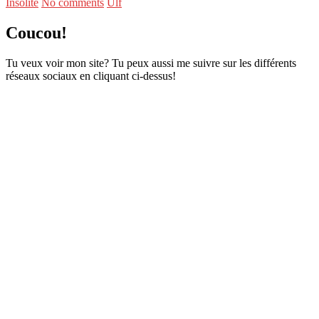
Insolite
No comments
Ulf
Coucou!
Tu veux voir mon site? Tu peux aussi me suivre sur les différents
réseaux sociaux en cliquant ci-dessus!