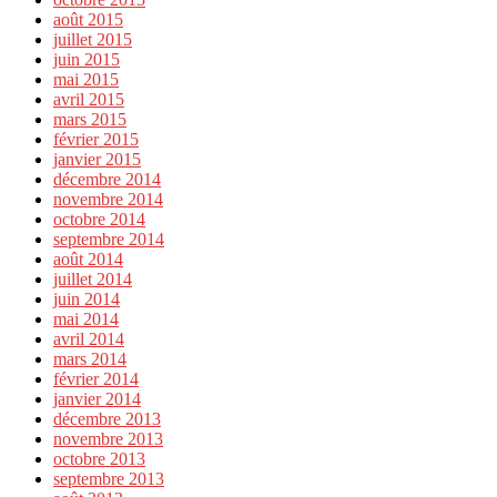
août 2015
juillet 2015
juin 2015
mai 2015
avril 2015
mars 2015
février 2015
janvier 2015
décembre 2014
novembre 2014
octobre 2014
septembre 2014
août 2014
juillet 2014
juin 2014
mai 2014
avril 2014
mars 2014
février 2014
janvier 2014
décembre 2013
novembre 2013
octobre 2013
septembre 2013