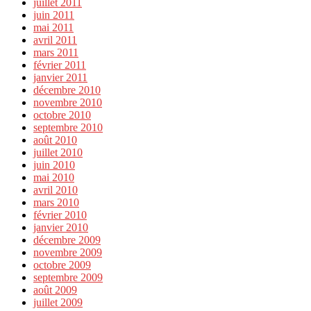
juillet 2011
juin 2011
mai 2011
avril 2011
mars 2011
février 2011
janvier 2011
décembre 2010
novembre 2010
octobre 2010
septembre 2010
août 2010
juillet 2010
juin 2010
mai 2010
avril 2010
mars 2010
février 2010
janvier 2010
décembre 2009
novembre 2009
octobre 2009
septembre 2009
août 2009
juillet 2009