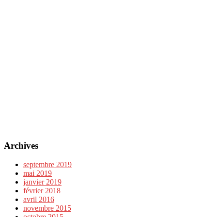
Archives
septembre 2019
mai 2019
janvier 2019
février 2018
avril 2016
novembre 2015
octobre 2015