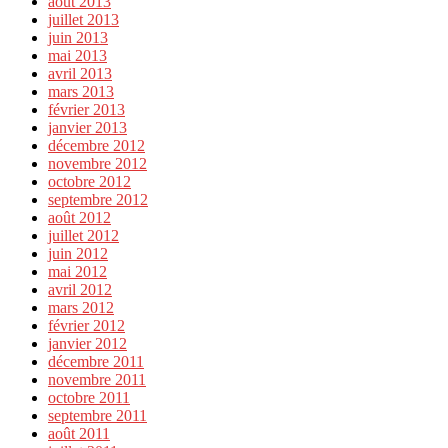
août 2013
juillet 2013
juin 2013
mai 2013
avril 2013
mars 2013
février 2013
janvier 2013
décembre 2012
novembre 2012
octobre 2012
septembre 2012
août 2012
juillet 2012
juin 2012
mai 2012
avril 2012
mars 2012
février 2012
janvier 2012
décembre 2011
novembre 2011
octobre 2011
septembre 2011
août 2011