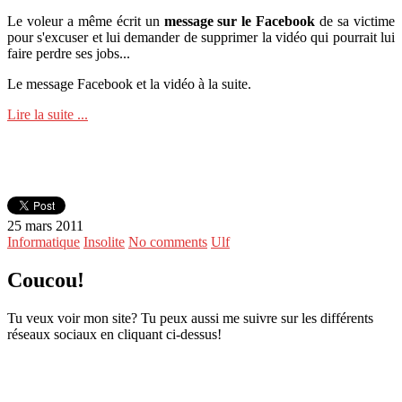
Le voleur a même écrit un
message sur le Facebook
de sa victime
pour s'excuser et lui demander de supprimer la vidéo qui pourrait lui
faire perdre ses jobs...
Le message Facebook et la vidéo à la suite.
Lire la suite ...
25 mars 2011
Informatique
Insolite
No comments
Ulf
Coucou!
Tu veux voir mon site? Tu peux aussi me suivre sur les différents
réseaux sociaux en cliquant ci-dessus!