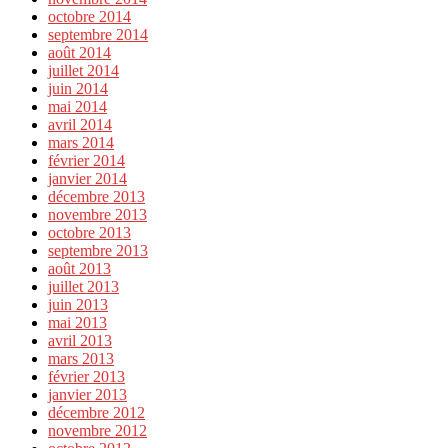
octobre 2014
septembre 2014
août 2014
juillet 2014
juin 2014
mai 2014
avril 2014
mars 2014
février 2014
janvier 2014
décembre 2013
novembre 2013
octobre 2013
septembre 2013
août 2013
juillet 2013
juin 2013
mai 2013
avril 2013
mars 2013
février 2013
janvier 2013
décembre 2012
novembre 2012