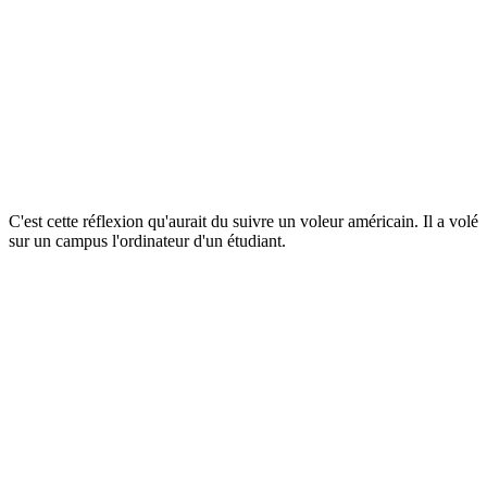
C'est cette réflexion qu'aurait du suivre un voleur américain. Il a volé
sur un campus l'ordinateur d'un étudiant.