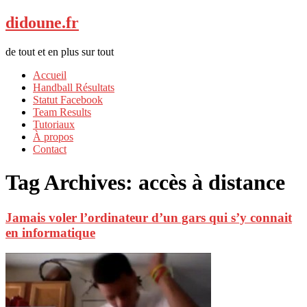
didoune.fr
de tout et en plus sur tout
Accueil
Handball Résultats
Statut Facebook
Team Results
Tutoriaux
À propos
Contact
Tag Archives:
accès à distance
Jamais voler l’ordinateur d’un gars qui s’y connait
en informatique