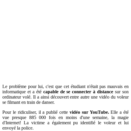
Le problème pour lui, c'est que cet étudiant n'était pas mauvais en
informatique et a été
capable de se connecter à distance
sur son
ordinateur volé. Il a ainsi découvert entre autre une vidéo du voleur
se filmant en train de danser.
Pour le ridiculiser, il a publié cette
vidéo sur YouTube.
Elle a été
vue presque 885 000 fois en moins d'une semaine, la magie
d'Internet! La victime a également pu identifié le voleur et lui
envoyé la police.