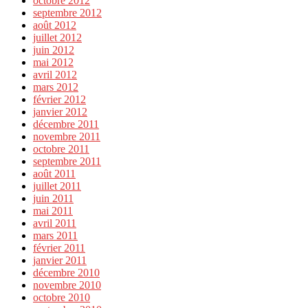
octobre 2012
septembre 2012
août 2012
juillet 2012
juin 2012
mai 2012
avril 2012
mars 2012
février 2012
janvier 2012
décembre 2011
novembre 2011
octobre 2011
septembre 2011
août 2011
juillet 2011
juin 2011
mai 2011
avril 2011
mars 2011
février 2011
janvier 2011
décembre 2010
novembre 2010
octobre 2010