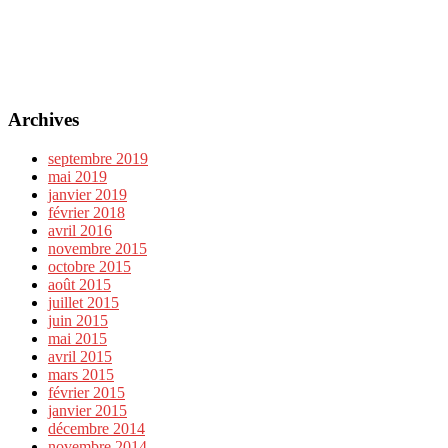
Archives
septembre 2019
mai 2019
janvier 2019
février 2018
avril 2016
novembre 2015
octobre 2015
août 2015
juillet 2015
juin 2015
mai 2015
avril 2015
mars 2015
février 2015
janvier 2015
décembre 2014
novembre 2014