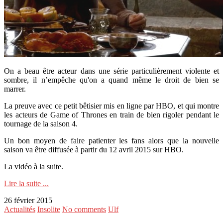
On a beau être acteur dans une série particulièrement violente et
sombre, il n’empêche qu'on a quand même le droit de bien se
marrer.
La preuve avec ce petit bêtisier mis en ligne par HBO, et qui montre
les acteurs de Game of Thrones en train de bien rigoler pendant le
tournage de la saison 4.
Un bon moyen de faire patienter les fans alors que la nouvelle
saison va être diffusée à partir du 12 avril 2015 sur HBO.
La vidéo à la suite.
Lire la suite ...
26 février 2015
Actualités
Insolite
No comments
Ulf