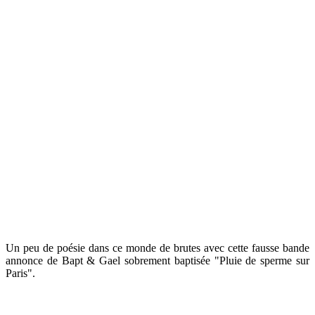
Un peu de poésie dans ce monde de brutes avec cette fausse bande
annonce de Bapt & Gael sobrement baptisée "Pluie de sperme sur
Paris".