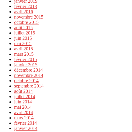
janvier 2019
février 2018
avril 2016
novembre 2015
octobre 2015
août 2015
juillet 2015
juin 2015
mai 2015
avril 2015
mars 2015
février 2015
janvier 2015
décembre 2014
novembre 2014
octobre 2014
septembre 2014
août 2014
juillet 2014
juin 2014
mai 2014
avril 2014
mars 2014
février 2014
janvier 2014