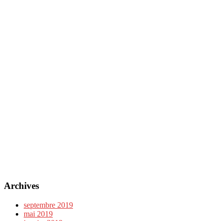
Archives
septembre 2019
mai 2019