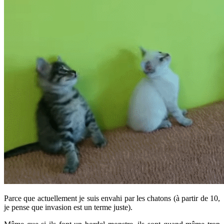
Parce que actuellement je suis envahi par les chatons (à partir de 10,
je pense que invasion est un terme juste).