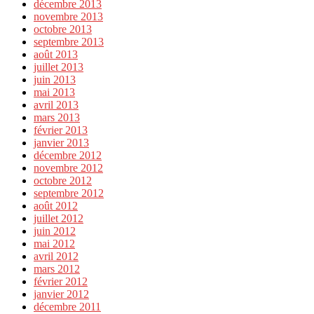
décembre 2013
novembre 2013
octobre 2013
septembre 2013
août 2013
juillet 2013
juin 2013
mai 2013
avril 2013
mars 2013
février 2013
janvier 2013
décembre 2012
novembre 2012
octobre 2012
septembre 2012
août 2012
juillet 2012
juin 2012
mai 2012
avril 2012
mars 2012
février 2012
janvier 2012
décembre 2011