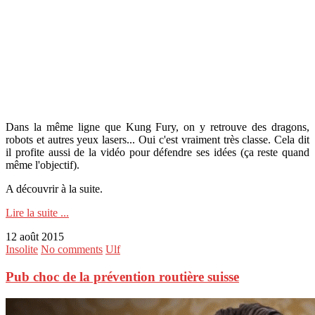
Dans la même ligne que Kung Fury, on y retrouve des dragons,
robots et autres yeux lasers... Oui c'est vraiment très classe. Cela dit
il profite aussi de la vidéo pour défendre ses idées (ça reste quand
même l'objectif).
A découvrir à la suite.
Lire la suite ...
12 août 2015
Insolite
No comments
Ulf
Pub choc de la prévention routière suisse