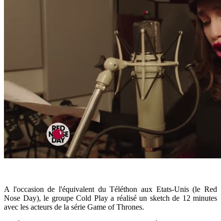
A l'occasion de l'équivalent du Téléthon aux Etats-Unis (le Red
Nose Day), le groupe Cold Play a réalisé un sketch de 12 minutes
avec les acteurs de la série Game of Thrones.