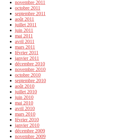
novembre 2011
octobre 2011
septembre 2011
août 2011
juillet 2011
juin 2011
mai 2011
avril 2011
mars 2011
février 2011
janvier 2011
décembre 2010
novembre 2010
octobre 2010
septembre 2010
août 2010
juillet 2010
juin 2010
mai 2010
avril 2010
mars 2010
février 2010
janvier 2010
décembre 2009
novembre 2009