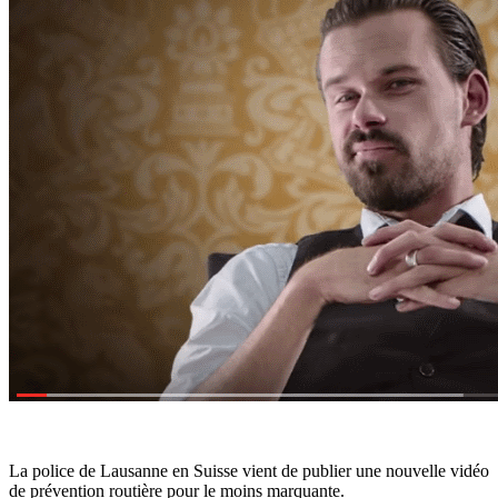
La police de Lausanne en Suisse vient de publier une nouvelle vidéo
de prévention routière pour le moins marquante.