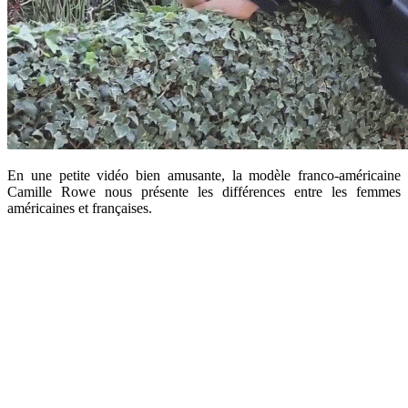
En une petite vidéo bien amusante, la modèle franco-américaine
Camille Rowe nous présente les différences entre les femmes
américaines et françaises.