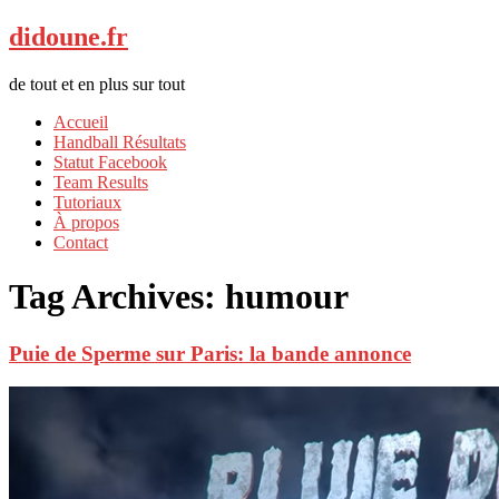
didoune.fr
de tout et en plus sur tout
Accueil
Handball Résultats
Statut Facebook
Team Results
Tutoriaux
À propos
Contact
Tag Archives:
humour
Puie de Sperme sur Paris: la bande annonce