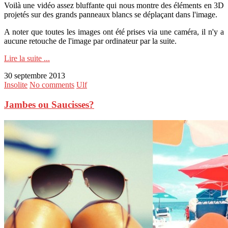
Voilà une vidéo assez bluffante qui nous montre des éléments en 3D
projetés sur des grands panneaux blancs se déplaçant dans l'image.
A noter que toutes les images ont été prises via une caméra, il n'y a
aucune retouche de l'image par ordinateur par la suite.
Lire la suite ...
30 septembre 2013
Insolite
No comments
Ulf
Jambes ou Saucisses?