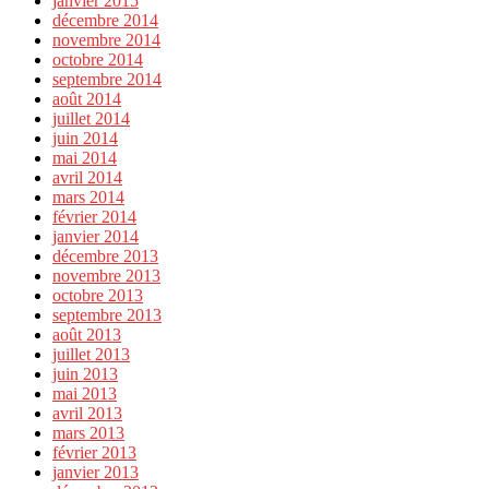
janvier 2015
décembre 2014
novembre 2014
octobre 2014
septembre 2014
août 2014
juillet 2014
juin 2014
mai 2014
avril 2014
mars 2014
février 2014
janvier 2014
décembre 2013
novembre 2013
octobre 2013
septembre 2013
août 2013
juillet 2013
juin 2013
mai 2013
avril 2013
mars 2013
février 2013
janvier 2013