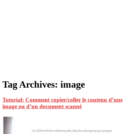
Tag Archives:
image
Tutorial: Comment copier/coller le contenu d’une
image ou d’un document scanné