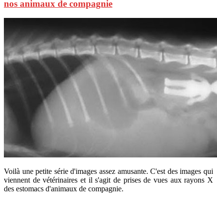
nos animaux de compagnie
Voilà une petite série d'images assez amusante. C'est des images qui
viennent de vétérinaires et il s'agit de prises de vues aux rayons X
des estomacs d'animaux de compagnie.