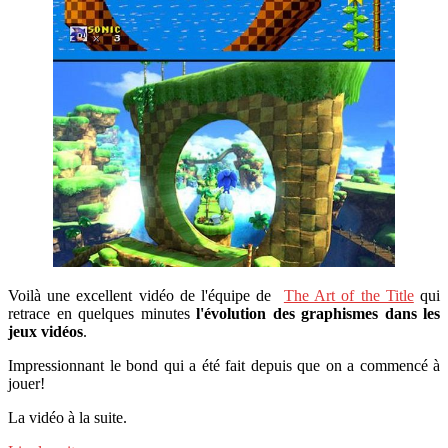
Voilà une excellent vidéo de l'équipe de
The Art of the Title
qui
retrace en quelques minutes
l'évolution des graphismes dans les
jeux vidéos
.
Impressionnant le bond qui a été fait depuis que on a commencé à
jouer!
La vidéo à la suite.