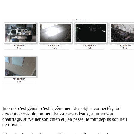
Internet c'est génial, c'est l'avènement des objets connectés, tout
devient accessible, on peut baisser ses rideaux, allumer son
chauffage, surveiller son chien et j'en passe, le tout depuis son lieu
de travail.