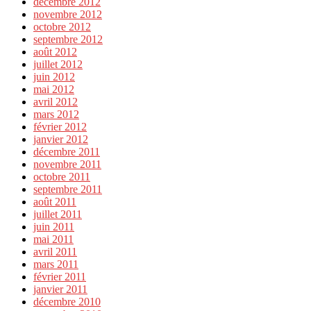
décembre 2012
novembre 2012
octobre 2012
septembre 2012
août 2012
juillet 2012
juin 2012
mai 2012
avril 2012
mars 2012
février 2012
janvier 2012
décembre 2011
novembre 2011
octobre 2011
septembre 2011
août 2011
juillet 2011
juin 2011
mai 2011
avril 2011
mars 2011
février 2011
janvier 2011
décembre 2010