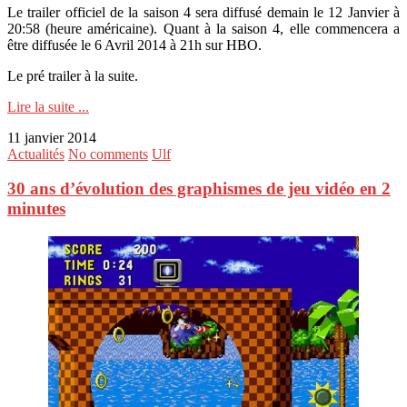
Le trailer officiel de la saison 4 sera diffusé demain le 12 Janvier à
20:58 (heure américaine). Quant à la saison 4, elle commencera a
être diffusée le 6 Avril 2014 à 21h sur HBO.
Le pré trailer à la suite.
Lire la suite ...
11 janvier 2014
Actualités
No comments
Ulf
30 ans d’évolution des graphismes de jeu vidéo en 2
minutes