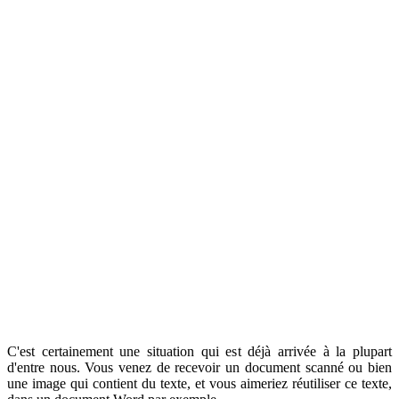
C'est certainement une situation qui est déjà arrivée à la plupart
d'entre nous. Vous venez de recevoir un document scanné ou bien
une image qui contient du texte, et vous aimeriez réutiliser ce texte,