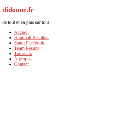
didoune.fr
de tout et en plus sur tout
Accueil
Handball Résultats
Statut Facebook
Team Results
Tutoriaux
À propos
Contact