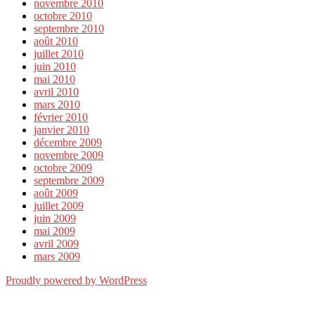
novembre 2010
octobre 2010
septembre 2010
août 2010
juillet 2010
juin 2010
mai 2010
avril 2010
mars 2010
février 2010
janvier 2010
décembre 2009
novembre 2009
octobre 2009
septembre 2009
août 2009
juillet 2009
juin 2009
mai 2009
avril 2009
mars 2009
Proudly powered by WordPress