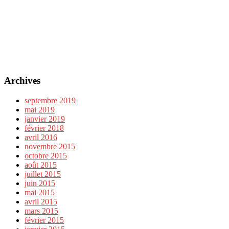
Archives
septembre 2019
mai 2019
janvier 2019
février 2018
avril 2016
novembre 2015
octobre 2015
août 2015
juillet 2015
juin 2015
mai 2015
avril 2015
mars 2015
février 2015