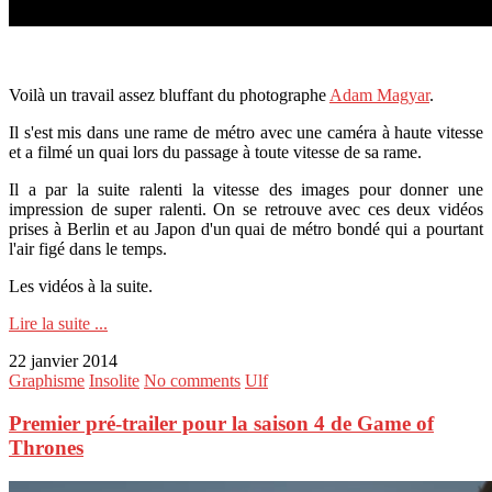
Voilà un travail assez bluffant du photographe
Adam Magyar
.
Il s'est mis dans une rame de métro avec une caméra à haute vitesse
et a filmé un quai lors du passage à toute vitesse de sa rame.
Il a par la suite ralenti la vitesse des images pour donner une
impression de super ralenti. On se retrouve avec ces deux vidéos
prises à Berlin et au Japon d'un quai de métro bondé qui a pourtant
l'air figé dans le temps.
Les vidéos à la suite.
Lire la suite ...
22 janvier 2014
Graphisme
Insolite
No comments
Ulf
Premier pré-trailer pour la saison 4 de Game of
Thrones