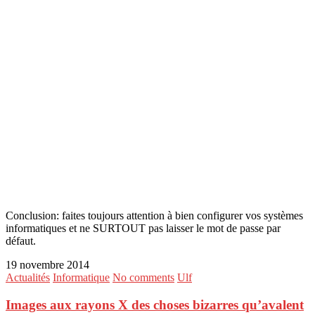
Conclusion: faites toujours attention à bien configurer vos systèmes
informatiques et ne SURTOUT pas laisser le mot de passe par
défaut.
19 novembre 2014
Actualités
Informatique
No comments
Ulf
Images aux rayons X des choses bizarres qu’avalent