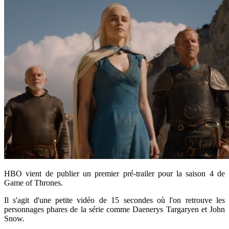
HBO vient de publier un premier pré-trailer pour la saison 4 de
Game of Thrones.
Il s'agit d'une petite vidéo de 15 secondes où l'on retrouve les
personnages phares de la série comme Daenerys Targaryen et John
Snow.