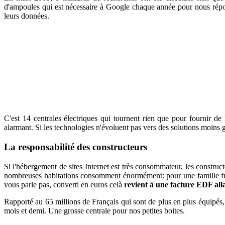
d'ampoules qui est nécessaire à Google chaque année pour nous répon
leurs données.
C'est 14 centrales électriques qui tournent rien que pour fournir de
alarmant. Si les technologies n'évoluent pas vers des solutions moins 
La responsabilité des constructeurs
Si l'hébergement de sites Internet est très consommateur, les constru
nombreuses habitations consomment énormément: pour une famille f
vous parle pas, converti en euros celà
revient à une facture EDF all
Rapporté au 65 millions de Français qui sont de plus en plus équipés,
mois et demi. Une grosse centrale pour nos petites boites.