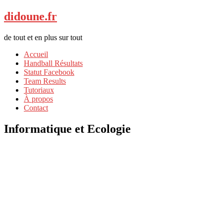
didoune.fr
de tout et en plus sur tout
Accueil
Handball Résultats
Statut Facebook
Team Results
Tutoriaux
À propos
Contact
Informatique et Ecologie