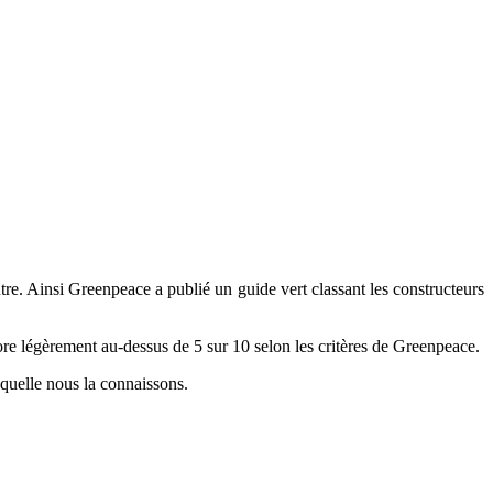
re. Ainsi Greenpeace a publié un guide vert classant les constructeurs
re légèrement au-dessus de 5 sur 10 selon les critères de Greenpeace.
aquelle nous la connaissons.