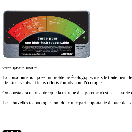
Greenpeace inside
La consommation pose un problème écologique, mais le traitement des d
high-techs suivant leurs efforts fournis pour l'écologie.
On constatera entre autre que la marque à la pomme n'est pas si verte
Les nouvelles technologies ont donc une part importante à jouer dans c