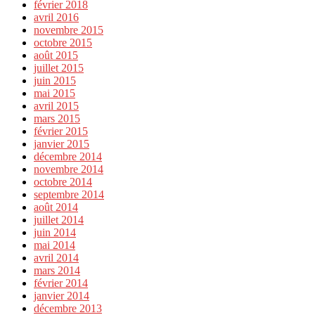
février 2018
avril 2016
novembre 2015
octobre 2015
août 2015
juillet 2015
juin 2015
mai 2015
avril 2015
mars 2015
février 2015
janvier 2015
décembre 2014
novembre 2014
octobre 2014
septembre 2014
août 2014
juillet 2014
juin 2014
mai 2014
avril 2014
mars 2014
février 2014
janvier 2014
décembre 2013