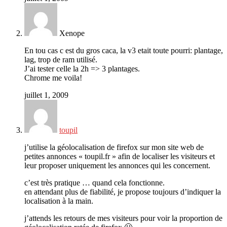
Xenope
En tou cas c est du gros caca, la v3 etait toute pourri: plantage,
lag, trop de ram utilisé.
J’ai tester celle la 2h => 3 plantages.
Chrome me voila!
juillet 1, 2009
toupil
j’utilise la géolocalisation de firefox sur mon site web de
petites annonces « toupil.fr » afin de localiser les visiteurs et
leur proposer uniquement les annonces qui les concernent.
c’est très pratique … quand cela fonctionne.
en attendant plus de fiabilité, je propose toujours d’indiquer la
localisation à la main.
j’attends les retours de mes visiteurs pour voir la proportion de