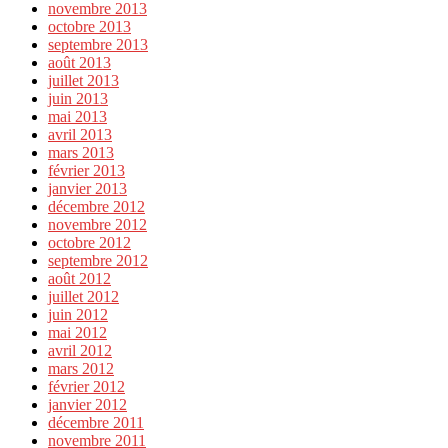
novembre 2013
octobre 2013
septembre 2013
août 2013
juillet 2013
juin 2013
mai 2013
avril 2013
mars 2013
février 2013
janvier 2013
décembre 2012
novembre 2012
octobre 2012
septembre 2012
août 2012
juillet 2012
juin 2012
mai 2012
avril 2012
mars 2012
février 2012
janvier 2012
décembre 2011
novembre 2011