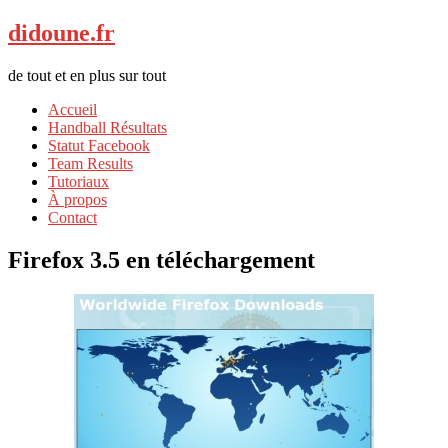
didoune.fr
de tout et en plus sur tout
Accueil
Handball Résultats
Statut Facebook
Team Results
Tutoriaux
À propos
Contact
Firefox 3.5 en téléchargement