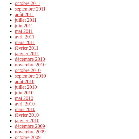
octobre 2011
septembre 2011
août 2011
juillet 2011
juin 2011
mai 2011
avril 2011
mars 2011
février 2011
janvier 2011
décembre 2010
novembre 2010
octobre 2010
septembre 2010
août 2010
juillet 2010
juin 2010
mai 2010
avril 2010
mars 2010
février 2010
janvier 2010
décembre 2009
novembre 2009
octobre 2009