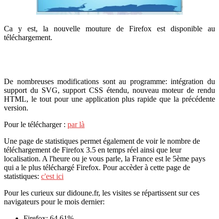
Ca y est, la nouvelle mouture de Firefox est disponible au
téléchargement.
De nombreuses modifications sont au programme: intégration du
support du SVG, support CSS étendu, nouveau moteur de rendu
HTML, le tout pour une application plus rapide que la précédente
version.
Pour le télécharger :
par là
Une page de statistiques permet également de voir le nombre de
téléchargement de Firefox 3.5 en temps réel ainsi que leur
localisation. A l'heure ou je vous parle, la France est le 5ème pays
qui a le plus téléchargé Firefox. Pour accèder à cette page de
statistiques:
c'est ici
Pour les curieux sur didoune.fr, les visites se répartissent sur ces
navigateurs pour le mois dernier:
Firefox: 64,61%