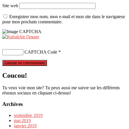
Site web
Enregistrer mon nom, mon e-mail et mon site dans le navigateur
pour mon prochain commentaire.
CAPTCHA Code
*
Coucou!
Tu veux voir mon site? Tu peux aussi me suivre sur les différents
réseaux sociaux en cliquant ci-dessus!
Archives
septembre 2019
mai 2019
janvier 2019