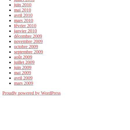
juin 2010
mai 2010
avril 2010
mars 2010
février 2010
janvier 2010
décembre 2009
novembre 2009
octobre 2009
septembre 2009
août 2009
juillet 2009
juin 2009
mai 2009
avril 2009
mars 2009
Proudly powered by WordPress