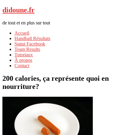
didoune.fr
de tout et en plus sur tout
Accueil
Handball Résultats
Statut Facebook
Team Results
Tutoriaux
À propos
Contact
200 calories, ça représente quoi en
nourriture?