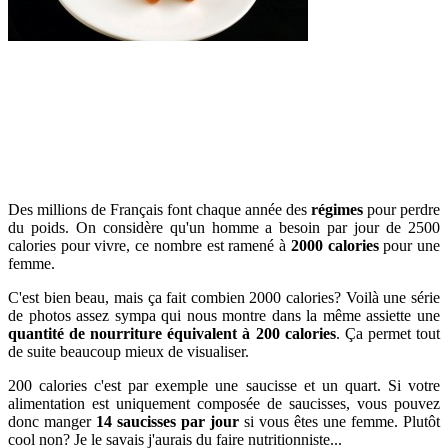
Des millions de Français font chaque année des
régimes
pour perdre
du poids. On considère qu'un homme a besoin par jour de 2500
calories pour vivre, ce nombre est ramené à
2000 calories
pour une
femme.
C'est bien beau, mais ça fait combien 2000 calories? Voilà une série
de photos assez sympa qui nous montre dans la même assiette une
quantité de nourriture équivalent à 200 calories
. Ça permet tout
de suite beaucoup mieux de visualiser.
200 calories c'est par exemple une saucisse et un quart. Si votre
alimentation est uniquement composée de saucisses, vous pouvez
donc manger
14 saucisses par jour
si vous êtes une femme. Plutôt
cool non? Je le savais j'aurais du faire nutritionniste...