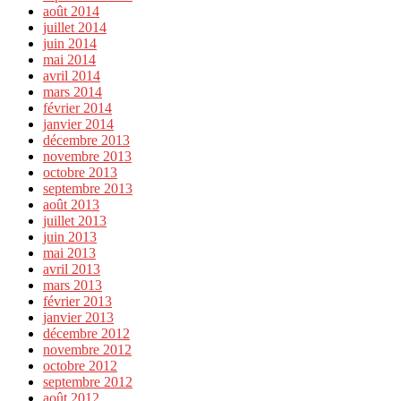
août 2014
juillet 2014
juin 2014
mai 2014
avril 2014
mars 2014
février 2014
janvier 2014
décembre 2013
novembre 2013
octobre 2013
septembre 2013
août 2013
juillet 2013
juin 2013
mai 2013
avril 2013
mars 2013
février 2013
janvier 2013
décembre 2012
novembre 2012
octobre 2012
septembre 2012
août 2012