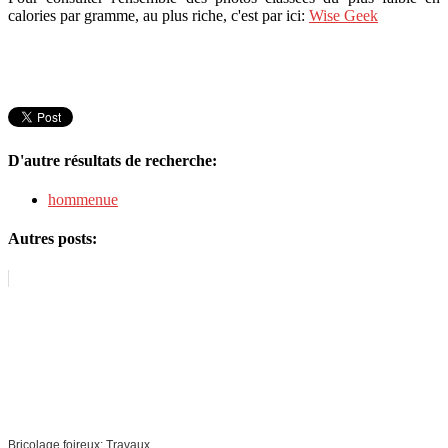
calories par gramme, au plus riche, c'est par ici:
Wise Geek
D'autre résultats de recherche:
hommenue
Autres posts:
Bricolage foireux: Travaux