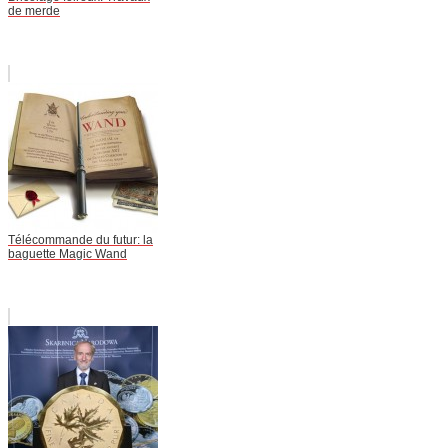
de merde
Télécommande du futur: la
baguette Magic Wand