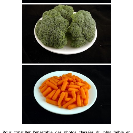
Pour consulter l'ensemble des photos classées du plus faible en