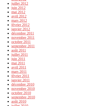
juillet 2012
juin 2012
mai 2012
avril 2012
mars 2012
février 2012
janvier 2012
décembre 2011
novembre 2011
octobre 2011
septembre 2011
août 2011
juillet 2011
juin 2011
mai 2011
avril 2011
mars 2011
février 2011
janvier 2011
décembre 2010
novembre 2010
octobre 2010
septembre 2010
août 2010
juillet 2010