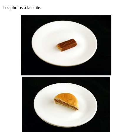
Les photos à la suite.