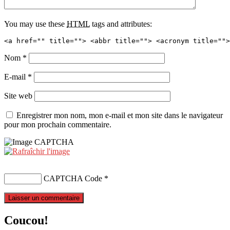
You may use these
HTML
tags and attributes:
<a href="" title=""> <abbr title=""> <acronym title="">
Nom
*
E-mail
*
Site web
Enregistrer mon nom, mon e-mail et mon site dans le navigateur
pour mon prochain commentaire.
CAPTCHA Code
*
Coucou!