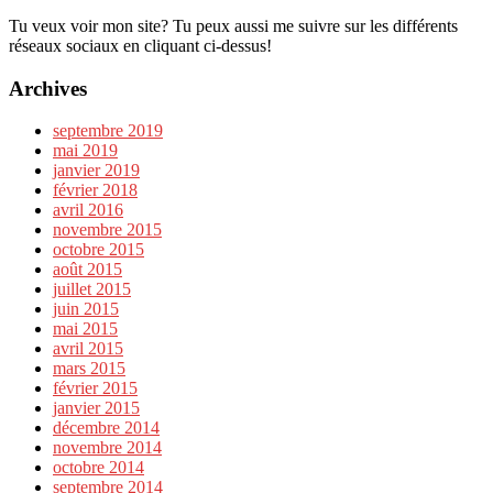
Tu veux voir mon site? Tu peux aussi me suivre sur les différents
réseaux sociaux en cliquant ci-dessus!
Archives
septembre 2019
mai 2019
janvier 2019
février 2018
avril 2016
novembre 2015
octobre 2015
août 2015
juillet 2015
juin 2015
mai 2015
avril 2015
mars 2015
février 2015
janvier 2015
décembre 2014
novembre 2014
octobre 2014
septembre 2014