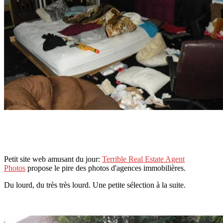
Petit site web amusant du jour:
Terrible Real Estate Agent
Photos
propose le pire des photos d'agences immobilières.
Du lourd, du très très lourd. Une petite sélection à la suite.