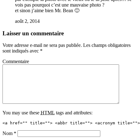
vois pas pourquoi c’est une mauvaise photo ?
et sinon j’aime bien Mr. Bean 🙂
août 2, 2014
Laisser un commentaire
Votre adresse e-mail ne sera pas publiée.
Les champs obligatoires
sont indiqués avec
*
Commentaire
You may use these
HTML
tags and attributes:
<a href="" title=""> <abbr title=""> <acronym title="">
Nom
*