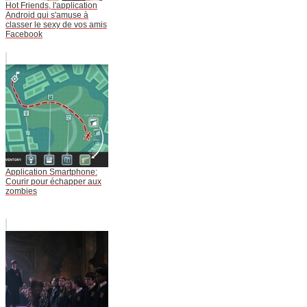
Hot Friends, l'application
Android qui s'amuse à
classer le sexy de vos amis
Facebook
Application Smartphone:
Courir pour échapper aux
zombies