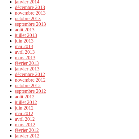
janvier 2014
décembre 2013
novembre 2013
octobre 2013
septembre 2013
août 2013
juillet 2013
juin 2013
mai 2013
avril 2013
mars 2013
février 2013
janvier 2013
décembre 2012
novembre 2012
octobre 2012
septembre 2012
août 2012
juillet 2012
juin 2012
mai 2012
avril 2012
mars 2012
février 2012
janvier 2012