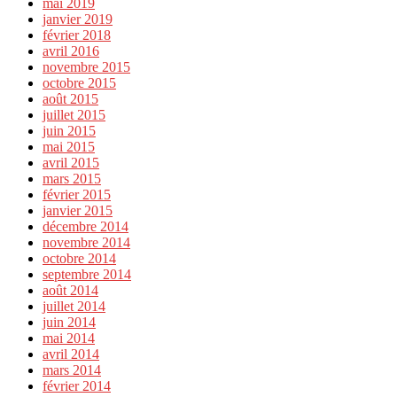
mai 2019
janvier 2019
février 2018
avril 2016
novembre 2015
octobre 2015
août 2015
juillet 2015
juin 2015
mai 2015
avril 2015
mars 2015
février 2015
janvier 2015
décembre 2014
novembre 2014
octobre 2014
septembre 2014
août 2014
juillet 2014
juin 2014
mai 2014
avril 2014
mars 2014
février 2014