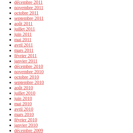
décembre 2011
novembre 2011
octobre 2011
septembre 2011
août 2011
juillet 2011
juin 2011
mai 2011
avril 2011
mars 2011
février 2011
janvier 2011
décembre 2010
novembre 2010
octobre 2010
septembre 2010
août 2010
juillet 2010
juin 2010
mai 2010
avril 2010
mars 2010
février 2010
janvier 2010
décembre 2009