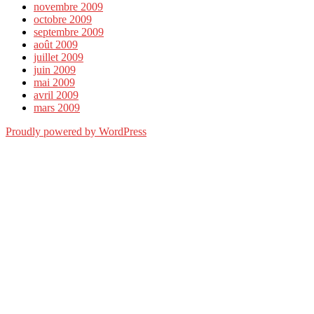
novembre 2009
octobre 2009
septembre 2009
août 2009
juillet 2009
juin 2009
mai 2009
avril 2009
mars 2009
Proudly powered by WordPress