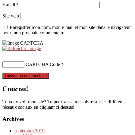
E-mail
*
Site web
Enregistrer mon nom, mon e-mail et mon site dans le navigateur
pour mon prochain commentaire.
CAPTCHA Code
*
Coucou!
Tu veux voir mon site? Tu peux aussi me suivre sur les différents
réseaux sociaux en cliquant ci-dessus!
Archives
septembre 2019