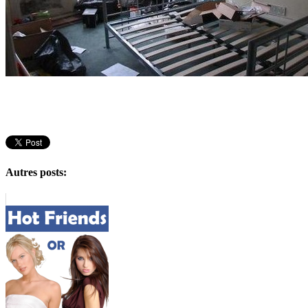
Autres posts: