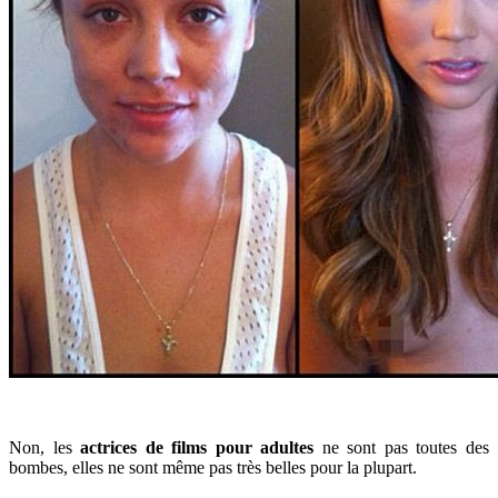
Non, les
actrices de films pour adultes
ne sont pas toutes des
bombes, elles ne sont même pas très belles pour la plupart.