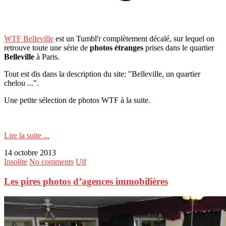
WTF Belleville
est un Tumbl'r complètement décalé, sur lequel on
retrouve toute une série de
photos étranges
prises dans le quartier
Belleville
à Paris.
Tout est dis dans la description du site: "Belleville, un quartier
chelou ...".
Une petite sélection de photos WTF à la suite.
Lire la suite ...
14 octobre 2013
Insolite
No comments
Ulf
Les pires photos d’agences immobilières