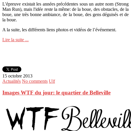
L'épreuve existait les années précédentes sous un autre nom (Strong
Man Run), mais l'idée reste la même: de la boue, des obstacles, de la
boue, une très bonne ambiance, de la boue, des gens déguisés et de
la boue.
A la suite, les différents liens photos et vidéos de l’événement.
Lire la suite ...
15 octobre 2013
Actualités
No comments
Ulf
Images WTF du jour: le quartier de Belleville