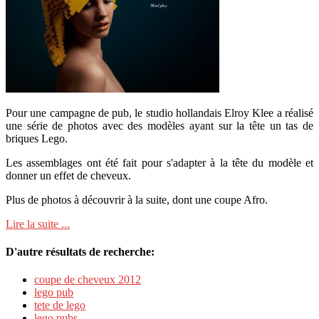
Pour une campagne de pub, le studio hollandais Elroy Klee a réalisé
une série de photos avec des modèles ayant sur la tête un tas de
briques Lego.
Les assemblages ont été fait pour s'adapter à la tête du modèle et
donner un effet de cheveux.
Plus de photos à découvrir à la suite, dont une coupe Afro.
Lire la suite ...
D'autre résultats de recherche:
coupe de cheveux 2012
lego pub
tete de lego
lego pubs