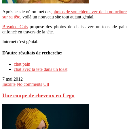
Après le site où on met des
photos de son chien avec de la nourriture
sur sa tête
, voilà un nouveau site tout autant génial.
Breaded Cats
propose des photos de chats avec un toast de pain
enfoncé en travers de la tête.
Internet c'est génial.
D'autre résultats de recherche:
chat pain
chat avec la tete dans un toast
7 mai 2012
Insolite
No comments
Ulf
Une coupe de cheveux en Lego