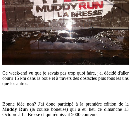
Ce week-end vu que je savais pas trop quoi faire, j'ai décidé d'aller
courir 15 km dans la boue et à travers des obstacles plus fous les uns
que les autres.
Bonne idée non? J'ai donc participé à la première édition de la
Muddy Run
(la course boueuse) qui a eu lieu ce dimanche 13
Octobre à La Bresse et qui réunissait 5000 coureurs.