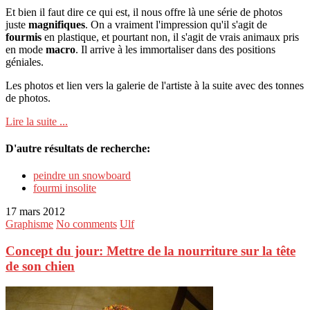
Et bien il faut dire ce qui est, il nous offre là une série de photos
juste
magnifiques
. On a vraiment l'impression qu'il s'agit de
fourmis
en plastique, et pourtant non, il s'agit de vrais animaux pris
en mode
macro
. Il arrive à les immortaliser dans des positions
géniales.
Les photos et lien vers la galerie de l'artiste à la suite avec des tonnes
de photos.
Lire la suite ...
D'autre résultats de recherche:
peindre un snowboard
fourmi insolite
17 mars 2012
Graphisme
No comments
Ulf
Concept du jour: Mettre de la nourriture sur la tête
de son chien