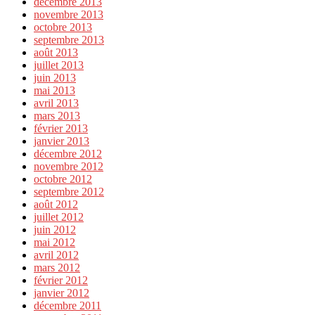
décembre 2013
novembre 2013
octobre 2013
septembre 2013
août 2013
juillet 2013
juin 2013
mai 2013
avril 2013
mars 2013
février 2013
janvier 2013
décembre 2012
novembre 2012
octobre 2012
septembre 2012
août 2012
juillet 2012
juin 2012
mai 2012
avril 2012
mars 2012
février 2012
janvier 2012
décembre 2011