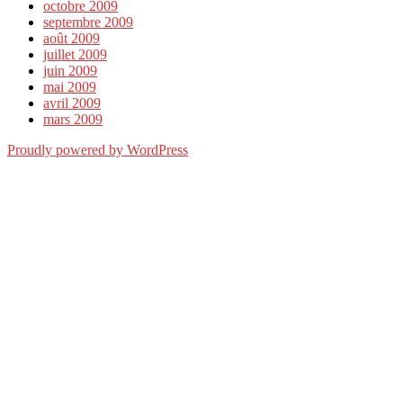
octobre 2009
septembre 2009
août 2009
juillet 2009
juin 2009
mai 2009
avril 2009
mars 2009
Proudly powered by WordPress