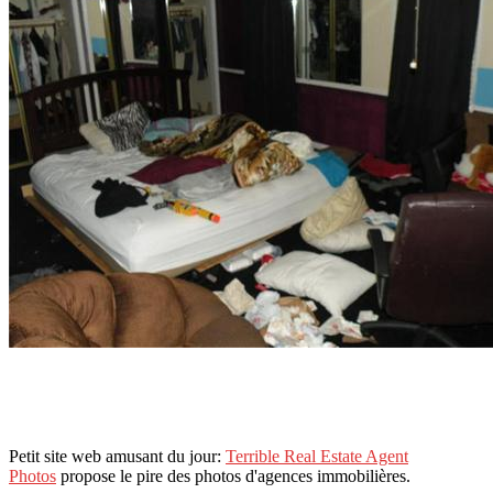
Petit site web amusant du jour:
Terrible Real Estate Agent
Photos
propose le pire des photos d'agences immobilières.