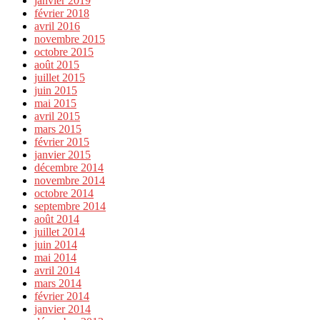
janvier 2019
février 2018
avril 2016
novembre 2015
octobre 2015
août 2015
juillet 2015
juin 2015
mai 2015
avril 2015
mars 2015
février 2015
janvier 2015
décembre 2014
novembre 2014
octobre 2014
septembre 2014
août 2014
juillet 2014
juin 2014
mai 2014
avril 2014
mars 2014
février 2014
janvier 2014