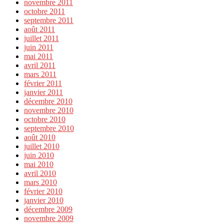
novembre 2011
octobre 2011
septembre 2011
août 2011
juillet 2011
juin 2011
mai 2011
avril 2011
mars 2011
février 2011
janvier 2011
décembre 2010
novembre 2010
octobre 2010
septembre 2010
août 2010
juillet 2010
juin 2010
mai 2010
avril 2010
mars 2010
février 2010
janvier 2010
décembre 2009
novembre 2009