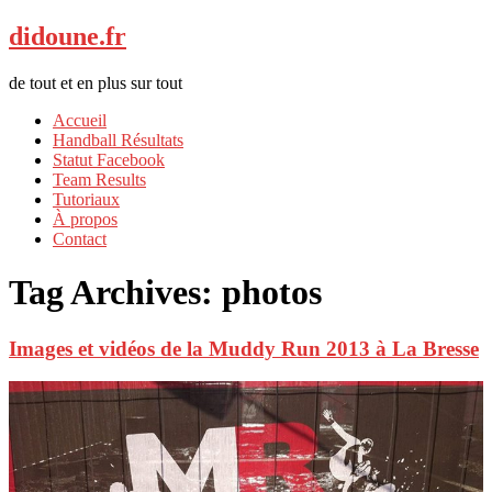
didoune.fr
de tout et en plus sur tout
Accueil
Handball Résultats
Statut Facebook
Team Results
Tutoriaux
À propos
Contact
Tag Archives:
photos
Images et vidéos de la Muddy Run 2013 à La Bresse