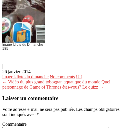
Image Idiote du Dimanche
185
26 janvier 2014
image idiote du dimanche
No comments
Ulf
← Vidéo du plus grand toboggan aquatique du monde
Quel
personnage de Game of Thrones êtes-vous? Le quizz →
Laisser un commentaire
Votre adresse e-mail ne sera pas publiée.
Les champs obligatoires
sont indiqués avec
*
Commentaire