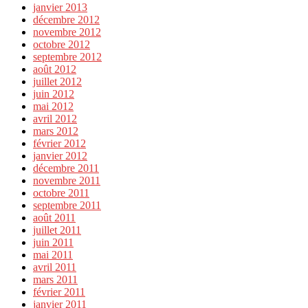
janvier 2013
décembre 2012
novembre 2012
octobre 2012
septembre 2012
août 2012
juillet 2012
juin 2012
mai 2012
avril 2012
mars 2012
février 2012
janvier 2012
décembre 2011
novembre 2011
octobre 2011
septembre 2011
août 2011
juillet 2011
juin 2011
mai 2011
avril 2011
mars 2011
février 2011
janvier 2011