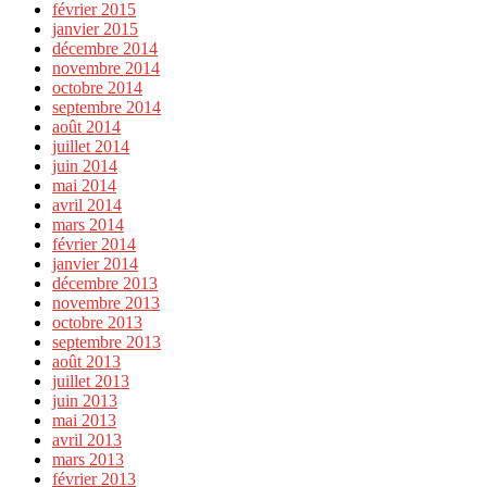
février 2015
janvier 2015
décembre 2014
novembre 2014
octobre 2014
septembre 2014
août 2014
juillet 2014
juin 2014
mai 2014
avril 2014
mars 2014
février 2014
janvier 2014
décembre 2013
novembre 2013
octobre 2013
septembre 2013
août 2013
juillet 2013
juin 2013
mai 2013
avril 2013
mars 2013
février 2013