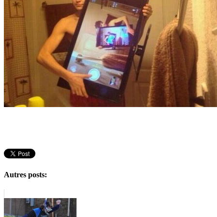
Autres posts: