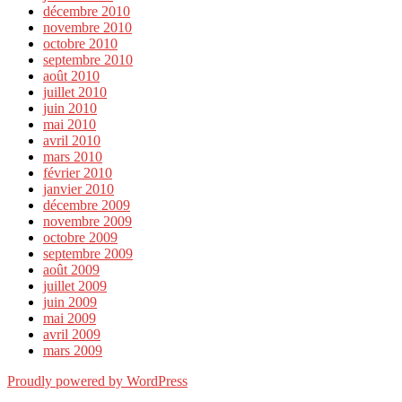
décembre 2010
novembre 2010
octobre 2010
septembre 2010
août 2010
juillet 2010
juin 2010
mai 2010
avril 2010
mars 2010
février 2010
janvier 2010
décembre 2009
novembre 2009
octobre 2009
septembre 2009
août 2009
juillet 2009
juin 2009
mai 2009
avril 2009
mars 2009
Proudly powered by WordPress