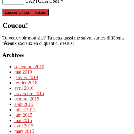
CAPTCHA Code
*
Coucou!
Tu veux voir mon site? Tu peux aussi me suivre sur les différents
réseaux sociaux en cliquant ci-dessus!
Archives
septembre 2019
mai 2019
janvier 2019
février 2018
avril 2016
novembre 2015
octobre 2015
août 2015
juillet 2015
juin 2015
mai 2015
avril 2015
mars 2015