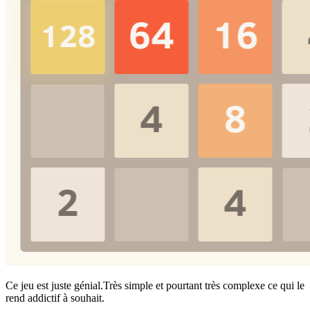
Ce jeu est juste génial.Très simple et pourtant très complexe ce qui le
rend addictif à souhait.