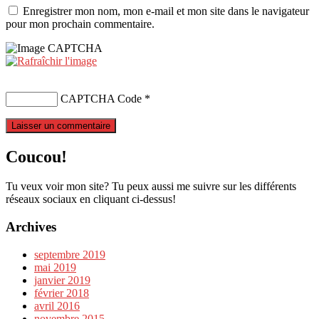
Enregistrer mon nom, mon e-mail et mon site dans le navigateur
pour mon prochain commentaire.
CAPTCHA Code
*
Coucou!
Tu veux voir mon site? Tu peux aussi me suivre sur les différents
réseaux sociaux en cliquant ci-dessus!
Archives
septembre 2019
mai 2019
janvier 2019
février 2018
avril 2016
novembre 2015