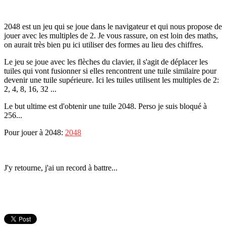
2048 est un jeu qui se joue dans le navigateur et qui nous propose de
jouer avec les multiples de 2. Je vous rassure, on est loin des maths,
on aurait très bien pu ici utiliser des formes au lieu des chiffres.
Le jeu se joue avec les flèches du clavier, il s'agit de déplacer les
tuiles qui vont fusionner si elles rencontrent une tuile similaire pour
devenir une tuile supérieure. Ici les tuiles utilisent les multiples de 2:
2, 4, 8, 16, 32 ...
Le but ultime est d'obtenir une tuile 2048. Perso je suis bloqué à
256...
Pour jouer à 2048:
2048
J'y retourne, j'ai un record à battre...