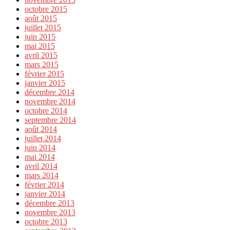
octobre 2015
août 2015
juillet 2015
juin 2015
mai 2015
avril 2015
mars 2015
février 2015
janvier 2015
décembre 2014
novembre 2014
octobre 2014
septembre 2014
août 2014
juillet 2014
juin 2014
mai 2014
avril 2014
mars 2014
février 2014
janvier 2014
décembre 2013
novembre 2013
octobre 2013