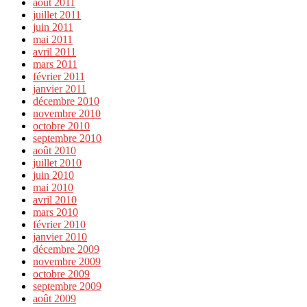
août 2011
juillet 2011
juin 2011
mai 2011
avril 2011
mars 2011
février 2011
janvier 2011
décembre 2010
novembre 2010
octobre 2010
septembre 2010
août 2010
juillet 2010
juin 2010
mai 2010
avril 2010
mars 2010
février 2010
janvier 2010
décembre 2009
novembre 2009
octobre 2009
septembre 2009
août 2009