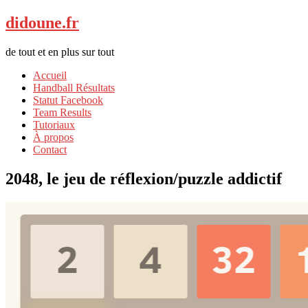
didoune.fr
de tout et en plus sur tout
Accueil
Handball Résultats
Statut Facebook
Team Results
Tutoriaux
À propos
Contact
2048, le jeu de réflexion/puzzle addictif