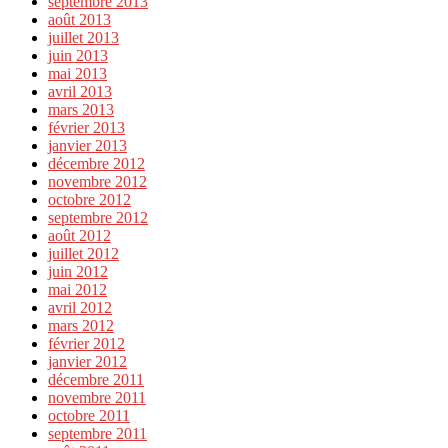
septembre 2013
août 2013
juillet 2013
juin 2013
mai 2013
avril 2013
mars 2013
février 2013
janvier 2013
décembre 2012
novembre 2012
octobre 2012
septembre 2012
août 2012
juillet 2012
juin 2012
mai 2012
avril 2012
mars 2012
février 2012
janvier 2012
décembre 2011
novembre 2011
octobre 2011
septembre 2011