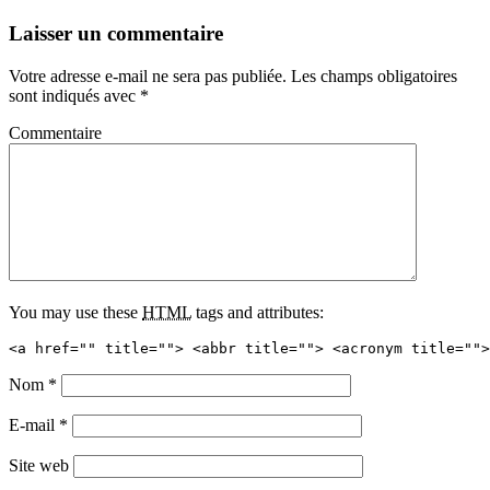
Laisser un commentaire
Votre adresse e-mail ne sera pas publiée.
Les champs obligatoires
sont indiqués avec
*
Commentaire
You may use these
HTML
tags and attributes:
<a href="" title=""> <abbr title=""> <acronym title="">
Nom
*
E-mail
*
Site web