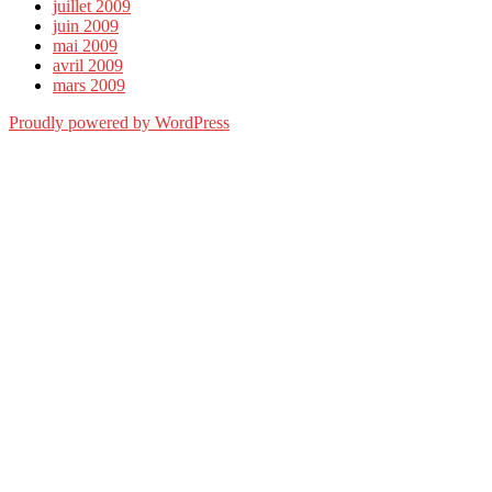
juillet 2009
juin 2009
mai 2009
avril 2009
mars 2009
Proudly powered by WordPress