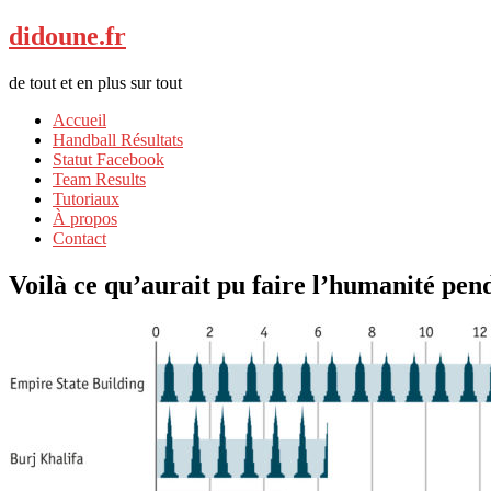
didoune.fr
de tout et en plus sur tout
Accueil
Handball Résultats
Statut Facebook
Team Results
Tutoriaux
À propos
Contact
Voilà ce qu’aurait pu faire l’humanité pe