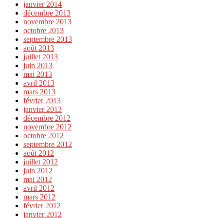
janvier 2014
décembre 2013
novembre 2013
octobre 2013
septembre 2013
août 2013
juillet 2013
juin 2013
mai 2013
avril 2013
mars 2013
février 2013
janvier 2013
décembre 2012
novembre 2012
octobre 2012
septembre 2012
août 2012
juillet 2012
juin 2012
mai 2012
avril 2012
mars 2012
février 2012
janvier 2012