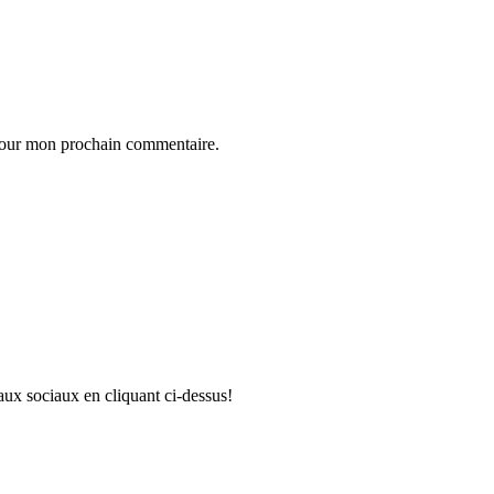
 pour mon prochain commentaire.
aux sociaux en cliquant ci-dessus!