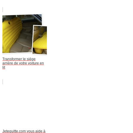
Transformer le siège
arrière de votre voiture en
lit
Jetequitte.com vous aide à