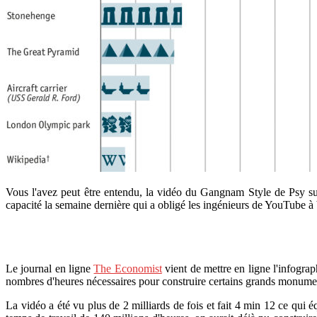
Vous l'avez peut être entendu, la vidéo du Gangnam Style de Psy s
capacité la semaine dernière qui a obligé les ingénieurs de YouTube à 
Le journal en ligne
The Economist
vient de mettre en ligne l'infogra
nombres d'heures nécessaires pour construire certains grands monume
La vidéo a été vu plus de 2 milliards de fois et fait 4 min 12 ce qui