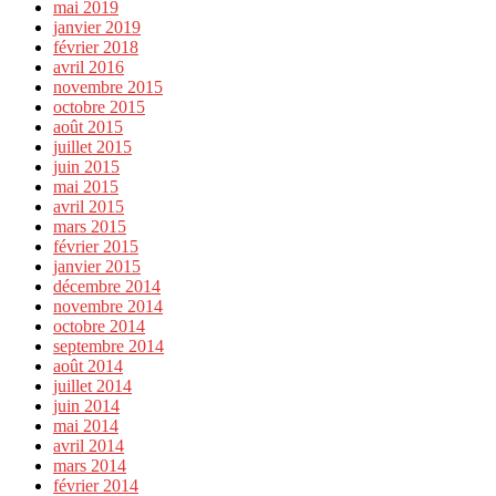
mai 2019
janvier 2019
février 2018
avril 2016
novembre 2015
octobre 2015
août 2015
juillet 2015
juin 2015
mai 2015
avril 2015
mars 2015
février 2015
janvier 2015
décembre 2014
novembre 2014
octobre 2014
septembre 2014
août 2014
juillet 2014
juin 2014
mai 2014
avril 2014
mars 2014
février 2014