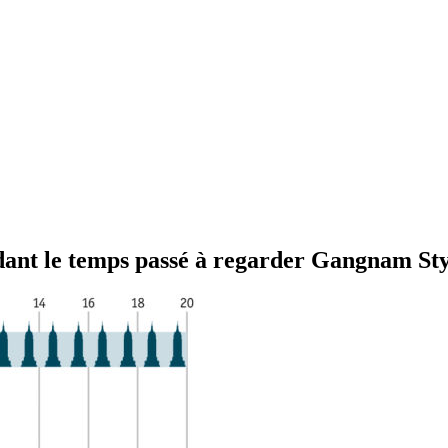
ndant le temps passé à regarder Gangnam St