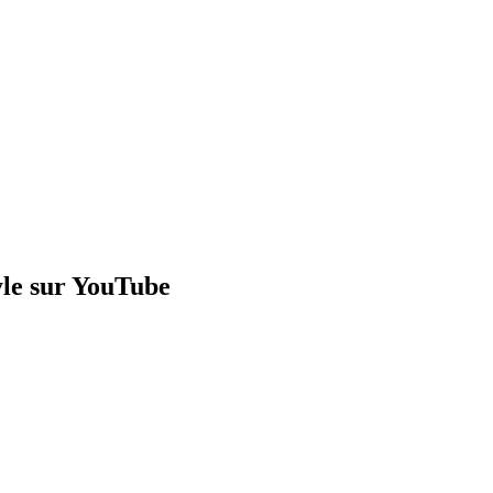
yle sur YouTube