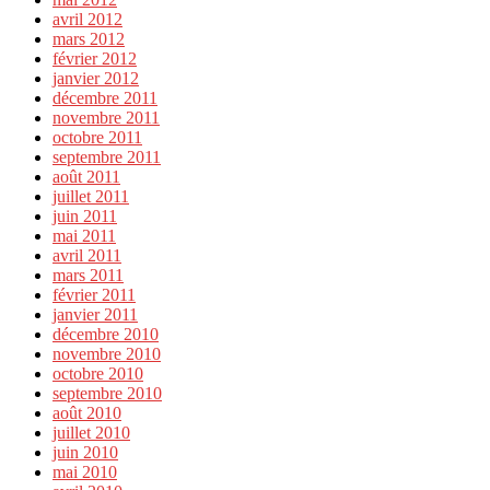
avril 2012
mars 2012
février 2012
janvier 2012
décembre 2011
novembre 2011
octobre 2011
septembre 2011
août 2011
juillet 2011
juin 2011
mai 2011
avril 2011
mars 2011
février 2011
janvier 2011
décembre 2010
novembre 2010
octobre 2010
septembre 2010
août 2010
juillet 2010
juin 2010
mai 2010