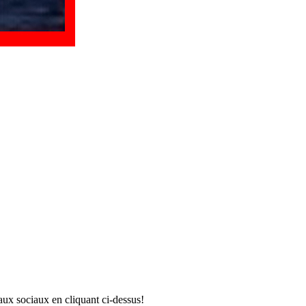
aux sociaux en cliquant ci-dessus!