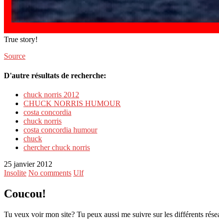
True story!
Source
D'autre résultats de recherche:
chuck norris 2012
CHUCK NORRIS HUMOUR
costa concordia
chuck norris
costa concordia humour
chuck
chercher chuck norris
25 janvier 2012
Insolite
No comments
Ulf
Coucou!
Tu veux voir mon site? Tu peux aussi me suivre sur les différents rése