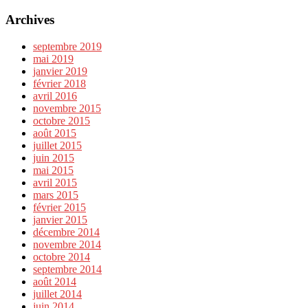
Archives
septembre 2019
mai 2019
janvier 2019
février 2018
avril 2016
novembre 2015
octobre 2015
août 2015
juillet 2015
juin 2015
mai 2015
avril 2015
mars 2015
février 2015
janvier 2015
décembre 2014
novembre 2014
octobre 2014
septembre 2014
août 2014
juillet 2014
juin 2014