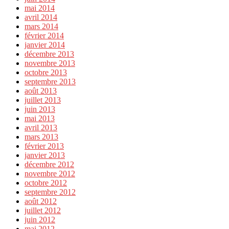
mai 2014
avril 2014
mars 2014
février 2014
janvier 2014
décembre 2013
novembre 2013
octobre 2013
septembre 2013
août 2013
juillet 2013
juin 2013
mai 2013
avril 2013
mars 2013
février 2013
janvier 2013
décembre 2012
novembre 2012
octobre 2012
septembre 2012
août 2012
juillet 2012
juin 2012
mai 2012