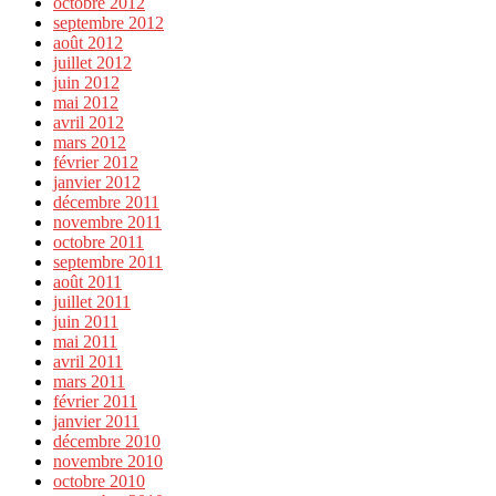
octobre 2012
septembre 2012
août 2012
juillet 2012
juin 2012
mai 2012
avril 2012
mars 2012
février 2012
janvier 2012
décembre 2011
novembre 2011
octobre 2011
septembre 2011
août 2011
juillet 2011
juin 2011
mai 2011
avril 2011
mars 2011
février 2011
janvier 2011
décembre 2010
novembre 2010
octobre 2010