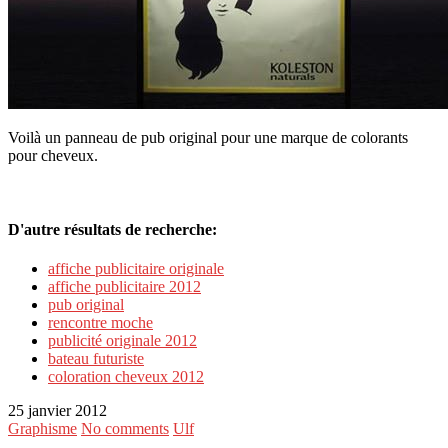
Voilà un panneau de pub original pour une marque de colorants
pour cheveux.
D'autre résultats de recherche:
affiche publicitaire originale
affiche publicitaire 2012
pub original
rencontre moche
publicité originale 2012
bateau futuriste
coloration cheveux 2012
25 janvier 2012
Graphisme
No comments
Ulf