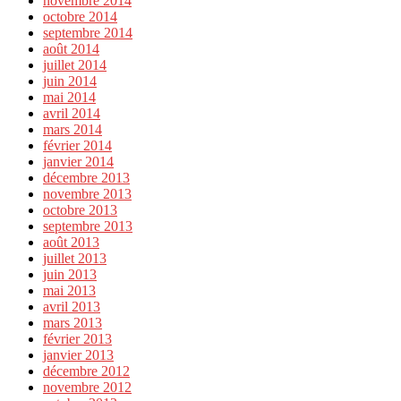
novembre 2014
octobre 2014
septembre 2014
août 2014
juillet 2014
juin 2014
mai 2014
avril 2014
mars 2014
février 2014
janvier 2014
décembre 2013
novembre 2013
octobre 2013
septembre 2013
août 2013
juillet 2013
juin 2013
mai 2013
avril 2013
mars 2013
février 2013
janvier 2013
décembre 2012
novembre 2012