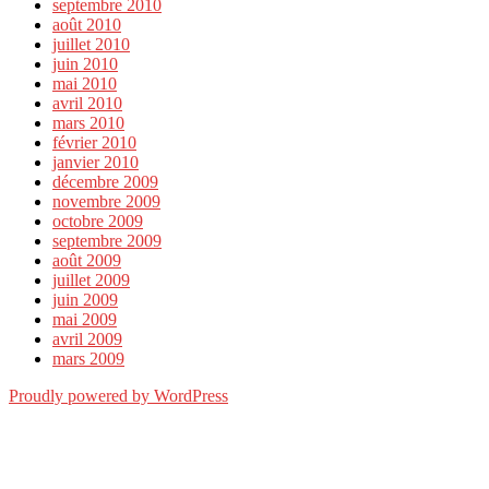
septembre 2010
août 2010
juillet 2010
juin 2010
mai 2010
avril 2010
mars 2010
février 2010
janvier 2010
décembre 2009
novembre 2009
octobre 2009
septembre 2009
août 2009
juillet 2009
juin 2009
mai 2009
avril 2009
mars 2009
Proudly powered by WordPress