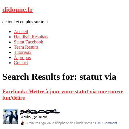
didoune.fr
de tout et en plus sur tout
Accueil
Handball Résultats
Statut Facebook
Team Results
Tutoriaux
À propos
Contact
Search Results for:
statut via
Facebook: Mettre à jour votre statut via une source
fun/délire