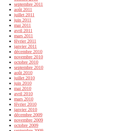
septembre 2011
août 2011
juillet 2011
juin 2011
mai 2011
avril 2011
mars 2011
février 2011
janvier 2011
décembre 2010
novembre 2010
octobre 2010
septembre 2010
août 2010
juillet 2010
juin 2010
mai 2010
avril 2010
mars 2010
février 2010
janvier 2010
décembre 2009
novembre 2009
octobre 2009
septembre 2009