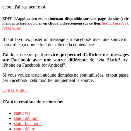
et oui, j'ai pas peur moi
EDIT:
L'application est maintenant disponible sur une page du site (voir
menu plus haut), ou bien en cliquant directement sur ce lien:
Statut Facebook
personalisé
Il faut l'avouer, poster un message sur Facebook avec une source un
peu drôle, ça donne tout de suite de la contenance.
J'ai donc crée un petit
service qui permet d'afficher des messages
sur Facebook avec une source différente
de "via BlackBerry,
iPhone ou Facebook for Android".
Si vous voulez tester, aucune données ne sont utilisées, et tout passe
par Facebook, celà modifie uniquement la source.
Lire la suite ...
D'autre résultats de recherche:
statut via
statut délirant
statut facebook
statut délire