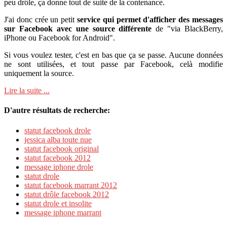
peu drôle, ça donne tout de suite de la contenance.
J'ai donc crée un petit
service qui permet d'afficher des messages
sur Facebook avec une source différente
de "via BlackBerry,
iPhone ou Facebook for Android".
Si vous voulez tester, c'est en bas que ça se passe. Aucune données
ne sont utilisées, et tout passe par Facebook, celà modifie
uniquement la source.
Lire la suite ...
D'autre résultats de recherche:
statut facebook drole
jessica alba toute nue
statut facebook original
statut facebook 2012
message iphone drole
statut drole
statut facebook marrant 2012
statut drôle facebook 2012
statut drole et insolite
message iphone marrant