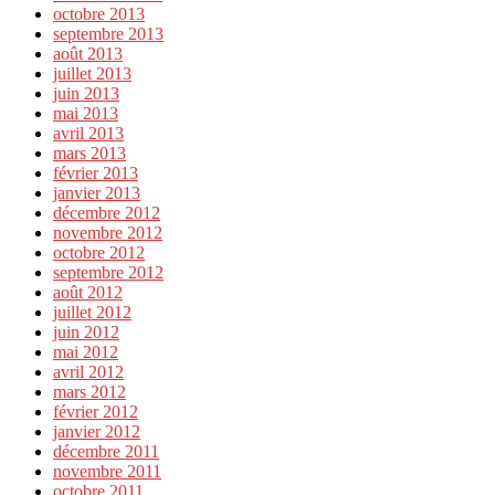
octobre 2013
septembre 2013
août 2013
juillet 2013
juin 2013
mai 2013
avril 2013
mars 2013
février 2013
janvier 2013
décembre 2012
novembre 2012
octobre 2012
septembre 2012
août 2012
juillet 2012
juin 2012
mai 2012
avril 2012
mars 2012
février 2012
janvier 2012
décembre 2011
novembre 2011
octobre 2011