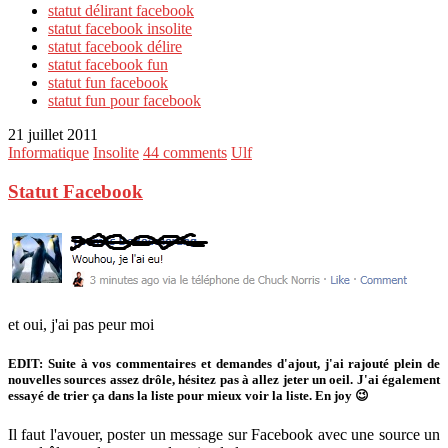
statut délirant facebook
statut facebook insolite
statut facebook délire
statut facebook fun
statut fun facebook
statut fun pour facebook
21 juillet 2011
Informatique
Insolite
44 comments
Ulf
Statut Facebook
et oui, j'ai pas peur moi
EDIT:
Suite à vos commentaires et demandes d'ajout, j'ai rajouté plein de
nouvelles sources assez drôle, hésitez pas à allez jeter un oeil. J'ai également
essayé de trier ça dans la liste pour mieux voir la liste. En joy 😉
Il faut l'avouer, poster un message sur Facebook avec une source un