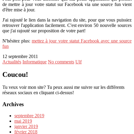
de mettre à jour votre statut sur Facebook via une source fun vient
d'être mise à jour.
J'ai rajouté le lien dans la navigation du site, pour que vous puissiez
retrouver l'application facilement. C'est environ 50 nouvelle sources
que j'ai rajouté sur proposition de votre part!
N'hésitez plus:
mettez à jour votre statut Facebook avec une source
fun
12 septembre 2011
Actualités
Informatique
No comments
Ulf
Coucou!
Tu veux voir mon site? Tu peux aussi me suivre sur les différents
réseaux sociaux en cliquant ci-dessus!
Archives
septembre 2019
mai 2019
janvier 2019
février 2018