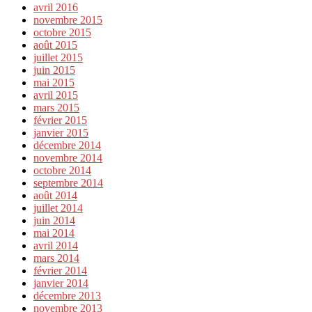
avril 2016
novembre 2015
octobre 2015
août 2015
juillet 2015
juin 2015
mai 2015
avril 2015
mars 2015
février 2015
janvier 2015
décembre 2014
novembre 2014
octobre 2014
septembre 2014
août 2014
juillet 2014
juin 2014
mai 2014
avril 2014
mars 2014
février 2014
janvier 2014
décembre 2013
novembre 2013