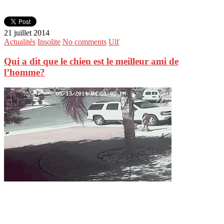
21 juillet 2014
Actualités
Insolite
No comments
Ulf
Qui a dit que le chien est le meilleur ami de
l’homme?