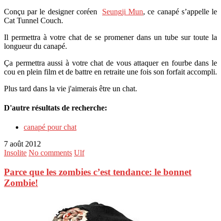
Conçu par le designer coréen
Seungji Mun
, ce canapé s’appelle le
Cat Tunnel Couch.
Il permettra à votre chat de se promener dans un tube sur toute la
longueur du canapé.
Ça permettra aussi à votre chat de vous attaquer en fourbe dans le
cou en plein film et de battre en retraite une fois son forfait accompli.
Plus tard dans la vie j'aimerais être un chat.
D'autre résultats de recherche:
canapé pour chat
7 août 2012
Insolite
No comments
Ulf
Parce que les zombies c’est tendance: le bonnet
Zombie!