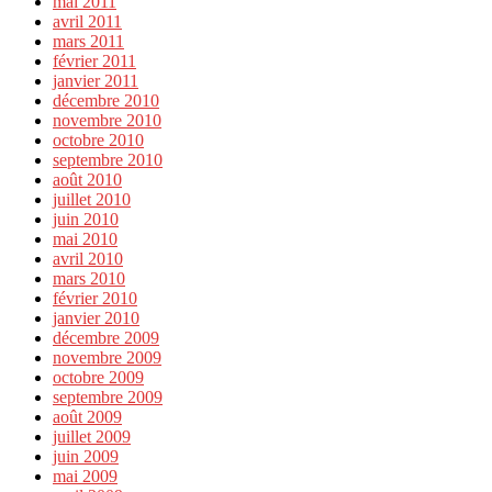
mai 2011
avril 2011
mars 2011
février 2011
janvier 2011
décembre 2010
novembre 2010
octobre 2010
septembre 2010
août 2010
juillet 2010
juin 2010
mai 2010
avril 2010
mars 2010
février 2010
janvier 2010
décembre 2009
novembre 2009
octobre 2009
septembre 2009
août 2009
juillet 2009
juin 2009
mai 2009