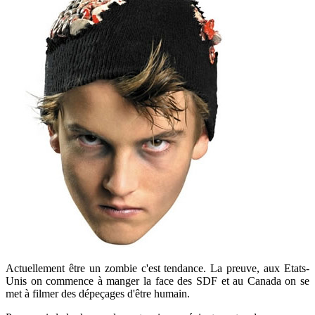
Actuellement être un zombie c'est tendance. La preuve, aux Etats-
Unis on commence à manger la face des SDF et au Canada on se
met à filmer des dépeçages d'être humain.