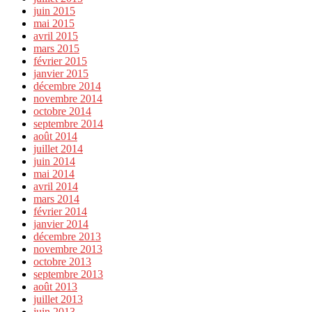
juin 2015
mai 2015
avril 2015
mars 2015
février 2015
janvier 2015
décembre 2014
novembre 2014
octobre 2014
septembre 2014
août 2014
juillet 2014
juin 2014
mai 2014
avril 2014
mars 2014
février 2014
janvier 2014
décembre 2013
novembre 2013
octobre 2013
septembre 2013
août 2013
juillet 2013
juin 2013