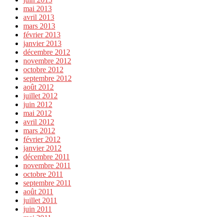
mai 2013
avril 2013
mars 2013
février 2013
janvier 2013
décembre 2012
novembre 2012
octobre 2012
septembre 2012
août 2012
juillet 2012
juin 2012
mai 2012
avril 2012
mars 2012
février 2012
janvier 2012
décembre 2011
novembre 2011
octobre 2011
septembre 2011
août 2011
juillet 2011
juin 2011