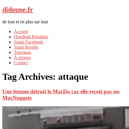
didoune.fr
de tout et en plus sur tout
Accueil
Handball Résultats
Statut Facebook
Team Results
Tutoriaux
À propos
Contact
Tag Archives:
attaque
Une femme détruit le MacDo car elle reçoit pas ses
MacNuggets