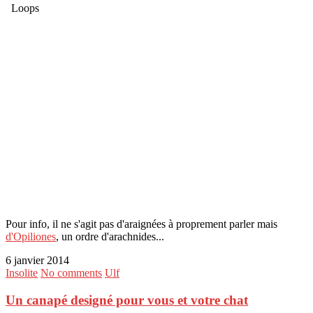
Pour info, il ne s'agit pas d'araignées à proprement parler mais
d'Opiliones
, un ordre d'arachnides...
6 janvier 2014
Insolite
No comments
Ulf
Un canapé designé pour vous et votre chat