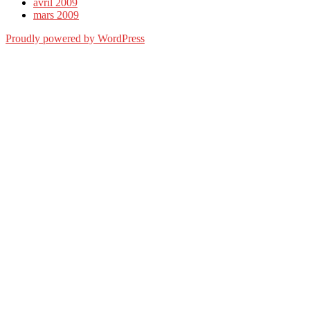
avril 2009
mars 2009
Proudly powered by WordPress