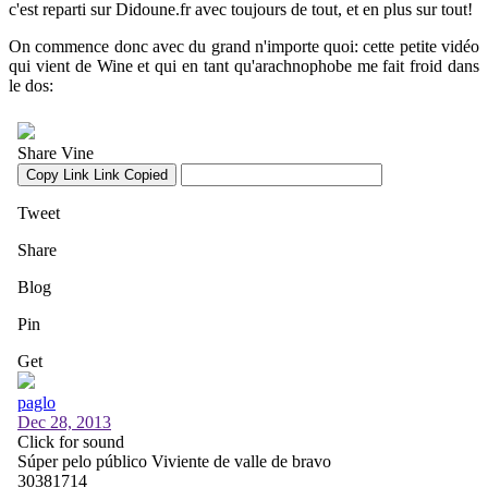
c'est reparti sur Didoune.fr avec toujours de tout, et en plus sur tout!
On commence donc avec du grand n'importe quoi: cette petite vidéo
qui vient de Wine et qui en tant qu'arachnophobe me fait froid dans
le dos: