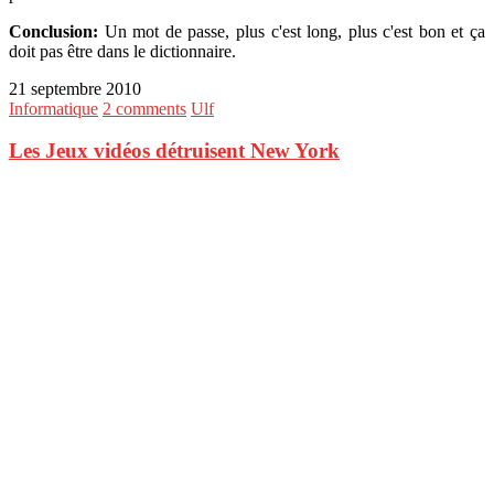
Conclusion:
Un mot de passe, plus c'est long, plus c'est bon et ça
doit pas être dans le dictionnaire.
21 septembre 2010
Informatique
2 comments
Ulf
Les Jeux vidéos détruisent New York