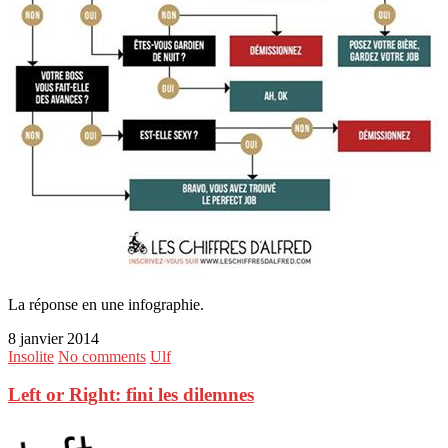
La réponse en une infographie.
8 janvier 2014
Insolite
No comments
Ulf
Left or Right: fini les dilemnes