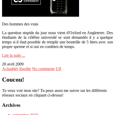
Des hommes des vrais
La question stupide du jour nous vient d'Oxford en Angleterre. Des
étudiants de la célèbre université se sont demandés il y a quelque
temps si il était possible de remplir une bouteille de 5 litres avec son
propre sperme et si oui en combien de temps.
Lire la suite ...
20 avril 2009
Actualités
Insolite
No comments
Ulf
Coucou!
Tu veux voir mon site? Tu peux aussi me suivre sur les différents
réseaux sociaux en cliquant ci-dessus!
Archives
septembre 2019