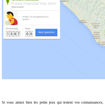
Si vous aimez bien les petits jeux qui testent vos connaissances,