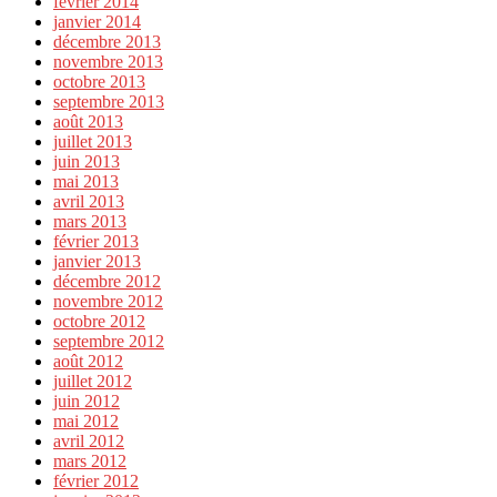
février 2014
janvier 2014
décembre 2013
novembre 2013
octobre 2013
septembre 2013
août 2013
juillet 2013
juin 2013
mai 2013
avril 2013
mars 2013
février 2013
janvier 2013
décembre 2012
novembre 2012
octobre 2012
septembre 2012
août 2012
juillet 2012
juin 2012
mai 2012
avril 2012
mars 2012
février 2012