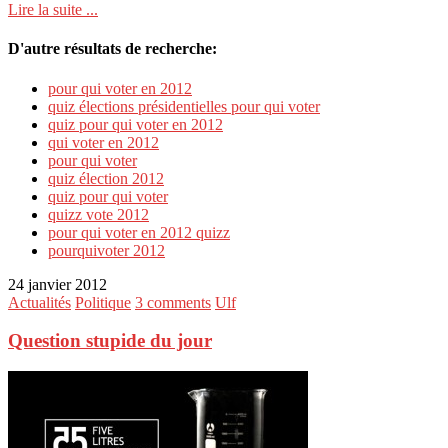
Lire la suite ...
D'autre résultats de recherche:
pour qui voter en 2012
quiz élections présidentielles pour qui voter
quiz pour qui voter en 2012
qui voter en 2012
pour qui voter
quiz élection 2012
quiz pour qui voter
quizz vote 2012
pour qui voter en 2012 quizz
pourquivoter 2012
24 janvier 2012
Actualités
Politique
3 comments
Ulf
Question stupide du jour