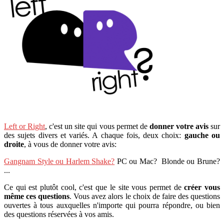
Left or Right
, c'est un site qui vous permet de
donner votre avis
sur
des sujets divers et variés. A chaque fois, deux choix:
gauche ou
droite
, à vous de donner votre avis:
Gangnam Style ou Harlem Shake?
PC ou Mac? Blonde ou Brune?
...
Ce qui est plutôt cool, c'est que le site vous permet de
créer vous
même ces questions
. Vous avez alors le choix de faire des questions
ouvertes à tous auxquelles n'importe qui pourra répondre, ou bien
des questions réservées à vos amis.