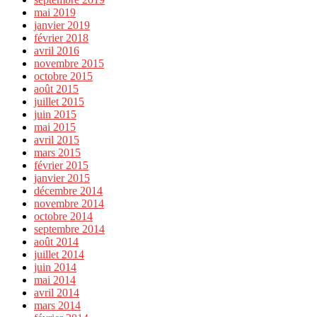
mai 2019
janvier 2019
février 2018
avril 2016
novembre 2015
octobre 2015
août 2015
juillet 2015
juin 2015
mai 2015
avril 2015
mars 2015
février 2015
janvier 2015
décembre 2014
novembre 2014
octobre 2014
septembre 2014
août 2014
juillet 2014
juin 2014
mai 2014
avril 2014
mars 2014