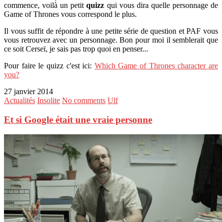
commence, voilà un petit
quizz
qui vous dira quelle personnage de
Game of Thrones vous correspond le plus.
Il vous suffit de répondre à une petite série de question et PAF vous
vous retrouvez avec un personnage. Bon pour moi il semblerait que
ce soit Cerseï, je sais pas trop quoi en penser...
Pour faire le quizz c'est ici:
Which Game of Thrones character are
you?
27 janvier 2014
Actualités
Insolite
No comments
Ulf
Et si Google était une vraie personne