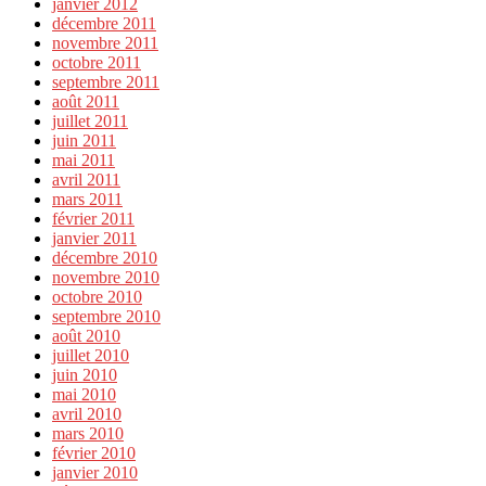
janvier 2012
décembre 2011
novembre 2011
octobre 2011
septembre 2011
août 2011
juillet 2011
juin 2011
mai 2011
avril 2011
mars 2011
février 2011
janvier 2011
décembre 2010
novembre 2010
octobre 2010
septembre 2010
août 2010
juillet 2010
juin 2010
mai 2010
avril 2010
mars 2010
février 2010
janvier 2010