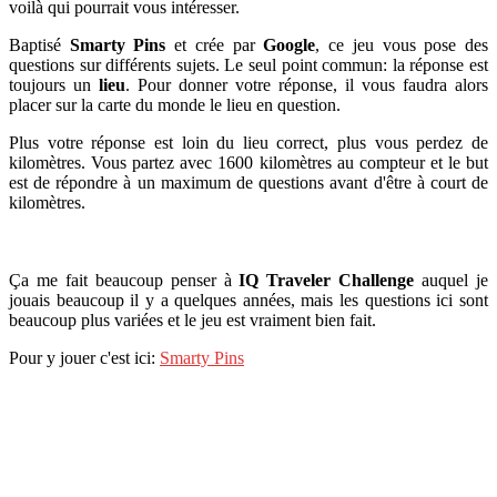
voilà qui pourrait vous intéresser.
Baptisé
Smarty Pins
et crée par
Google
, ce jeu vous pose des
questions sur différents sujets. Le seul point commun: la réponse est
toujours un
lieu
. Pour donner votre réponse, il vous faudra alors
placer sur la carte du monde le lieu en question.
Plus votre réponse est loin du lieu correct, plus vous perdez de
kilomètres. Vous partez avec 1600 kilomètres au compteur et le but
est de répondre à un maximum de questions avant d'être à court de
kilomètres.
Ça me fait beaucoup penser à
IQ Traveler Challenge
auquel je
jouais beaucoup il y a quelques années, mais les questions ici sont
beaucoup plus variées et le jeu est vraiment bien fait.
Pour y jouer c'est ici:
Smarty Pins