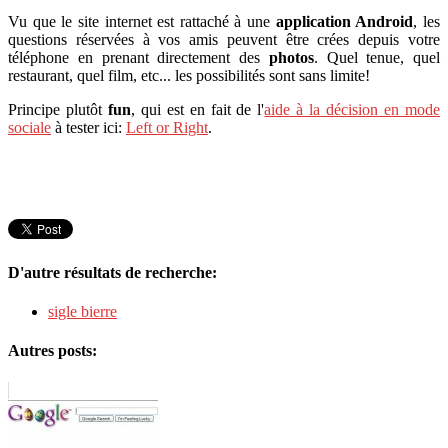
Vu que le site internet est rattaché à une
application Android
, les
questions réservées à vos amis peuvent être crées depuis votre
téléphone en prenant directement des
photos
. Quel tenue, quel
restaurant, quel film, etc... les possibilités sont sans limite!
Principe plutôt
fun
, qui est en fait de l'
aide à la décision en mode
sociale
à tester ici:
Left or Right
.
D'autre résultats de recherche:
sigle bierre
Autres posts: