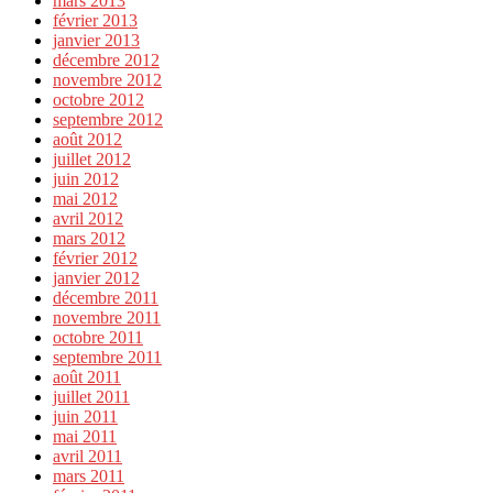
mars 2013
février 2013
janvier 2013
décembre 2012
novembre 2012
octobre 2012
septembre 2012
août 2012
juillet 2012
juin 2012
mai 2012
avril 2012
mars 2012
février 2012
janvier 2012
décembre 2011
novembre 2011
octobre 2011
septembre 2011
août 2011
juillet 2011
juin 2011
mai 2011
avril 2011
mars 2011