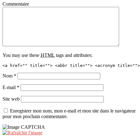
Commentaire
You may use these
HTML
tags and attributes:
<a href="" title=""> <abbr title=""> <acronym title="">
Nom
*
E-mail
*
Site web
Enregistrer mon nom, mon e-mail et mon site dans le navigateur
pour mon prochain commentaire.