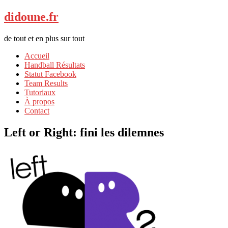
didoune.fr
de tout et en plus sur tout
Accueil
Handball Résultats
Statut Facebook
Team Results
Tutoriaux
À propos
Contact
Left or Right: fini les dilemnes