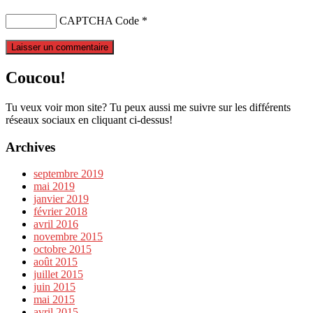
CAPTCHA Code
*
Coucou!
Tu veux voir mon site? Tu peux aussi me suivre sur les différents
réseaux sociaux en cliquant ci-dessus!
Archives
septembre 2019
mai 2019
janvier 2019
février 2018
avril 2016
novembre 2015
octobre 2015
août 2015
juillet 2015
juin 2015
mai 2015
avril 2015