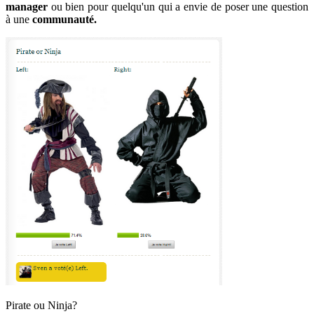
manager
ou bien pour quelqu'un qui a envie de poser une question
à une
communauté.
Pirate ou Ninja?