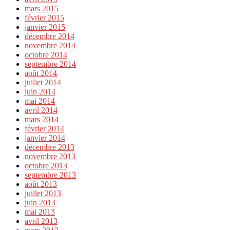
mars 2015
février 2015
janvier 2015
décembre 2014
novembre 2014
octobre 2014
septembre 2014
août 2014
juillet 2014
juin 2014
mai 2014
avril 2014
mars 2014
février 2014
janvier 2014
décembre 2013
novembre 2013
octobre 2013
septembre 2013
août 2013
juillet 2013
juin 2013
mai 2013
avril 2013