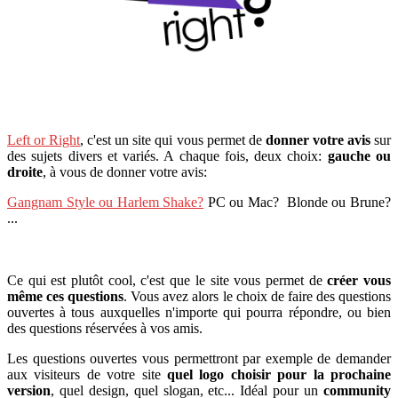
Left or Right
, c'est un site qui vous permet de
donner votre avis
sur
des sujets divers et variés. A chaque fois, deux choix:
gauche ou
droite
, à vous de donner votre avis:
Gangnam Style ou Harlem Shake?
PC ou Mac? Blonde ou Brune?
...
Ce qui est plutôt cool, c'est que le site vous permet de
créer vous
même ces questions
. Vous avez alors le choix de faire des questions
ouvertes à tous auxquelles n'importe qui pourra répondre, ou bien
des questions réservées à vos amis.
Les questions ouvertes vous permettront par exemple de demander
aux visiteurs de votre site
quel logo choisir pour la prochaine
version
, quel design, quel slogan, etc... Idéal pour un
community