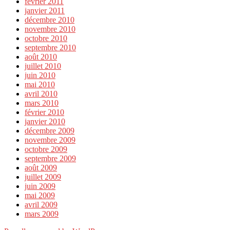
février 2011
janvier 2011
décembre 2010
novembre 2010
octobre 2010
septembre 2010
août 2010
juillet 2010
juin 2010
mai 2010
avril 2010
mars 2010
février 2010
janvier 2010
décembre 2009
novembre 2009
octobre 2009
septembre 2009
août 2009
juillet 2009
juin 2009
mai 2009
avril 2009
mars 2009