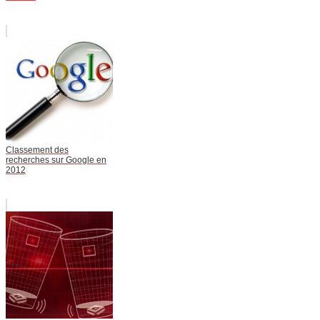
Classement des
recherches sur Google en
2012