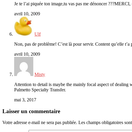
Je te l’ai piquée ton image,tu vas pas me dénoncer ???MERCI, el
avril 10, 2009
Ulf
Non, pas de problème! C’est là pour servir. Content qu’elle t’a 
avril 10, 2009
Misty
Attention to detail is maybe the mainly focal aspect of dealing 
Palmetto Specialty Transfer.
mai 3, 2017
Laisser un commentaire
Votre adresse e-mail ne sera pas publiée.
Les champs obligatoires son