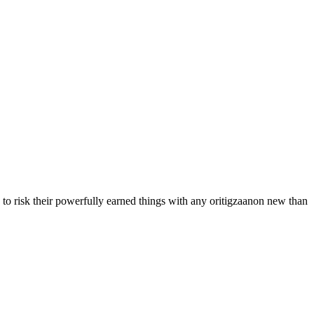
d to risk their powerfully earned things with any oritigzaanon new than