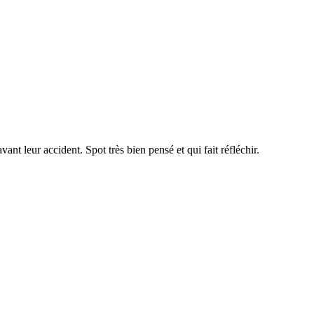
nt leur accident. Spot très bien pensé et qui fait réfléchir.