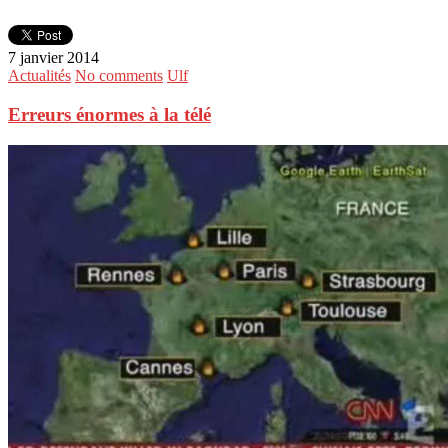
7 janvier 2014
Actualités
No comments
Ulf
Erreurs énormes à la télé