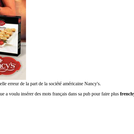
elle erreur de la part de la société américaine Nancy's.
rque a voulu insérer des mots français dans sa pub pour faire plus
french