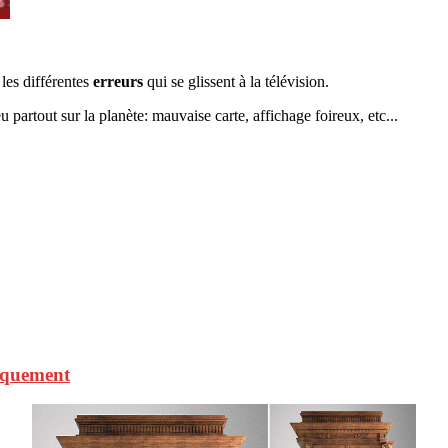
les différentes
erreurs
qui se glissent à la télévision.
 partout sur la planète: mauvaise carte, affichage foireux, etc...
tiquement