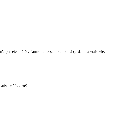
'a pas été altérée, l'armoire ressemble bien à ça dans la vraie vie.
 suis déjà bourré?".