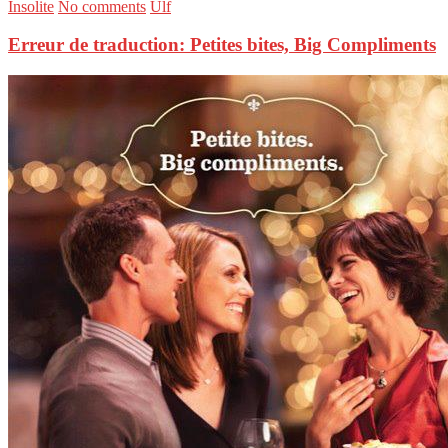
Insolite
No comments
Ulf
Erreur de traduction: Petites bites, Big Compliments