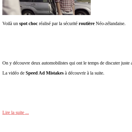
Voilà un
spot choc
réalisé par la sécurité
routière
Néo-zélandaise.
On y découvre deux automobilistes qui ont le temps de discuter juste ava
La vidéo de
Speed Ad Mistakes
à découvrir à la suite.
Lire la suite ...