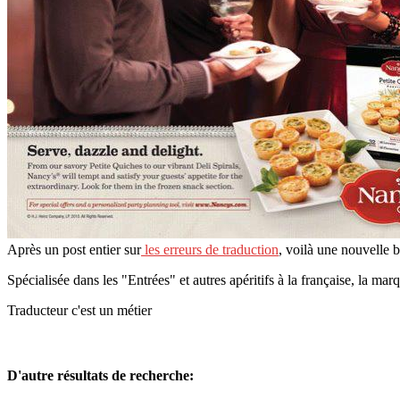
Après un post entier sur
les erreurs de traduction
, voilà une nouvelle b
Spécialisée dans les "Entrées" et autres apéritifs à la française, la ma
Traducteur c'est un métier
D'autre résultats de recherche: