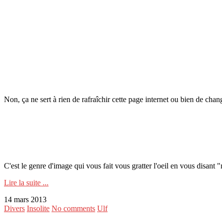
Non, ça ne sert à rien de rafraîchir cette page internet ou bien de chan
C'est le genre d'image qui vous fait vous gratter l'oeil en vous disant 
Lire la suite ...
14 mars 2013
Divers
Insolite
No comments
Ulf