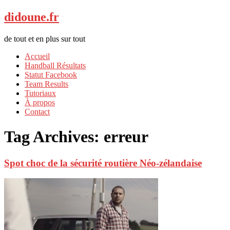
didoune.fr
de tout et en plus sur tout
Accueil
Handball Résultats
Statut Facebook
Team Results
Tutoriaux
À propos
Contact
Tag Archives:
erreur
Spot choc de la sécurité routière Néo-zélandaise