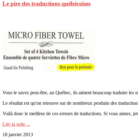
Le pire des traductions québécoises
Vous le savez peut-être, au Québec, ils aiment beaucoup traduire les m
Le résultat est qu'on retrouve sur de nombreux produits des traduction
Voilà donc le meilleur de ces erreurs de traductions. Si vous aimez, je
Lire la suite ...
18 janvier 2013